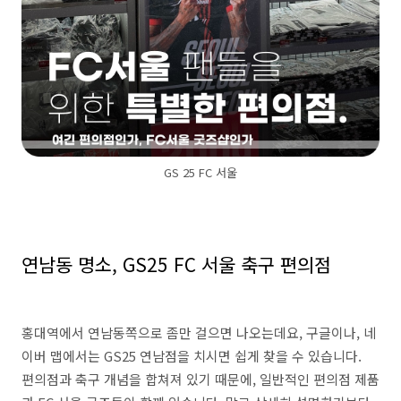
GS 25 FC 서울
연남동 명소, GS25 FC 서울 축구 편의점
홍대역에서 연남동쪽으로 좀만 걸으면 나오는데요, 구글이나, 네
이버 맵에서는 GS25 연남점을 치시면 쉽게 찾을 수 있습니다.
편의점과 축구 개념을 합쳐져 있기 때문에, 일반적인 편의점 제품