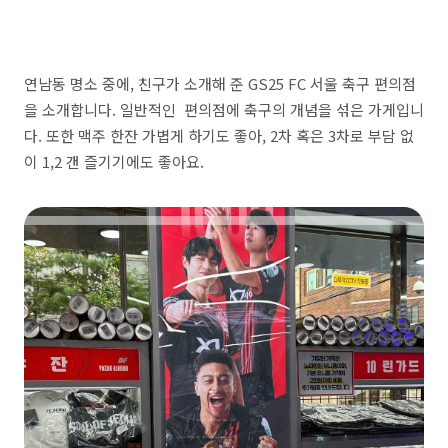
연남동 명소 중에, 친구가 소개해 준 GS25 FC 서울 축구 편의점
을 소개합니다. 일반적인 편의점에 축구의 개념을 섞은 가게입니
다. 또한 맥주 한잔 가볍게 하기도 좋아, 2차 혹은 3차로 부담 없
이 1,2 갠 즐기기에도 좋아요.