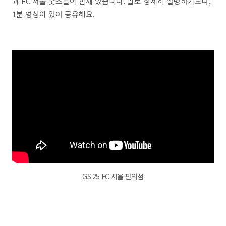
과 FC 서울 굿즈들이 함께 있습니다. 말로 상세히 설명하기보다,
1분 영상이 있어 공유해요.
GS 25 FC 서울 편의점