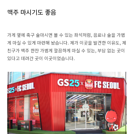
맥주 마시기도 좋음
가게 옆에 축구 술마시면 볼 수 있는 좌석처럼, 음료나 술을 가볍
게 마실 수 있게 마련해 놨습니다. 제가 이곳을 발견한 이유도, 제
친구가 맥주 한잔 가볍게 깔끔하게 마실 수 있는, 부담 없는 곳이
있다고 데려간 곳이 이곳이었습니다.