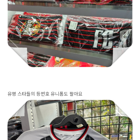
유명 스타들의 등번호 유니폼도 팔아요