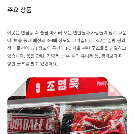
주요 상품
이곳은 연남동 즉 술을 마시러 오는 연인들과 사람들이 많기 때문
에, 보통 동네 매장의 3-4배 정도의 크기입니다. 3/2는 일반 편의
점의 물건이 1/3 정도의 공간에 FC 서울 관련 굿즈들을 진열하고
있습니다. 응원 관련, 기념품, 선수 둘의 유니폼 등, 생각보다 다
양한 굿즈를 팔고 있었어요.