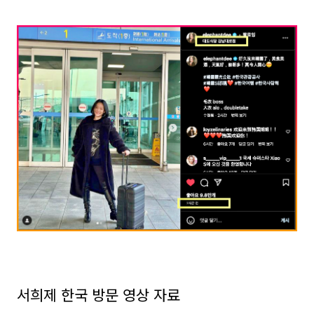
서희제 한국 방문 영상 자료