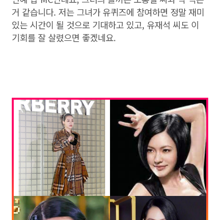
거 같습니다. 저는 그녀가 유퀴즈에 참여하면 정말 재미
있는 시간이 될 것으로 기대하고 있고, 유재석 씨도 이
기회를 잘 살렸으면 좋겠네요.