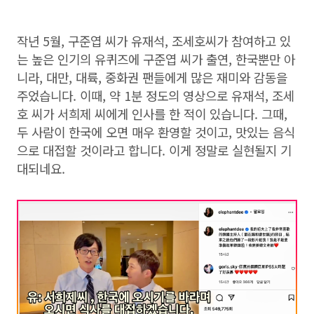
작년 5월, 구준엽 씨가 유재석, 조세호씨가 참여하고 있
는 높은 인기의 유퀴즈에 구준엽 씨가 출연, 한국뿐만 아
니라, 대만, 대륙, 중화권 팬들에게 많은 재미와 감동을
주었습니다. 이때, 약 1분 정도의 영상으로 유재석, 조세
호 씨가 서희제 씨에게 인사를 한 적이 있습니다. 그때,
두 사람이 한국에 오면 매우 환영할 것이고, 맛있는 음식
으로 대접할 것이라고 합니다. 이게 정말로 실현될지 기
대되네요.