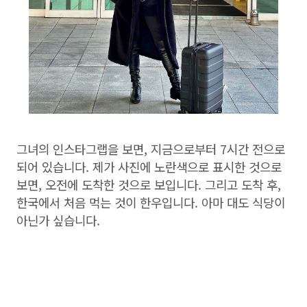
그녀의 인스타그랩을 보면, 지금으로부터 7시간 전으로
되어 있습니다. 제가 사진에 노란색으로 표시한 것으로
보면, 오전에 도착한 것으로 보입니다. 그리고 도착 후,
한국에서 처음 먹는 것이 한우입니다. 아마 대도 식당이
아닌가 싶습니다.