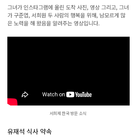
그녀가 인스타그램에 올린 도착 사진, 영상 그리고, 그녀
가 구준엽, 서희원 두 사람의 행복을 위해, 남모르게 많
은 노력을 해 왔음을 알려주는 영상입니다.
서희제 한국 방문 소식
유재석 식사 약속