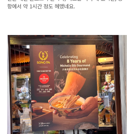
항에서 약 1시간 정도 헤맸네요.