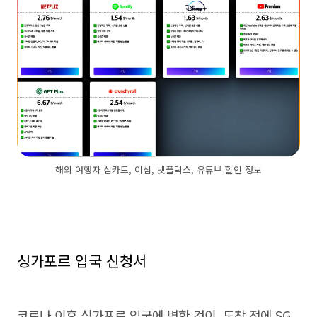
해외 여행자 심카드, 이심, 넷플릭스, 유튜브 할인 정보
싱가포르 입국 신청서
코로나 이후 싱가포르 입국에 변한 것이, 도착 전에 SG