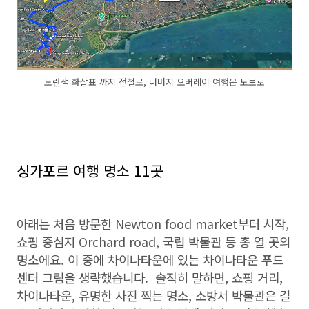
노란색 화살표 까지 전철로, 너머지 오버레이 여행은 도보로
싱가포르 여행 명소 11곳
아래는 처음 방문한 Newton food market부터 시작,
쇼핑 중심지 Orchard road, 국립 박물관 등 총 열 곳의
명소에요. 이 중에 차이나타운에 있는 차이나타운 푸드
센터 그림을 생략했습니다. 솔직히 말하면, 쇼핑 거리,
차이나타운, 유명한 사진 찍는 명소, 소방서 박물관은 길