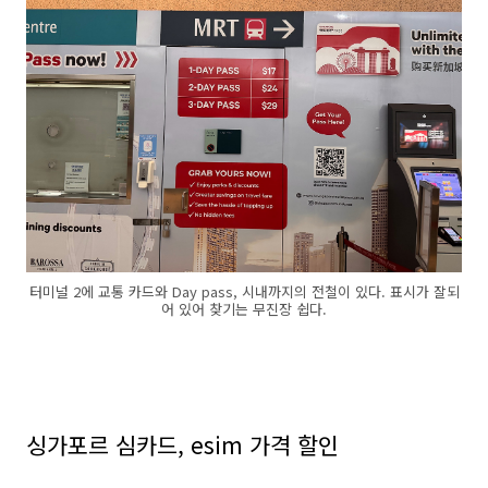
터미널 2에 교통 카드와 Day pass, 시내까지의 전철이 있다. 표시가 잘되
어 있어 찾기는 무진장 쉽다.
싱가포르 심카드, esim 가격 할인