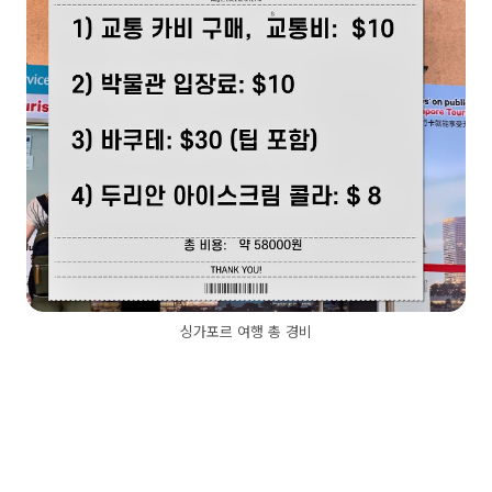
싱가포르 여행 총 경비