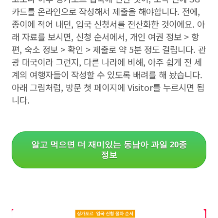
카드를 온라인으로 작성해서 제출을 해야합니다. 전에,
종이에 적어 내던, 입국 신청서를 전산화한 것이에요. 아
래 자료를 보시면, 신청 순서에서, 개인 여권 정보 > 항
편, 숙소 정보 > 확인 > 제출로 약 5분 정도 걸립니다. 관
광 대국이라 그런지, 다른 나라에 비해, 아주 쉽게 전 세
계의 여행자들이 작성할 수 있도록 배려를 해 놨습니다.
아래 그림처럼, 방문 첫 페이지에 Visitor를 누르시면 됩
니다.
알고 먹으면 더 재미있는 동남아 과일 20종
정보