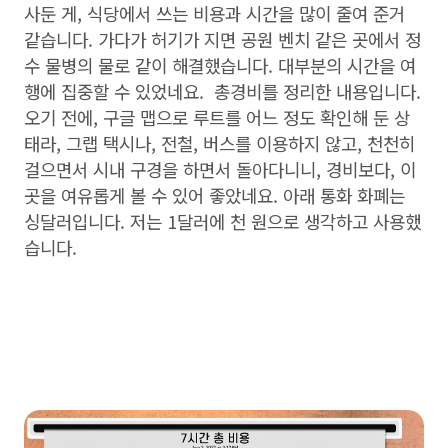
사둔 게, 식당에서 쓰는 비용과 시간을 많이 줄여 준거
같습니다. 가다가 허기가 지면 공원 벤치 같은 곳에서 정
수 물병의 물로 같이 해결했습니다. 대부분의 시간을 여
행에 집중할 수 있었네요. 총경비를 정리한 내용입니다.
오기 전에, 구글 맵으로 루트를 어느 정도 확인해 둔 상
태라, 그랩 택시나, 전철, 버스를 이용하지 않고, 천천히
걸으면서 시내 구경을 하면서 돌아다니니, 경비보다, 이
곳을 여유롭게 볼 수 있어 좋았네요. 아래 통화 화폐는
싱달러입니다. 저는 1달러에 천 원으로 생각하고 사용했
습니다.