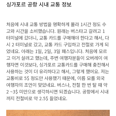
싱가포르 공항 시내 교통 정보
처음에 시내 교통 방법을 명확하게 몰라 1시간 정도 수
고와 시간을 소비했습니다. 원래는 버스타고 갈려고 1
터미널에 갔더니, 교통 카드를 구매해야 한다고 해서, 다
시 2 터미널로 갔고, 교통 카드 구입하고 전철로 가게 되
었네요. 아래는 1일, 2일, 3일 패스입니다. 처음에 모르
고 이거 살려고 했는데, 주변 여행자분들이 오버레이 여
행자면 이것보다, 싱가포르 교통카드를 구매해 충전해서
사용하는 것이 더 유리하다고 해서, 그렇게 했어요. 저는
교통비로 5$ 정도만 사용했기 때문에, 이름 모를 외국
여행자의 조언이 맞았네요. 버스나, 전철 한 번 탈 때 약
2 ~3$ 미만으로 생각하시면 되겠습니다. 공항에서 시내
까지 전철비로 약 2.5$ 들었네요.