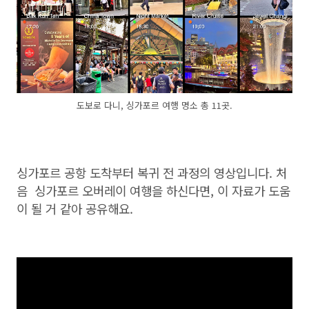
도보로 다니, 싱가포르 여행 명소 총 11곳.
싱가포르 공항 도착부터 복귀 전 과정의 영상입니다. 처
음 싱가포르 오버레이 여행을 하신다면, 이 자료가 도움
이 될 거 같아 공유해요.