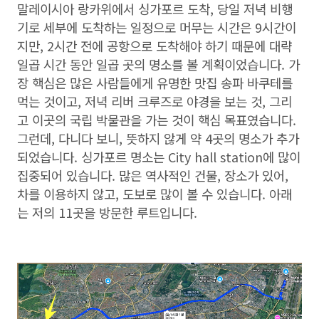
말레이시아 랑카위에서 싱가포르 도착, 당일 저녁 비행
기로 세부에 도착하는 일정으로 머무는 시간은 9시간이
지만, 2시간 전에 공항으로 도착해야 하기 때문에 대략
일곱 시간 동안 일곱 곳의 명소를 볼 계획이었습니다. 가
장 핵심은 많은 사람들에게 유명한 맛집 송파 바쿠테를
먹는 것이고, 저녁 리버 크루즈로 야경을 보는 것, 그리
고 이곳의 국립 박물관을 가는 것이 핵심 목표였습니다.
그런데, 다니다 보니, 뜻하지 않게 약 4곳의 명소가 추가
되었습니다. 싱가포르 명소는 City hall station에 많이
집중되어 있습니다. 많은 역사적인 건물, 장소가 있어,
차를 이용하지 않고, 도보로 많이 볼 수 있습니다. 아래
는 저의 11곳을 방문한 루트입니다.