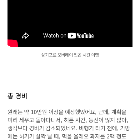
싱가포르 오버레이 일곱 시간 여행
총 경비
원래는 약 10만원 이상을 예상했었어요, 근데, 계획을
미리 세우고 돌아다녀서, 허튼 시간, 동선이 많지 않아,
생각보다 경비가 감소되었네요. 비행기 타기 전에, 가방
에는 허기가 살짝 날 때, 먹을 올레오 과자를 2팩 정도