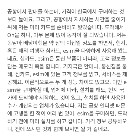
공항에서 판매를 하는데, 가격이 한국에서 구매하는 것
보다 높아요. 그리고, 공항에서 지체하는 시간을 줄이기
위해 저는 미리 카드를 준비하고 왔었습니다. 도착해서
On을 하니, 아무 문제 없이 동작이 잘 되었습니다. 저는
동남아 배낭여행을 약 삼백 이십일 정도를 하면서, 현지,
혹은 해외 여행자 심카드, esim을 다양하게 사용해 봤는
데요. 심카드, esim은 통신 부품이 아니라, 고객 정보를
담는 메모리 쪽을 합니다. 기지국은 안테나, 통신칩을 통
해, 심카드, esim에 있는 고객 정보를 읽고, 서비스를 제
공해요. 이론적으로는 두 개 성능 차이도 없고요. 다만 e
sim을 구매하실 때, 업체에 따라, 설치를 해도, 현지 국
가에 도착해야 시작하는 것이 있고, 설치를 하면 사용일
수가 계산되는 업체가 있습니다. 저는 공항 인터넷 때문
에 고생을 한 적이 여러 번 있어, esim을 구매하면, 도착
하기 전에 미리 설치를 하고 갑니다. 가격 정보 공유하오
니, 전에 쓰시던 것과 함께 보시면 될 거 같네요.