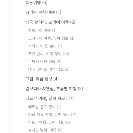
페낭여행
(5)
사라왁 쿠칭 여행
(1)
태국 핫야이, 꼬리뻬 여행
(6)
치앙마이 여행
(3)
코사무이 여행, 날씨 정보
(4)
끄라비 여행, 날씨
(7)
푸켓 날씨, 여행 정보
(10)
피피섬 여행 정보
(2)
태국 코타오 여행 정보
(2)
그랩, 유심 정보
(4)
캄보디아 시엠립, 프놈펜 여행
(5)
베트남 여행, 날씨 정보
(77)
베트남 골프 정보
(1)
다낭 자유 여행, 날씨 정보
(20)
하노이여행, 날씨 정보
(18)
호치민 날씨, 여행
(9)