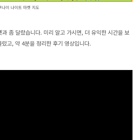
루나이 나이트 마켓 지도
과 좀 달랐습니다. 미리 알고 가시면, 더 유익한 시간을 보
물렀고, 약 4분을 정리한 후기 영상입니다.