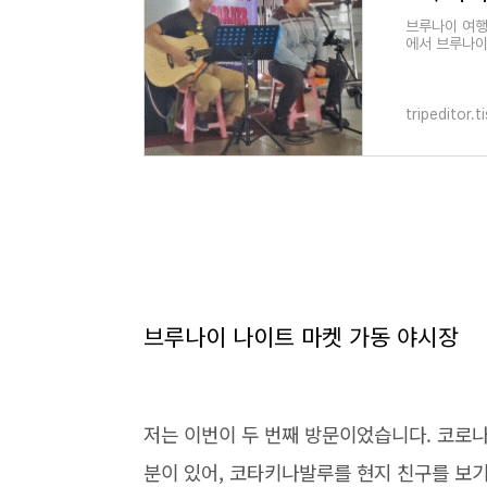
브루나이 여행
에서 브루나이
가는 방법은 
tripeditor.
브루나이 나이트 마켓 가동 야시장
저는 이번이 두 번째 방문이었습니다. 코로나 
분이 있어, 코타키나발루를 현지 친구를 보기