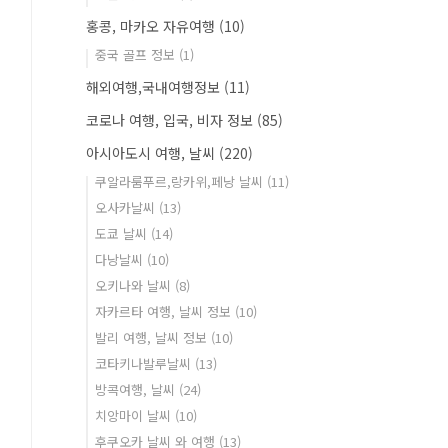
홍콩, 마카오 자유여행
(10)
중국 골프 정보
(1)
해외여행,국내여행정보
(11)
코로나 여행, 입국, 비자 정보
(85)
아시아도시 여행, 날씨
(220)
쿠알라룸푸르,랑카위,페낭 날씨
(11)
오사카날씨
(13)
도쿄 날씨
(14)
다낭날씨
(10)
오키나와 날씨
(8)
자카르타 여행, 날씨 정보
(10)
발리 여행, 날씨 정보
(10)
코타키나발루날씨
(13)
방콕여행, 날씨
(24)
치앙마이 날씨
(10)
후쿠오카 날씨 와 여행
(13)