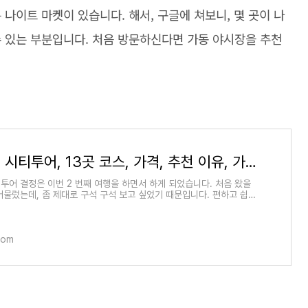
나이트 마켓이 있습니다. 해서, 구글에 쳐보니, 몇 곳이 나
수 있는 부분입니다. 처음 방문하신다면 가동 야시장을 추천
브루나이 시티투어, 13곳 코스, 가격, 추천 이유, 가이드 정보
투어 결정은 이번 2 번째 여행을 하면서 하게 되었습니다. 처음 왔을
 머물렀는데, 좀 제대로 구석 구석 보고 싶었기 때문입니다. 편하고 쉽게,
러볼 수 있어
com