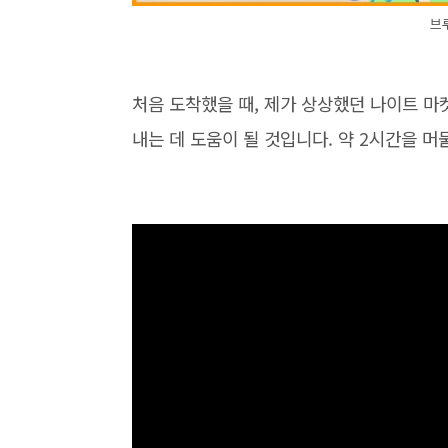
브
처음 도착했을 때, 제가 상상했던 나이트 마켓
내는 데 도움이 될 것입니다. 약 2시간을 머