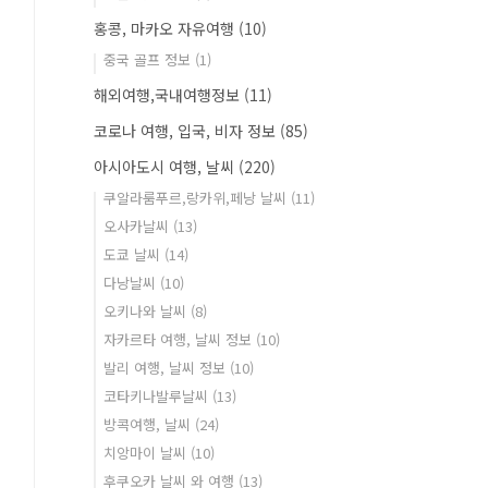
홍콩, 마카오 자유여행
(10)
중국 골프 정보
(1)
해외여행,국내여행정보
(11)
코로나 여행, 입국, 비자 정보
(85)
아시아도시 여행, 날씨
(220)
쿠알라룸푸르,랑카위,페낭 날씨
(11)
오사카날씨
(13)
도쿄 날씨
(14)
다낭날씨
(10)
오키나와 날씨
(8)
자카르타 여행, 날씨 정보
(10)
발리 여행, 날씨 정보
(10)
코타키나발루날씨
(13)
방콕여행, 날씨
(24)
치앙마이 날씨
(10)
후쿠오카 날씨 와 여행
(13)