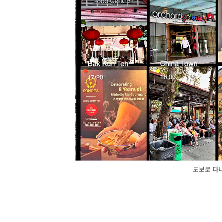
도보로 다니