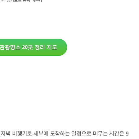
허전 싱가포르 송파 바쿠테
관광명소 20곳 정리 지도
 저녁 비행기로 세부에 도착하는 일정으로 머무는 시간은 9