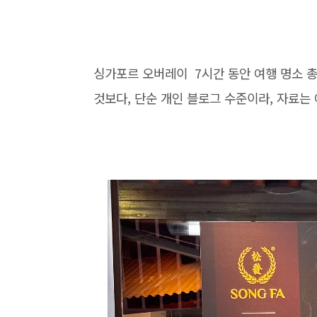
싱가포르 오버레이 7시간 동안 여행 명소 총
것보다, 단순 개인 블로그 수준이라, 자료는 