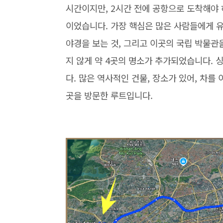
시간이지만, 2시간 전에 공항으로 도착해야 
이었습니다. 가장 핵심은 많은 사람들에게 유
야경을 보는 것, 그리고 이곳의 국립 박물관을
지 않게 약 4곳의 명소가 추가되었습니다. 싱가포
다. 많은 역사적인 건물, 장소가 있어, 차를 
곳을 방문한 루트입니다.