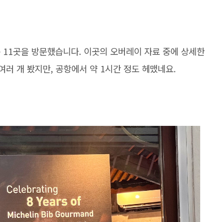
 11곳을 방문했습니다. 이곳의 오버레이 자료 중에 상세한
여러 개 봤지만, 공항에서 약 1시간 정도 헤맸네요.