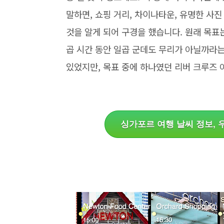
말하면, 쇼핑 거리, 차이나타운, 유명한 사
것을 알게 되어 구경을 했습니다. 원래 목표
곱 시간 동안 일곱 군데도 무리가 아닐까라는
있었지만, 목표 중에 하나였던 리버 크루즈 
싱가포르 여행 날씨 정보, 우