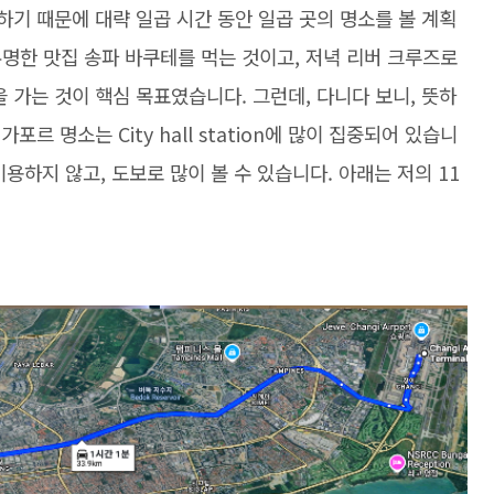
하기 때문에 대략 일곱 시간 동안 일곱 곳의 명소를 볼 계획
명한 맛집 송파 바쿠테를 먹는 것이고, 저녁 리버 크루즈로
 가는 것이 핵심 목표였습니다. 그런데, 다니다 보니, 뜻하
르 명소는 City hall station에 많이 집중되어 있습니
이용하지 않고, 도보로 많이 볼 수 있습니다. 아래는 저의 11