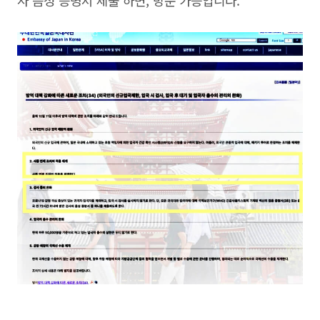
사 음성 증명서 제출 하면, 방문 가능입니다.