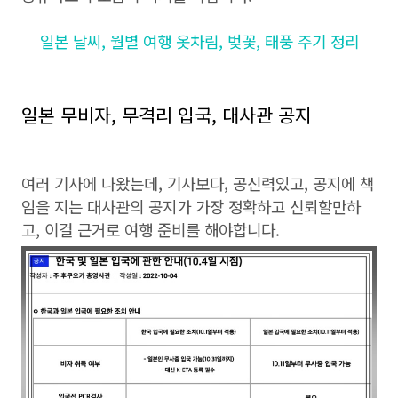
일본 날씨, 월별 여행 옷차림, 벚꽃, 태풍 주기 정리
일본 무비자, 무격리 입국, 대사관 공지
여러 기사에 나왔는데, 기사보다, 공신력있고, 공지에 책
임을 지는 대사관의 공지가 가장 정확하고 신뢰할만하
고, 이걸 근거로 여행 준비를 해야합니다.