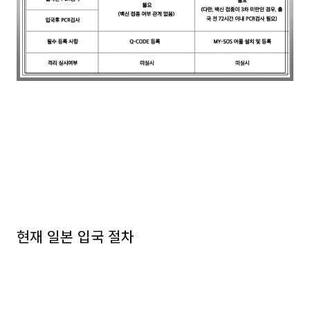
현재 일본 입국 절차