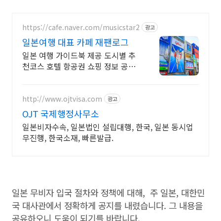
https://cafe.naver.com/musicstar2
광고
일본여행 대표 카페 재팬로그
일본 여행 가이드북 제공 도시별 추
천코스 호텔 항공권 쇼핑 정보 공유
일본 여행 비용 절약 팁
http://www.ojtvisa.com
광고
OJT 국제행정사무소
일본비자수속, 일본법인 설립대행, 한국, 일본 동시업
무진행, 한국소재, 빠른발급.
일본 무비자 입국 절차와 정책에 대해, 주 일본, 대한민
국 대사관에서 정확하게 공지를 내렸습니다. 그 내용을
공유하오니 도움이 되기를 바랍니다.