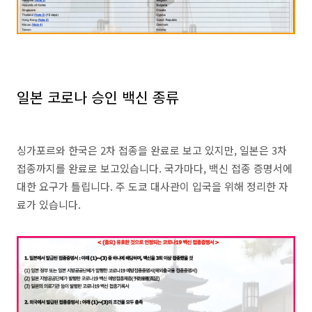
일본 코로나 승인 백신 종류
싱가포르와 한국은 2차 접종을 완료로 보고 있지만, 일본은 3차
접종까지를 완료로 보고있습니다. 국가마다, 백신 접종 증명서에
대한 요구가 틀립니다. 주 도쿄 대사관이 입국을 위해 정리한 자
료가 있습니다.