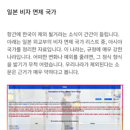
일본 비자 면제 국가
항간에 한국이 제외 될거라는 소식이 간간이 들립니다.
아래는 일본 외교부의 비자 면제 국가 리스트 중, 아시아
국가를 정리한 자료입니다. 이 나라는, 규정에 매우 강한
나라입니다. 어떠한 변화나 예외를 줄려면, 그 정식 형식
을 밟기가 무척 어렸습니다. 우리나라가 제외된다는 소
문은 근거가 매우 약하다고 봅니다.