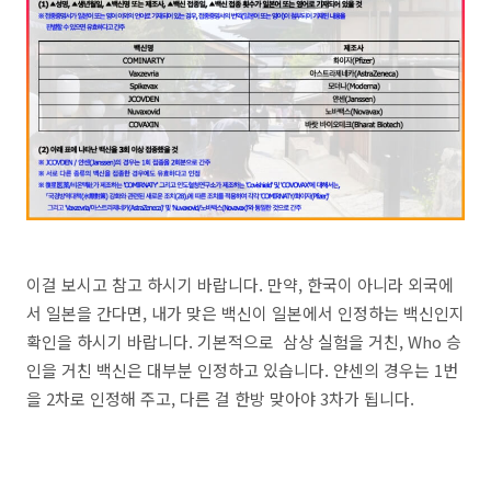
이걸 보시고 참고 하시기 바랍니다. 만약, 한국이 아니라 외국에
서 일본을 간다면, 내가 맞은 백신이 일본에서 인정하는 백신인지
확인을 하시기 바랍니다. 기본적으로 삼상 실험을 거친, Who 승
인을 거친 백신은 대부분 인정하고 있습니다. 얀센의 경우는 1번
을 2차로 인정해 주고, 다른 걸 한방 맞아야 3차가 됩니다.