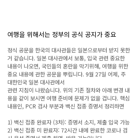
여행을 위해서는 정부의 공식 공지가 중요
정식 공문을 한국의 대사관들은 일본으로부터 받지 못한
거 같습니다. 일본 대사관에서 보통, 입국 관련 중요한
내용이 나오면, 국민들의 혼란을 막기위해, 여행을 위한
중요 내용에 관한 공문을 뿌립니다. 9월 27일 어제, 주
대한민국 일본 대사관에서
관련 지침이 나왔습니다. 위의 기존 절차와 아래 변경 내
용을 같이 보시면 여행 준비에 문제가 없을 겁니다. 핵심
내용인, PCR 검사 부분과 백신 접종 증명서 정리하면
1) 백신 접종 완료자 (3차): 증명서 소지, 제출 입국 가능
2) 백신 접종 미 완료자: 72시간 내에 완료한 코로나 검