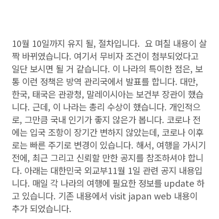
10월 10일까지 유지 될, 절차입니다. 요 며칠 내용이 살
짝 바뀌였습니다. 여기서 무비자 조건이 첨부되었다고
일단 보시면 될 거 같습니다. 이 나라의 특이한 점은, 보
통 이런 정책은 방역 관리국에서 발표를 합니다. 대만,
한국, 태국은 관광청, 말레이시아는 보건부 장관이 했습
니다. 근데, 이 나라는 총리 수상이 했습니다. 개인적으
로, 그만큼 국내 인기가 좋지 않은가 봅니다. 코로나 전
에는 입국 조항이 장기간 변하지 않았는데, 코로나 이후
로는 빠른 주기로 변경이 있습니다. 해서, 여행을 가시기
전에, 최근 그리고 신뢰할 만한 공지를 참조하셔야 합니
다. 아래는 대한민국 외교부11월 1일 관련 공지 내용입
니다. 매일 각 나라의 여행에 필요한 정보를 update 하
고 있습니다. 기존 내용에서 visit japan web 내용이
추가 되었습니다.