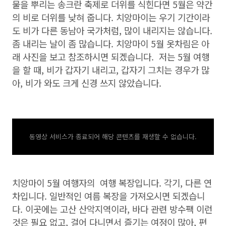
물을 뿌리는 송크란 축제로 더위를 식힌다면 5월은 약간
의 비로 더위를 낮혀 줍니다. 치앙마이는 우기 기간이라
도 비가 다른 동남아 국가처럼, 많이 내리지는 않습니다.
좀 내리는 날이 좀 많습니다. 치앙마이 5월 옷차림은 아
래 사진을 보고 참조하시면 되겠습니다. 저는 5월 여행
을 할 때, 비가 갑자기 내리고, 갑자기 그치는 경우가 많
아, 비가 와도 크게 신경 쓰지 않았습니다.
동영상 서비스가 종료되어 해당 콘텐츠를 재생할 수 없습니다.
치앙마이 5월 여행자의 여행 복장입니다. 각기, 다른 연
차입니다. 일반적인 여름 복장을 가져오시면 되겠습니
다. 이곳에는 고산 산악지역이라, 바다 관련 방수팩 이런
것은 필요 없고, 걸어 다니면서 즐기는 여정이 많아, 편