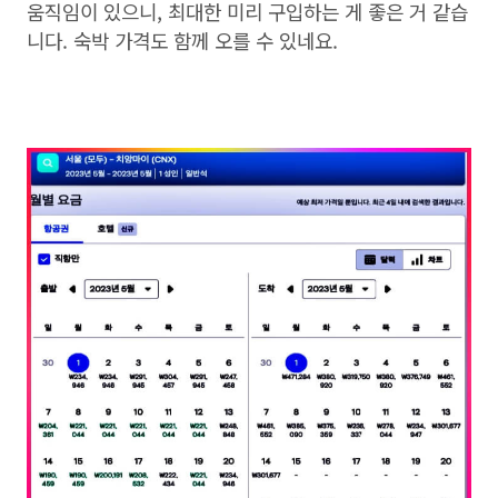
움직임이 있으니, 최대한 미리 구입하는 게 좋은 거 같습
니다. 숙박 가격도 함께 오를 수 있네요.