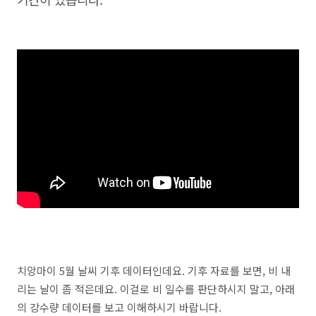
치앙마이 5월 날씨 기후 데이터인데요. 기후 자료를 보면, 비 내
리는 날이 좀 적은데요. 이걸로 비 일수를 판단하시지 말고, 아래
의 강수량 데이터를 보고 이해하시기 바랍니다.