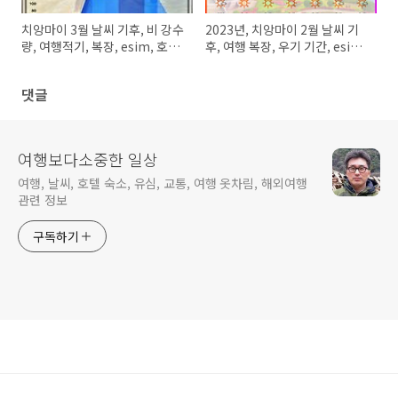
치앙마이 3월 날씨 기후, 비 강수
2023년, 치앙마이 2월 날씨 기
량, 여행적기, 복장, esim, 호텔
후, 여행 복장, 우기 기간, esim,
가격
그랩 정보
댓글
여행보다소중한 일상
여행, 날씨, 호텔 숙소, 유심, 교통, 여행 옷차림, 해외여행
관련 정보
구독하기