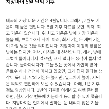
치앙마이 5월 날씨 기후
태국의 가장 더운 기간은 4월입니다. 그래서, 5월도 기
온이 꽤 높은 편입니다. 5월 기후 자료를 보면, 최저, 최
고 기온이 있습니다. 위 최고 기온은 낮에 가장 기온이
높을 때, 보통 2-3시 사이, 아래, 최저 기온은 새벽 기온
이 가장 낮은 것을 의미합니다. 치앙마이 여행의 장점은
낮에는 덥지만, 저녁, 아침은 꽤 선선합니다. 해서, 낮에
그렇게 돌아다니지 않으면, 크게 덥다는 생각이 들지 않
습니다. 돌아다니다가, 그늘 있는 곳에서 가만히 앉아,
음료수 하나 천천히 마시고 있으면, 크게 덥지 않다는 생
각이 듭니다. 낮의 기온은 높지만, 일교차가 높아, 저녁
은 의외로 편안하게 보낼 수 있습니다. 아래, 1년 기후
정보 영상입니다. 1년의 기후를 이해하고 여행 준비를
하면, 현지 기상 변동에 차분하게 응대할 수 있어 좋습니
다. 치앙마이는 현지에서 말하는 눈 내리지 않은 겨울
기간이 있습니다.