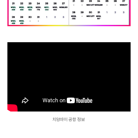
치앙마이 공항 정보