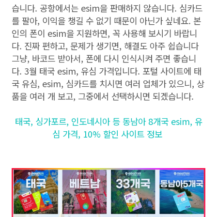
습니다. 공항에서는 esim을 판매하지 않습니다. 심카드
를 팔아, 이익을 챙길 수 없기 때문이 아닌가 싶네요. 본
인의 폰이 esim을 지원하면, 꼭 사용해 보시기 바랍니
다. 진짜 편하고, 문제가 생기면, 해결도 아주 쉽습니다
그냥, 바코드 받아서, 폰에 다시 인식시켜 주면 좋습니
다. 3월 태국 esim, 유심 가격입니다. 포털 사이트에 태
국 유심, esim, 심카드를 치시면 여러 업체가 있으니, 상
품을 여러 개 보고, 그중에서 선택하시면 되겠습니다.
태국, 싱가포르, 인도네시아 등 동남아 8개국 esim, 유
심 가격, 10% 할인 사이트 정보