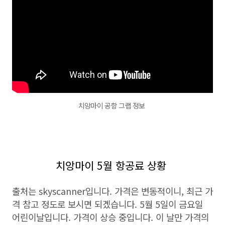
치앙마이 공항 그랩 정보
치앙마이 5월 항공료 상황
출처는 skyscanner입니다. 가격은 변동적이니, 최근 가
격 참고 정도로 보시면 되겠습니다. 5월 5일이 금요일
어린이날입니다. 가격이 상승 중입니다. 이 날만 가격의