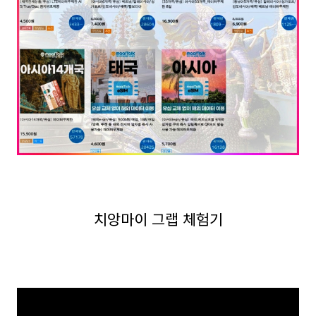
치앙마이 그랩 체험기