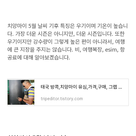
치앙마이 5월 날씨 기후 특징은 우기이며 기온이 높습니
다. 가장 더운 시즌은 아니지만, 더운 시즌입니다. 또한
우기이지만 강수량이 그렇게 높은 편이 아니라서, 여행
에 큰 지장을 주지는 않습니다. 비, 여행복장, esim, 항
공료에 대해 알아보겠습니다.
태국 방콕,치앙마이 유심,가격,구매, 그랩 이용방법 및 사고예방 주의사항
tripeditor.tistory.com