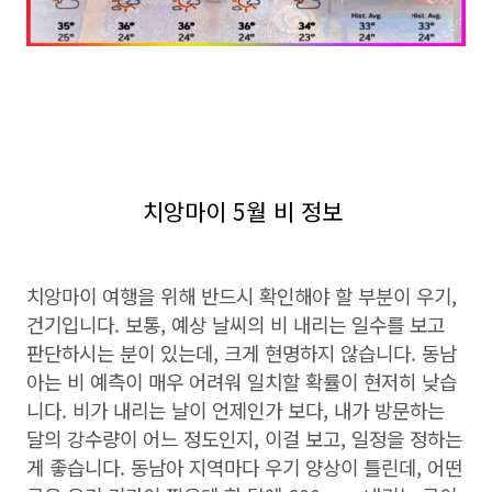
치앙마이 5월 비 정보
치앙마이 여행을 위해 반드시 확인해야 할 부분이 우기,
건기입니다. 보통, 예상 날씨의 비 내리는 일수를 보고
판단하시는 분이 있는데, 크게 현명하지 않습니다. 동남
아는 비 예측이 매우 어려워 일치할 확률이 현저히 낮습
니다. 비가 내리는 날이 언제인가 보다, 내가 방문하는
달의 강수량이 어느 정도인지, 이걸 보고, 일정을 정하는
게 좋습니다. 동남아 지역마다 우기 양상이 틀린데, 어떤