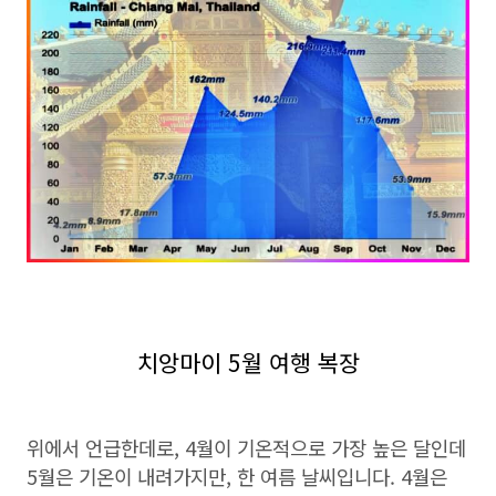
치앙마이 5월 여행 복장
위에서 언급한데로, 4월이 기온적으로 가장 높은 달인데
5월은 기온이 내려가지만, 한 여름 날씨입니다. 4월은