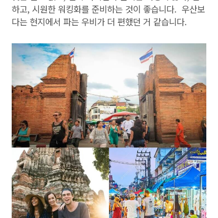
하고, 시원한 워킹화를 준비하는 것이 좋습니다. 우산보
다는 현지에서 파는 우비가 더 편했던 거 같습니다.