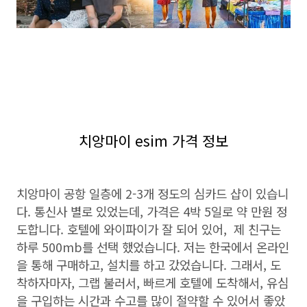
치앙마이 esim 가격 정보
치앙마이 공항 일층에 2-3개 정도의 심카드 샵이 있습니
다. 통신사 별로 있었는데, 가격은 4박 5일로 약 만원 정
도합니다. 호텔에 와이파이가 잘 되어 있어, 제 친구는
하루 500mb를 선택 했었습니다. 저는 한국에서 온라인
을 통해 구매하고, 설치를 하고 갔었습니다. 그래서, 도
착하자마자, 그랩 불러서, 빠르게 호텔에 도착해서, 유심
을 구입하는 시간과 수고를 많이 절약할 수 있어서 좋았