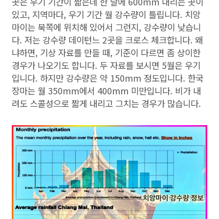
곳은 우기 기간이 짧은데 한 달에 600mm 내리는 곳이
있고, 지역마다, 우기 기간 월 강수량이 틀립니다. 치앙
마이는 북쪽에 위치해 있어서 그런지, 강수량이 낮습니
다. 저는 강수량 데이턴느 2곳을 크로스 체크합니다. 왜
냐하면, 기상 자료를 만들 때, 기준이 다르면 좀 상이한
경우가 나오기도 합니다. 두 자료를 보시면 5월은 우기
입니다. 하지만 강수량은 약 150mm 정도입니다. 한국
장마는 월 350mm에서 400mm 미만입니다. 비가 내
려도 스콜성으로 짧게 내리고 그치는 경우가 많습니다.