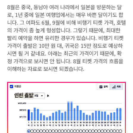
8월은 중국, 동남아 여러 나라에서 일본을 방문하는 달
로, 1년 중에 일본 여행업에서는 매우 바쁜 달이기도 합
니다. 그 여파도 6월, 9월에 비해 비행기 티켓 가격, 호텔
의 가격이 좀 높게 형성합니다. 그렇기 때문에, 최대한
빨리 예약을 하면 유리한 경우가 있습니다. 비행기 티켓
가격이 출발은 10만 원 대, 귀국은 15만 정도로 예상하
시면 될 거 같네요. 아래는 최근의 가격이기 때문에, 확
정 가격으로 보시면 안 됩니다. 8월 티켓 가격의 흐름을
이해하는 자료로 보시면 되겠습니다.