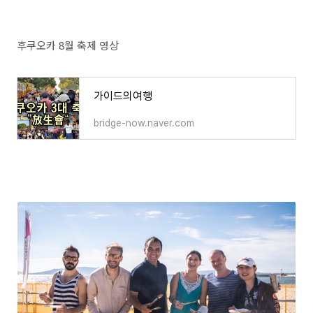
후쿠오카 8월 축제 영상
가이드의여행
bridge-now.naver.com