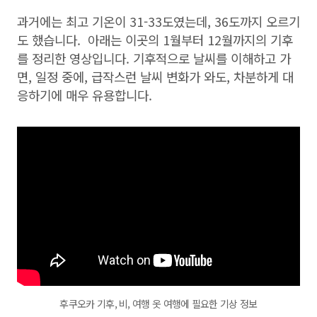
과거에는 최고 기온이 31-33도였는데, 36도까지 오르기
도 했습니다. 아래는 이곳의 1월부터 12월까지의 기후
를 정리한 영상입니다. 기후적으로 날씨를 이해하고 가
면, 일정 중에, 급작스런 날씨 변화가 와도, 차분하게 대
응하기에 매우 유용합니다.
후쿠오카 기후, 비, 여행 옷 여행에 필요한 기상 정보