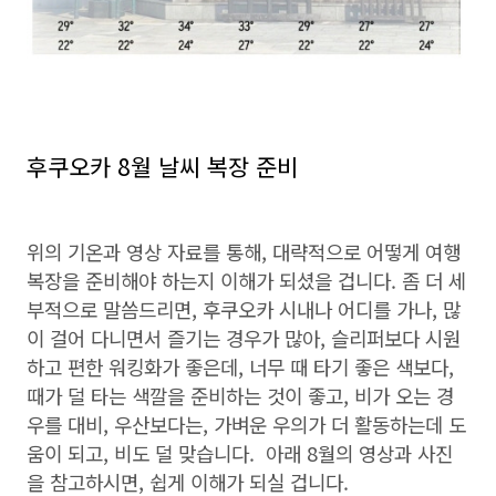
후쿠오카 8월 날씨 복장 준비
위의 기온과 영상 자료를 통해, 대략적으로 어떻게 여행
복장을 준비해야 하는지 이해가 되셨을 겁니다. 좀 더 세
부적으로 말씀드리면, 후쿠오카 시내나 어디를 가나, 많
이 걸어 다니면서 즐기는 경우가 많아, 슬리퍼보다 시원
하고 편한 워킹화가 좋은데, 너무 때 타기 좋은 색보다,
때가 덜 타는 색깔을 준비하는 것이 좋고, 비가 오는 경
우를 대비, 우산보다는, 가벼운 우의가 더 활동하는데 도
움이 되고, 비도 덜 맞습니다. 아래 8월의 영상과 사진
을 참고하시면, 쉽게 이해가 되실 겁니다.