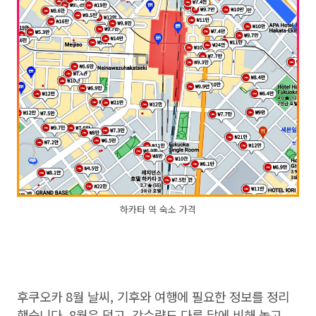
하카타 역 숙소 가격
후쿠오카 8월 날씨, 기후와 여행에 필요한 정보를 정리
했습니다. 8월은 덥고, 강수량도 다른 달에 비해 높고,