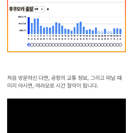
처음 방문하신 다면, 공항의 교통 정보, 그리고 떠날 때
미리 아시면, 여러모로 시간 절약이 됩니다.