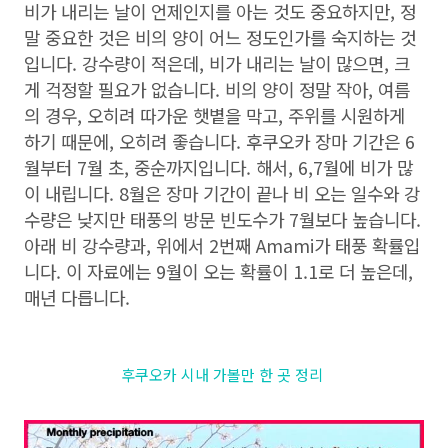
비가 내리는 날이 언제인지를 아는 것도 중요하지만, 정
말 중요한 것은 비의 양이 어느 정도인가를 숙지하는 것
입니다. 강수량이 적은데, 비가 내리는 날이 많으면, 크
게 걱정할 필요가 없습니다. 비의 양이 정말 작아, 여름
의 경우, 오히려 따가운 햇볕을 막고, 주위를 시원하게
하기 때문에, 오히려 좋습니다. 후쿠오카 장마 기간은 6
월부터 7월 초, 중순까지입니다. 해서, 6,7월에 비가 많
이 내립니다. 8월은 장마 기간이 끝나 비 오는 일수와 강
수량은 낮지만 태풍의 방문 빈도수가 7월보다 높습니다.
아래 비 강수량과, 위에서 2번째 Amami가 태풍 확률입
니다. 이 자료에는 9월이 오는 확률이 1.1로 더 높은데,
매년 다릅니다.
후쿠오카 시내 가볼만 한 곳 정리