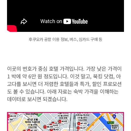
후쿠오카 공항 이용 정보, 버스, 심카드 구매 등
이곳의 번호가 중심 호텔 가격입니다. 가장 낮은 가격이
1 박에 약 6만 원 정도입니다. 이것 말고, 북킹 닷컴, 아
고다를 보시면 더 저렴한 호텔들과 특가, 할인 프로모션
도 볼 수 있습니다. 아래 자료는 숙박 가격을 이해하는
데이터로 보시면 되겠습니다.