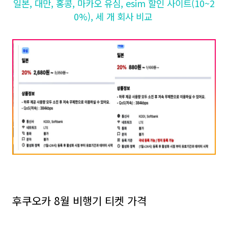
일본, 대만, 홍콩, 마카오 유심, esim 할인 사이트(10~2
0%), 세 개 회사 비교
후쿠오카 8월 비행기 티켓 가격