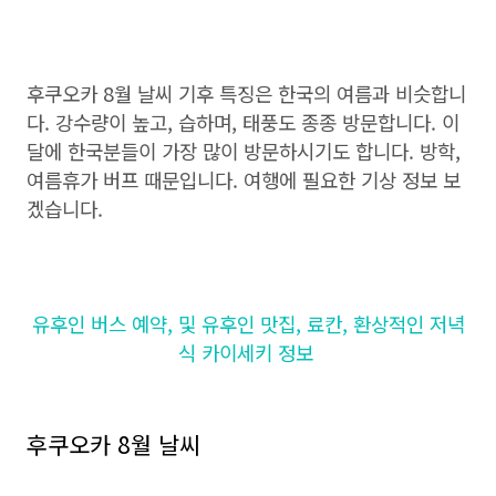
후쿠오카 8월 날씨 기후 특징은 한국의 여름과 비슷합니
다. 강수량이 높고, 습하며, 태풍도 종종 방문합니다. 이
달에 한국분들이 가장 많이 방문하시기도 합니다. 방학,
여름휴가 버프 때문입니다. 여행에 필요한 기상 정보 보
겠습니다.
유후인 버스 예약, 및 유후인 맛집, 료칸, 환상적인 저녁
식 카이세키 정보
후쿠오카 8월 날씨