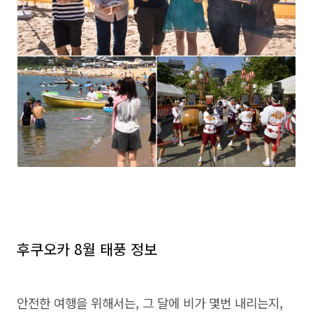
후쿠오카 8월 태풍 정보
안전한 여행을 위해서는, 그 달에 비가 몇번 내리는지,