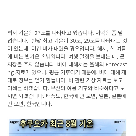
최저 기온은 27도를 나타내고 있습니다. 저녁은 좀 덜
덥습니다. 한낮 최고 기온이 30도, 29도를 나타내는 것
이 있는데, 이건 비가 내렸을 경우입니다. 해서, 한 여름
에 비는 반가운 손님입니다. 여행 일정을 보내는 데, 큰
지장을 주지 않습니다. 비에 대해서는 올해의 Forecasti
ng 자료가 있으나, 평균 기후이기 때문에, 비에 대해 제
대로 정보를 얻기 힘듭니다. 비 관련 기상 자료를 보고
이해를 하겠습니다. 부산의 여름 기후와 비슷하다고 보
시면 되겠습니다. 태풍도, 한국에 안 오면, 일본, 일본에
안 오면, 한국입니다.