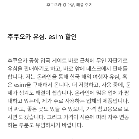
후쿠오카 강수량, 태풍 주기
후쿠오카 유심. esim 할인
후쿠오카 공항 입국 게이트 바로 근처에 무인 자판기로
유심을 판매하기도 하고, 바로 앞에 데스크에서 판매를
합니다. 저는 온라인을 통해 한국 해외 여행자 유심, 혹
은 esim을 구매해서 옵니다. 더 저렴하고, 사용 중에, 문
제가 생겨도 해결이 쉽습니다. 온라인에 많은 업체가 팜
내하고 있는데, 제가 주로 사용하는 업체의 제품입니다.
더 싸고, 좋은 곳도 있을 수 있으니, 가격 참고용으로 보
시면 되겠습니다. 그리고 가격이 시즌에 따라 자주 변동
하는 부분도 유념하시기 바랍니다.