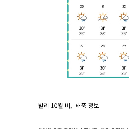
발리 10월 비, 태풍 정보