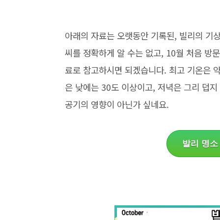
아래의 자료는 오랫동안 기록된, 빌리의 기상 
씨를 정확하게 알 수는 없고, 10월 처음 방
료로 참고하시면 되겠습니다. 최고 기온은 약 
은 낮에는 30도 이상이고, 저녁은 그리 덥지
공기의 영향이 아닌가 싶네요.
발리 명소