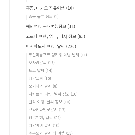
홍콩, 마카오 자유여행
(10)
중국 골프 정보
(1)
해외여행,국내여행정보
(11)
코로나 여행, 입국, 비자 정보
(85)
아시아도시 여행, 날씨
(220)
쿠알라룸푸르,랑카위,페낭 날씨
(11)
오사카날씨
(13)
도쿄 날씨
(14)
다낭날씨
(10)
오키나와 날씨
(8)
자카르타 여행, 날씨 정보
(10)
발리 여행, 날씨 정보
(10)
코타키나발루날씨
(13)
방콕여행, 날씨
(24)
치앙마이 날씨
(10)
후쿠오카 날씨 와 여행
(13)