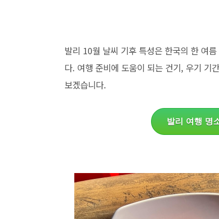
발리 10월 날씨 기후 특성은 한국의 한 여
다. 여행 준비에 도움이 되는 건기, 우기 기간
보겠습니다.
발리 여행 명소