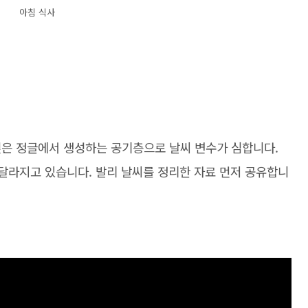
아침 식사
깊은 정글에서 생성하는 공기층으로 날씨 변수가 심합니다.
 달라지고 있습니다. 발리 날씨를 정리한 자료 먼저 공유합니