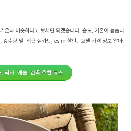
름 기온과 비슷하다고 보시면 되겠습니다. 습도, 기온이 높습니
, 강수량 및 최근 심카드, esim 할인, 호텔 가격 정보 알아
, 역사, 예술, 건축 추천 코스