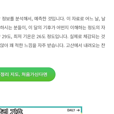
정보를 분석해서, 예측한 것입니다. 이 자료로 어느 날, 날
문하시는 분들이, 이 달의 기후가 어떤지 이해하는 정도의 자
29도, 최저 기온은 26도 정도입니다. 실제로 체감되는 것
 않아 꽤 적한 느낌을 자주 받습니다. 고산에서 내려오는 찬
 정리 지도, 처음가신다면