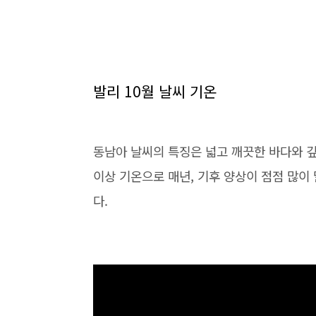
발리 10월 날씨 기온
동남아 날씨의 특징은 넓고 깨끗한 바다와 
이상 기온으로 매년, 기후 양상이 점점 많이
다.