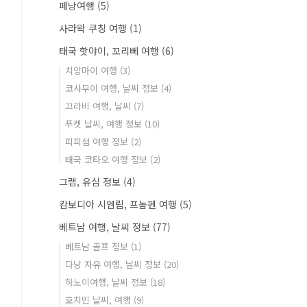
페낭여행
(5)
사라왁 쿠칭 여행
(1)
태국 핫야이, 꼬리뻬 여행
(6)
치앙마이 여행
(3)
코사무이 여행, 날씨 정보
(4)
끄라비 여행, 날씨
(7)
푸켓 날씨, 여행 정보
(10)
피피섬 여행 정보
(2)
태국 코타오 여행 정보
(2)
그랩, 유심 정보
(4)
캄보디아 시엠립, 프놈펜 여행
(5)
베트남 여행, 날씨 정보
(77)
베트남 골프 정보
(1)
다낭 자유 여행, 날씨 정보
(20)
하노이여행, 날씨 정보
(18)
호치민 날씨, 여행
(9)