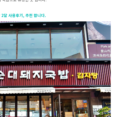
 2달 사용후기, 추천 합니다.