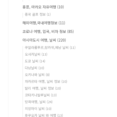
홍콩, 마카오 자유여행
(10)
중국 골프 정보
(1)
해외여행,국내여행정보
(11)
코로나 여행, 입국, 비자 정보
(85)
아시아도시 여행, 날씨
(220)
쿠알라룸푸르,랑카위,페낭 날씨
(11)
오사카날씨
(13)
도쿄 날씨
(14)
다낭날씨
(10)
오키나와 날씨
(8)
자카르타 여행, 날씨 정보
(10)
발리 여행, 날씨 정보
(10)
코타키나발루날씨
(13)
방콕여행, 날씨
(24)
치앙마이 날씨
(10)
후쿠오카 날씨 와 여행
(13)