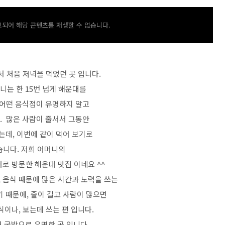
되어 해당 콘텐츠를 재생할 수 없습니다.
 처음 저녁을 먹었던 곳 입니다.
니는 한 15번 넘게 해운대를
 어떤 음식점이 유명하지 알고
. 많은 사람이 줄서서 그동안
는데, 이번에 같이 먹어 보기로
습니다. 저희 어머니의
로 방문한 해운대 맛집 이네요 ^^
, 음식 때문에 많은 시간과 노력을 쓰는
 때문에, 줄이 길고 사람이 많으면
식이나, 보는데 쓰는 편 입니다.
 국밥으로 유명한 곳 입니다.