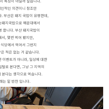
이 특징이 아닐까 싶습니다.
개인적인 의견이니 참조만
. 부산은 돼지 국밥이 유명한데,
 순돼지국밥으로 해운대에서
명 합니다. 부산 돼지국밥이
서, 몇번 먹어 봤지만,
 식당에서 먹어서 그런지
은 적은 없는 거 같습니다.
 이벤트가 아니라, 일상에 대한
 일탈로 본다면, 그냥 그 지역의
어 본다는 생각으로 먹습니다.
래는 밑 반찬 입니다.