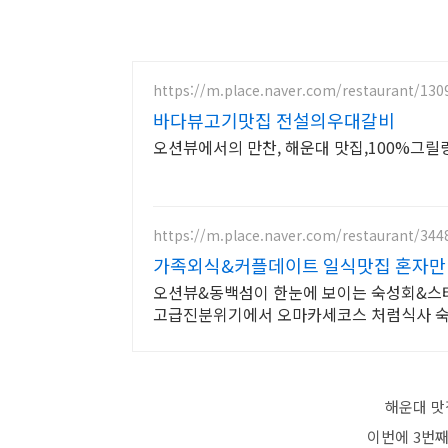
https://m.place.naver.com/restaurant/13
바다뷰고기맛집 전설의우대갈비
오션뷰에서의 만찬, 해운대 맛집,100%그
https://m.place.naver.com/restaurant/344
가족외식&커플데이트 일식맛집 혼자만
오션뷰&동백섬이 한눈에 보이는 숙성회&스
고급진분위기에서 오마카세코스 처럼식사 숙
해운대 맛
이번에 3번째