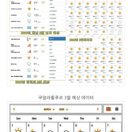
쿠알라룸푸르 3월 예상 데이터