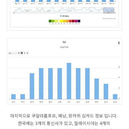
마지막으로 쿠알라룸프르, 페낭, 랑카위 심카드 정보 입니다.
한국에는 3개의 통신사가 있고, 말레이시아는 4개의