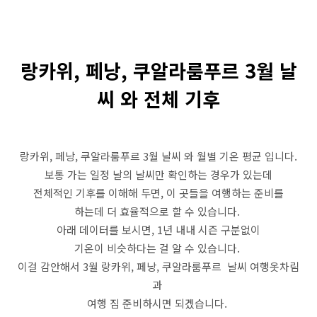
랑카위, 페낭, 쿠알라룸푸르 3월 날
씨 와 전체 기후
랑카위, 페낭, 쿠알라룸푸르 3월 날씨 와 월별 기온 평균 입니다.
보통 가는 일정 날의 날씨만 확인하는 경우가 있는데
전체적인 기후를 이해해 두면, 이 곳들을 여행하는 준비를
하는데 더 효율적으로 할 수 있습니다.
아래 데이터를 보시면, 1년 내내 시즌 구분없이
기온이 비슷하다는 걸 알 수 있습니다.
이걸 감안해서 3월 랑카위, 페낭, 쿠알라룸푸르 날씨 여행옷차림
과
여행 짐 준비하시면 되겠습니다.