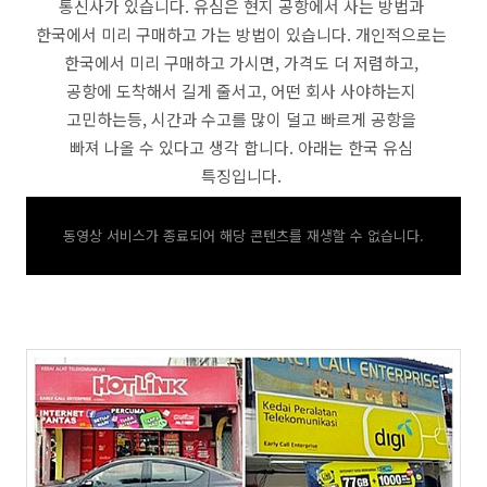
통신사가 있습니다. 유심은 현지 공항에서 사는 방법과
한국에서 미리 구매하고 가는 방법이 있습니다. 개인적으로는
한국에서 미리 구매하고 가시면, 가격도 더 저렴하고,
공항에 도착해서 길게 줄서고, 어떤 회사 사야하는지
고민하는등, 시간과 수고를 많이 덜고 빠르게 공항을
빠져 나올 수 있다고 생각 합니다. 아래는 한국 유심
특징입니다.
동영상 서비스가 종료되어 해당 콘텐츠를 재생할 수 없습니다.