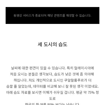
동영상 서비스가 종료되어 해당 콘텐츠를 재생할 수 없습니다.
세 도시의 습도
날씨에 대한 편견이 있을 수 있습니다. 특히 말레이시아에
처음 오시는 분들은 생각보다, 습도가 낮은 것에 좀 의아해
하십니다. 저도 개인적으로 도시인 쿠알랄룸푸르가 더
습할 줄 알았는데, 데이터를 비교해 보니 잘 못된 생각 이었네요.
아래 습도 자료를 보시면 이해가 쉬우실 겁니다. 평균 약 75% 정
도로
한국의 한 여름 80% 보다는 낮습니다.