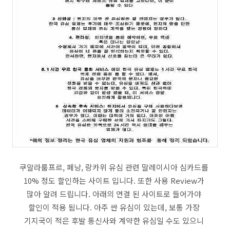
쿠알라룸프르, 페낭, 랑카위 유심 관련 말레이시아 심카드를
10% 정도 할인하는 사이트 입니다. 또한 사용 Review가
많아 알려 드립니다. 아래의 연결 된 사이트로 들어가야
할인이 적용 됨니다. 아주 싼 유심이 있는데, 보통 가장
기지국이 적은 후발 통신사와 계약한 유심일 수도 있으니