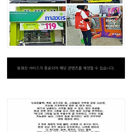
동영상 서비스가 종료되어 해당 콘텐츠를 재생할 수 없습니다.