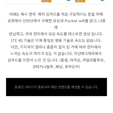
아래는 혹시 한국 해외 심카드를 처음 구입하시는 분을 위해
공항에서 인터넷에서 구매한 유심과 Pocket wifi를 받고, 나중
에
반납하고, 외국 현지에서 유심 속도를 테스트한 영상 입니다.
LTE 4G 기술은 이제 통일된 범용 기술로 속도는 같습니다.
다만, 기지국이 얼마나 촘촘히 설치 된 가에 따라 현지에서
느끼는 속도의 차이가 있는 거 같습니다. 작년에 5개국에서
심카드를 쓰면서 느낀 것 입니다. (홍콩, 마카오, 쿠알라룸푸르,
코타키나발루, 페낭, 후쿠오카)
동영상 서비스가 종료되어 해당 콘텐츠를 재생할 수 없습니다.