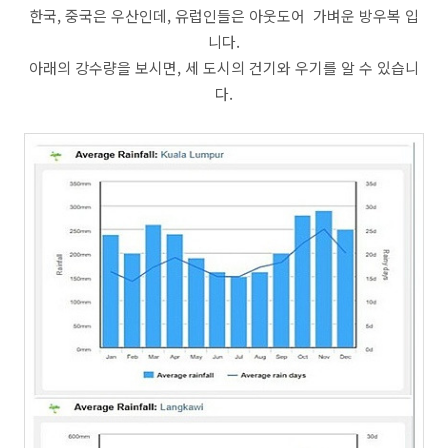
한국, 중국은 우산인데, 유럽인들은 아웃도어 가벼운 방우복 입
니다.
아래의 강수량을 보시면, 세 도시의 건기와 우기를 알 수 있습니
다.