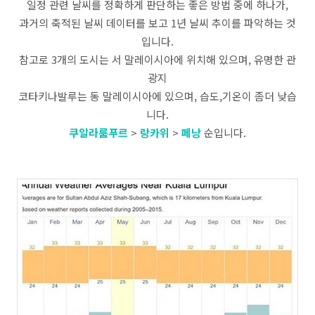
일정 관련 날씨를 정확하게 판단하는 좋은 방법 중에 하나가,
과거의 축적된 날씨 데이터를 보고 1년 날씨 추이를 파악하는 것
입니다.
참고로 3개의 도시는 서 말레이시아에 위치해 있으며, 유명한 관
광지
코타키나발루는 동 말레이시아에 있으며, 습도,기온이 좀더 낮습
니다.
쿠알라룸푸르
>
랑카위
>
페낭
순입니다.