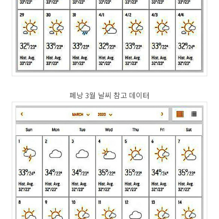
페낭 3월 날씨 참고 데이터