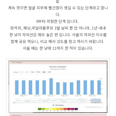
을
계속 쪼이면 얼굴 피부에 빨간점이 생길 수 있는 단계라고 합니
다.
9부터 위험한 단계 입니다.
랑카위, 페낭,쿠알라룸푸르 3월 날씨 뿐 만 아니라, 1년 내내
한 낮의 자외선은 매우 높은 편 입니다. 서울의 자외선 지수를
함께 공유 하오니, 비교 해서 강도를 참고 하시기 바랍니다.
서울 때는 한 낮에 11까지 한 적이 있습니다.