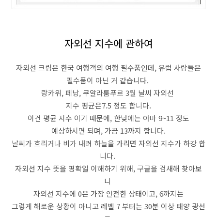
자외선 지수에 관하여
자외선 크림은 한국 여행객의 여행 필수품인데, 유럽 사람들은
필수품이 아닌 거 같습니다.
랑카위, 페낭, 쿠알라룸푸르 3월 날씨 자외선
지수 평균은7.5 정도 합니다.
이건 평균 지수 이기 때문에, 한낮에는 아마 9~11 정도
예상하시면 되며, 가끔 13까지 합니다.
날씨가 흐리거나 비가 내려 하늘을 가리면 자외선 지수가 하강 합
니다.
자외선 지수 뜻을 명확일 이해하기 위해, 구글을 검새해 찾아보
니
자외선 지수에 0은 가장 안전한 상태이고, 6까지는
그렇게 해로운 상황이 아니고 레벨 7 부터는 30분 이상 태양 광선