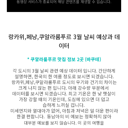
동영상 서비스가 종료되어 해당 콘텐츠를 재생할 수 없습니다.
랑카위,페낭,쿠알라룸푸르 3월 날씨 예상과 데
이터
* 쿠알라룸푸르 맛집 정보 2곳 (바쿠테)
각 도시의 3월 날씨 관련 예상 데이터 입니다. 간단하게
설명하면, 한국의 한 여름 정도로 보시면 되겠습니다.
랑카위,페낭,쿠알라룸푸르 도시의 우기와 건기의 차이는
크게 나지 않는 편 입니다. 아래 강수량 부분에서
데이터를 보시면 되겠습니다. 최고 기온은 한 낮 햇살이
가장 강할 때의 기온인데, 도심에 있으면 더 덥고
습하게 느끼실 겁니다.
미세먼지와 열대아가 없어, 아침과 저녁은 덜 더운 편이라
한결 편합니다. 동남아의 비 예보는 정확하지 않아
대부분 예보를 보지 않습니다. 이 곳의 여행을