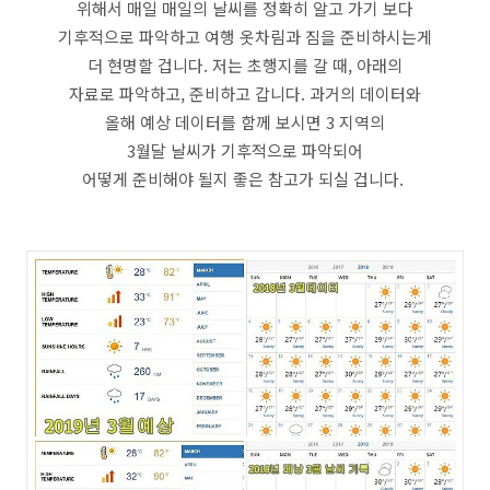
위해서 매일 매일의 날씨를 정확히 알고 가기 보다
기후적으로 파악하고 여행 옷차림과 짐을 준비하시는게
더 현명할 겁니다. 저는 초행지를 갈 때, 아래의
자료로 파악하고, 준비하고 갑니다. 과거의 데이터와
올해 예상 데이터를 함께 보시면 3 지역의
3월달 날씨가 기후적으로 파악되어
어떻게 준비해야 될지 좋은 참고가 되실 겁니다.