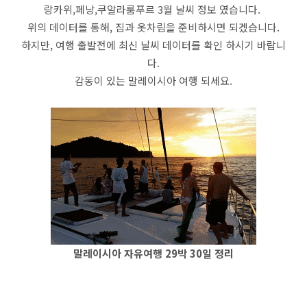
랑카위,페낭,쿠알라룸푸르 3월 날씨 정보 였습니다.
위의 데이터를 통해, 짐과 옷차림을 준비하시면 되겠습니다.
하지만, 여행 출발전에 최신 날씨 데이터를 확인 하시기 바랍니
다.
감동이 있는 말레이시아 여행 되세요.
말레이시아 자유여행 29박 30일 정리