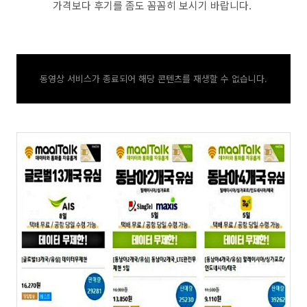
가격보다 후기를 좀도 꼼꼼히 보시기 바랍니다.
동영상 서비스가 종료되어 해당 콘텐츠를 재생할 수 없습니다.