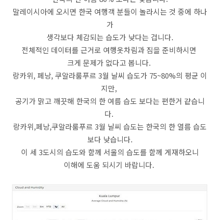
말레이시아에 오시면 한국 여행객 분들이 놀라시는 것 중에 하나
가
생각보다 체감되는 습도가 낮다는 겁니다.
전체적인 데이터를 근거로 여행옷차림과 짐을 준비하시면
크게 문제가 없다고 봅니다.
랑카위, 페낭, 쿠알라룸푸르 3월 날씨 습도가 75~80%의 평균 이
지만,
공기가 맑고 깨끗해 한국의 한 여름 습도 보다는 편한거 같습니
다.
랑카위,페낭,쿠알라룸푸르 3월 날씨 습도는 한국의 한 열름 습도
보다 낮습니다.
이 세 3도시의 습도와 함께 서울의 습도를 함께 게재하오니
이해에 도움 되시기 바랍니다.