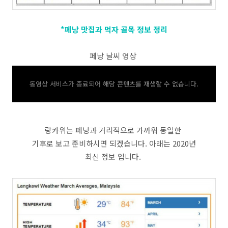
*페낭 맛집과 먹자 골목 정보 정리
페낭 날씨 영상
동영상 서비스가 종료되어 해당 콘텐츠를 재생할 수 없습니다.
랑카위는 페낭과 거리적으로 가까워 동일한
기후로 보고 준비하시면 되겠습니다. 아래는 2020년
최신 정보 입니다.