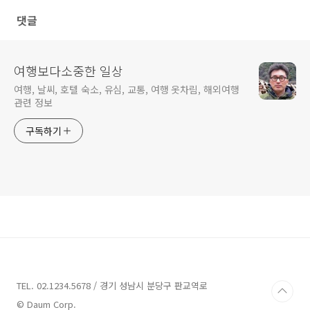
댓글
여행보다소중한 일상
여행, 날씨, 호텔 숙소, 유심, 교통, 여행 옷차림, 해외여행
관련 정보
구독하기
TEL. 02.1234.5678 / 경기 성남시 분당구 판교역로
© Daum Corp.