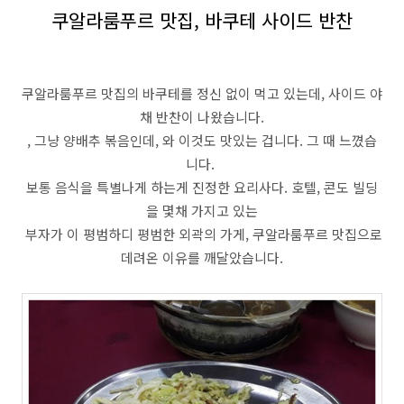
쿠알라룸푸르 맛집, 바쿠테 사이드 반찬
쿠알라룸푸르 맛집의 바쿠테를 정신 없이 먹고 있는데, 사이드 야
채 반찬이 나왔습니다.
, 그냥 양배추 볶음인데, 와 이것도 맛있는 겁니다. 그 때 느꼈습
니다.
보통 음식을 특별나게 하는게 진정한 요리사다. 호텔, 콘도 빌딩
을 몇채 가지고 있는
부자가 이 평범하디 평범한 외곽의 가게, 쿠알라룸푸르 맛집으로
데려온 이유를 깨달았습니다.