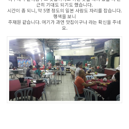
근히 기대도 되기도 했습니다.
시간이 좀 되니, 약 5명 정도의 일본 사람도 자리를 잡습니다.
행색을 보니
주재원 같습니다. 여기가 과연 맛집이구나 라는 확신을 주네
요.