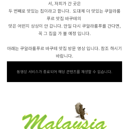
서, 저희가 간 곳은
두 번째로 맛있는 집이라고 합니다. 도대체 더 맛있는 쿠알라룸
푸르 맛집 바쿠테의
맛은 어떤지 상상이 안 갑니다. 만일 다시 쿠알라룸푸를 간다면,
꼭 그 집을 가 볼 예정 입니다.
아래는 쿠알라룸푸르 바쿠테 맛집 방문 영상 입니다. 참조 하시기
바랍니다.
동영상 서비스가 종료되어 해당 콘텐츠를 재생할 수 없습니다.