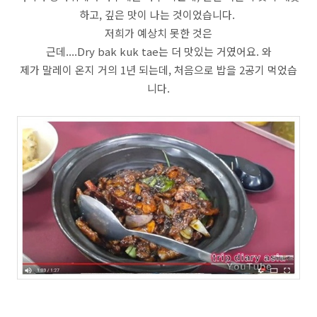
하고, 깊은 맛이 나는 것이었습니다.
저희가 예상치 못한 것은
근데....Dry bak kuk tae는 더 맛있는 거였어요. 와
제가 말레이 온지 거의 1년 되는데, 처음으로 밥을 2공기 먹었습
니다.