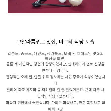
쿠알라룸푸르 맛집, 바쿠테 식당 모습
일본도, 중국도, 대만도, 싱가폴도, 오래 된 제대로된 맛집의
특징을 보면,
물론 제 개인적인 경험에 한정되었지만, 인테리어에 별로 신경을
안쓴다는 겁니다.
전형적인 오래 된, 단골 위주 장사하는 서민 중국계 식당이었습니
다
말레이 화교 유지라 좀 화려한데 갈 줄 알았거든요. 근데 아주 서
민적인 식당이었습니다.
마음이 편안해서 좋았습니다. 가벼운 마음으로, 편한 복장으로 집
에서 그냥