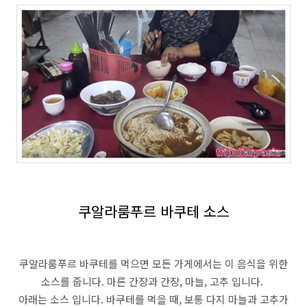
쿠알라룸푸르 바쿠테 소스
쿠알라룸푸르 바쿠테를 먹으면 모든 가게에서는 이 음식을 위한
소스를 줍니다. 마른 간장과 간장, 마늘, 고추 입니다.
아래는 소스 입니다. 바쿠테를 먹을 때, 보통 다지 마늘과 고추가