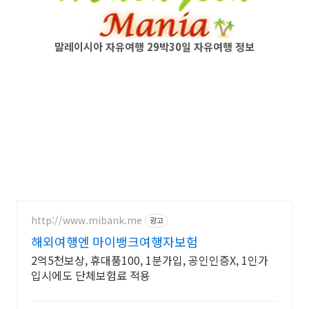
말레이시아 자유여행 29박30일 자유여행 정보
http://www.mibank.me
광고
해외여행엔 마이뱅크여행자보험
2억5천보상, 휴대품100, 1분가입, 공인인증X, 1인가
입시에도 단체보험료 적용