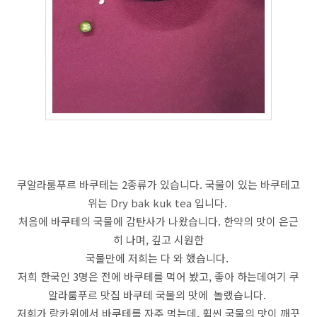
쿠알라룸푸르 바쿠테는 2종류가 있습니다. 국물이 있는 바쿠테고
위는 Dry bak kuk tea 입니다.
처음에 바쿠테의 국물에 감탄사가 나왔습니다. 한약의 맛이 은근
히 나며, 깊고 시원한
국물만에 저희는 다 와 했습니다.
저희 한국인 3명은 전에 바쿠테를 먹어 봤고, 좋아 하는데여기 쿠
알라룸푸르 맛집 바쿠테 국물의 맛에 놀랬습니다.
저희가 랑카위에서 바쿠테를 자주 먹는데, 휠씬 국물의 맛이 깨끗