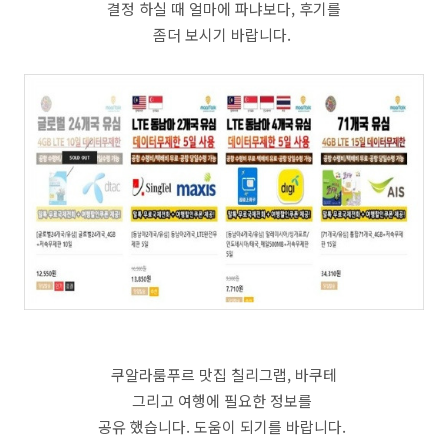
결정 하실 때 얼마에 파냐보다, 후기를
좀더 보시기 바랍니다.
쿠알라룸푸르 맛집 칠리그랩, 바쿠테
그리고 여행에 필요한 정보를
공유 했습니다. 도움이 되기를 바랍니다.