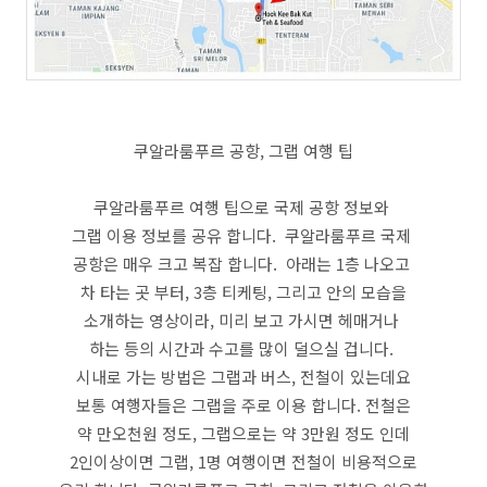
쿠알라룸푸르 공항, 그랩 여행 팁
쿠알라룸푸르 여행 팁으로 국제 공항 정보와
그랩 이용 정보를 공유 합니다. 쿠알라룸푸르 국제
공항은 매우 크고 복잡 합니다. 아래는 1층 나오고
차 타는 곳 부터, 3층 티케팅, 그리고 안의 모습을
소개하는 영상이라, 미리 보고 가시면 헤매거나
하는 등의 시간과 수고를 많이 덜으실 겁니다.
시내로 가는 방법은 그랩과 버스, 전철이 있는데요
보통 여행자들은 그랩을 주로 이용 합니다. 전철은
약 만오천원 정도, 그랩으로는 약 3만원 정도 인데
2인이상이면 그랩, 1명 여행이면 전철이 비용적으로