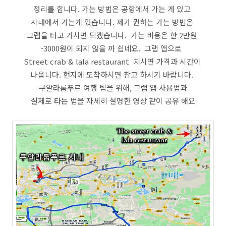
정리를 합니다. 가는 방법은 공항에서 가는 게 있고
시내에서 가는게 있습니다. 제가 권하는 가는 방법은
그랩을 타고 가시면 되겠습니다. 가는 비용은 한 2만원
-3000원이 되지 않을 까 쉽네요. 그랩 앱으로
Street crab & lala restaurant 치시면 가격과 시간이
나옵니다. 현지에 도착하시면 참고 하시기 바랍니다.
쿠알라룸푸르 여행 팁을 위해, 그랩 앱 사용법과
실제로 타는 법을 자세히 설명한 영상 같이 공유 해요