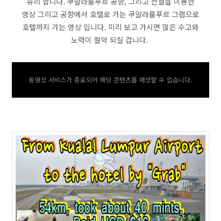
유리 합니다. 쿠알라룸푸르 공항, 그리고 전철을 이용한
영상 그리고 공항에서 호텔로 가는 쿠알라룸푸르 그랩으로
호텔까지 가는 영상 입니다. 미리 보고 가시면 많은 수고와
노력이 절약 되실 겁니다.
동영상 서비스가 종료되어 해당 콘텐츠를 재생할 수 없습니다.