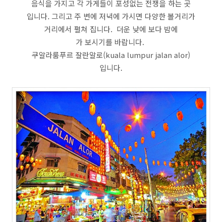
음식을 가지고 각 가게들이 포성없는 전쟁을 하는 곳
입니다. 그리고 주 변에 저녁에 가시면 다양한 볼거리가
거리에서 펼쳐 집니다. 더운 낮에 보다 밤에
가 보시기를 바랍니다.
쿠알라룸푸르 잘란알로(kuala lumpur jalan alor)
입니다.