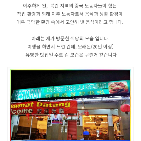
이주하게 된, 복건 지역의 중국 노동자들이 힘든
작업 환경과 외래 이주 노동자로서 음식과 생활 환경이
매우 극악한 환경 속에서 고안해 낸 음식이라고 합니다.
아래는 제가 방문한 식당의 모습 입니다.
여행을 하면서 느낀 건데, 오래된(20년 이상)
유명한 맛집일 수로 겉 모습은 구린거 같습니다