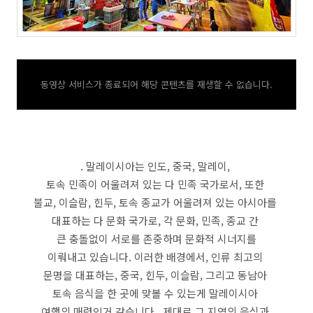
동영상 서비스가 종료되어 해당 콘텐츠를 재생할 수 없습니다.
. 말레이시아는 인도, 중국, 말레이,
토속 민족이 어울려져 있는 다 민족 국가로서, 또한
불교, 이슬람, 힌두, 토속 종교가 어울려져 있는 아시아를
대표하는 다 문화 국가로, 각 문화, 민족, 종교 간
큰 충돌없이 서로를 존중하며 문화적 시너지를
이뤄내고 있습니다. 이러한 배경에서, 인류 최고의
문명을 대표하는, 중국, 힌두, 이슬람, 그리고 동남아
토속 음식을 한 곳에 맞볼 수 있는게 말레이시아
여행의 매력인거 같습니다. 제대로 그 지역의 음식과