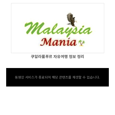
쿠알라룸푸르 자유여행 정보 정리
동영상 서비스가 종료되어 해당 콘텐츠를 재생할 수 없습니다.