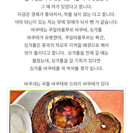
그 때 차가 있었다고 합니다.
지금은 경제가 좋아져서, 차를 넣지 않는 다고 합니다.
아마 타닌이 있는 차는 맛에 장애가 되서 뺀 거 같습니다.
바쿠테는 쿠알라룸푸르 바쿠테, 싱가폴
바쿠테가 유명한데, 쿠알라룸푸르는 복건,
싱가폴은 중국의 차오주 지역을 배경으로 해서
맛이 틀리다고 합니다. 싱가폴을 전에 갈 때는
몰랐는데, 싱가폴을 갈 기회가 있다면
싱가폴 바쿠테를 꼭 먹어볼 생각 입니다.
바쿠네는 국물 바쿠테와 드라이 바쿠테가 있다