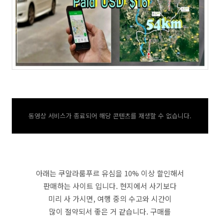
동영상 서비스가 종료되어 해당 콘텐츠를 재생할 수 없습니다.
아래는 쿠알라룸푸르 유심을 10% 이상 할인해서
판매하는 사이트 입니다. 현지에서 사기보다
미리 사 가시면, 여행 중의 수고와 시간이
많이 절약되서 좋은 거 같습니다. 구매를