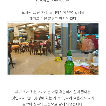
오래된(20년 이상) 말레이시아 유명 맛집은
대체로 이런 분위기 였던거 같다
제가 소개 하는 2 가게는 아주 우연하게 알게 됐다는
것입니다. 인터넷 상에 있는 거 보고, 따라 먹은게 아니라
토박이 친구의 도움으로 알게 되었습니다.