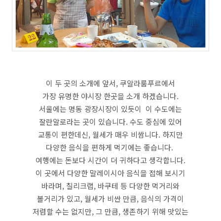
이 두 곳의 소개에 앞서, 쿠알라룸푸르에서
가장 유명한 야시장 한곳을 소개 하겠습니다.
서울에는 명동 광장시장이 있듯이 이 수도에는
잘란알로라는 곳이 있습니다. 수도 중심에 있어
교통이 편한데신, 월세가 매우 비쌈니다. 하지만
다양한 음식을 편하게 먹기에는 좋습니다.
여행에는 돈보다 시간이 더 귀하다고 생각합니다.
이 곳에서 다양한 말레이시아 음식을 접해 보시기
바라며, 칠리크랩, 바쿠테 등 다양한 먹거리와
볼거리가 있고, 월세가 비싼 만큼, 음식의 가격이
저렴할 수는 없지만, 그 만큼, 생존하기 위해 맛있는