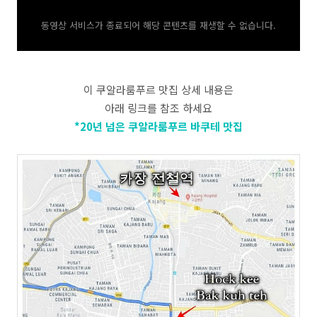
동영상 서비스가 종료되어 해당 콘텐츠를 재생할 수 없습니다.
이 쿠알라룸푸르 맛집 상세 내용은
아래 링크를 참조 하세요
*20년 넘은 쿠알라룸푸르 바쿠테 맛집