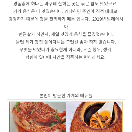
경험중에 하나는 바쿠테 잘하는 곳은 볶은 밥도 맛있구요.
거기 음식은 다 맛있습니다. 왜냐하면 주인이 직접 대대로
경영하기 때문에 맛을 관리하기 때문 입니다. 2019년 말레이시
아
한달살기 하면서, 제일 맛있게 음식을 즐겼었습니다.
물런 제가 맛집 쫓아다니는 그런걸 좋아 하지 않습니다.
무엇을 먹었다가 중요한게 아니라, 무슨 행위, 생각,
방향이 있냐에 시간을 집중하는 편이라서요.
본인이 방문한 가게의 메뉴들