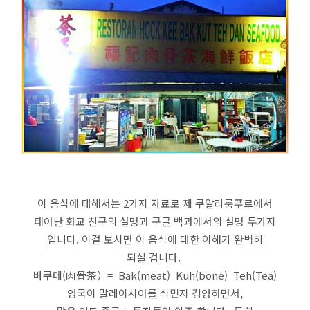
이 음식에 대해서는 2가지 자료로 제 쿠알라룸푸르에서
태어난 화교 친구의 설명과 구글 백과에서의 설명 두가지
입니다. 이걸 보시면 이 음식에 대한 이해가 완벽히
되실 겁니다.
바쿠테(肉骨茶）= Bak(meat) Kuh(bone) Teh(Tea)
영국이 말레이시아를 식민지 경영하면서,