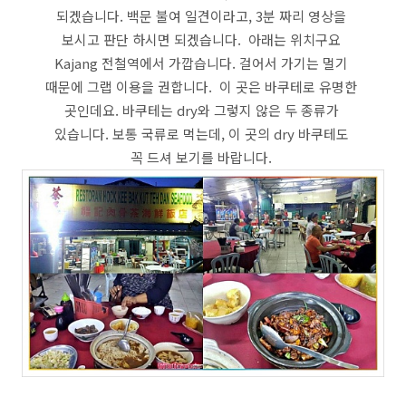
되겠습니다. 백문 불여 일견이라고, 3분 짜리 영상을
보시고 판단 하시면 되겠습니다. 아래는 위치구요
Kajang 전철역에서 가깝습니다. 걸어서 가기는 멀기
때문에 그랩 이용을 권합니다. 이 곳은 바쿠테로 유명한
곳인데요. 바쿠테는 dry와 그렇지 않은 두 종류가
있습니다. 보통 국류로 먹는데, 이 곳의 dry 바쿠테도
꼭 드셔 보기를 바랍니다.