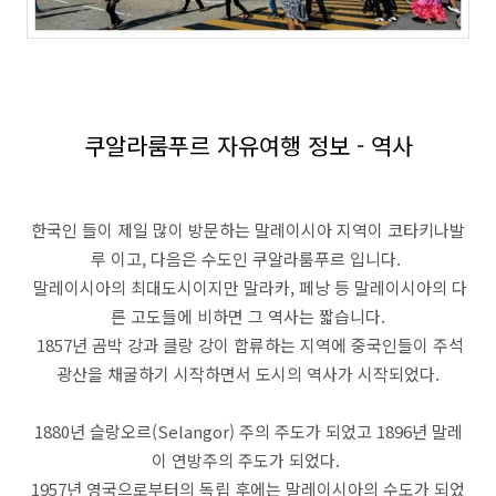
쿠알라룸푸르 자유여행 정보 - 역사
한국인 들이 제일 많이 방문하는 말레이시아 지역이 코타키나발
루 이고, 다음은 수도인 쿠알라룸푸르 입니다.
말레이시아의 최대도시이지만 말라카, 페낭 등 말레이시아의 다
른 고도들에 비하면 그 역사는 짧습니다.
1857년 곰박 강과 클랑 강이 합류하는 지역에 중국인들이 주석
광산을 채굴하기 시작하면서 도시의 역사가 시작되었다.
1880년 슬랑오르(Selangor) 주의 주도가 되었고 1896년 말레
이 연방주의 주도가 되었다.
1957년 영국으로부터의 독립 후에는 말레이시아의 수도가 되었