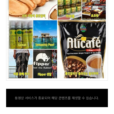
동영상 서비스가 종료되어 해당 콘텐츠를 재생할 수 없습니다.