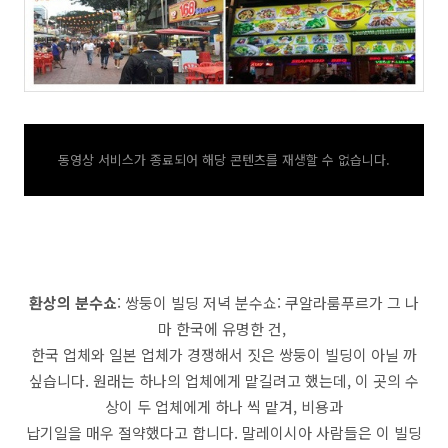
동영상 서비스가 종료되어 해당 콘텐츠를 재생할 수 없습니다.
환상의 분수쇼
: 쌍둥이 빌딩 저녁 분수쇼: 쿠알라룸푸르가 그 나
마 한국에 유명한 건,
한국 업체와 일본 업체가 경쟁해서 짓은 쌍둥이 빌딩이 아닐 까
싶습니다. 원래는 하나의 업체에게 맡길려고 했는데, 이 곳의 수
상이 두 업체에게 하나 씩 맡겨, 비용과
납기일을 매우 절약했다고 합니다. 말레이시아 사람들은 이 빌딩