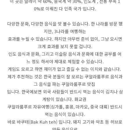
이 곳은 말레이 약 60%, 중국계 약 30%, 인도계 , 전통 부족 1
0%로 이뤄진 다 민족 국가 입니다.
다양한 문화, 다양한 음식을 맛 볼수 있습니다. 한 나라를 방문 했
지만, 3나라를 여행하는
효과를 누릴 수 있습니다. 하지만 아무런 준비 없이, 그냥 오시면
크게 효과를 보지 못할 겁니다.
인도 음식과 문화, 그리고 이슬람 음식과 문화에 대한 공부를 어
느 정도 하셔야 제대로 체험할 수 있습니다.
게임도 모르고 하면 재미가 없고 즐길 수 없는 이치와 같습니다.
제가 추천하는 것은 한국 분들이 잘 모르는 쿠알라룸푸르 음식과
그 음식을 파는 쿠알라룸푸르 맛집
입니다. 한국에보면 외국 사람들이 반드시 먹는 음식이 김치나 삼
계탕이 있습니다. 화교권
쿠알라룸푸르 자유여행(싱가폴, 홍콩, 마카오, 중국 대륙) 반드시
먹는 음식이 있습니다.
바로 바쿠테(Bak Kuh teh) 입니다. 돼지 고기와 약초 등 허브로
만든 음식으로