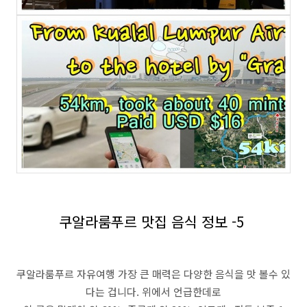
쿠알라룸푸르 맛집 음식 정보 -5
쿠알라룸푸르 자유여행 가장 큰 매력은 다양한 음식을 맛 볼수 있
다는 겁니다. 위에서 언급한데로