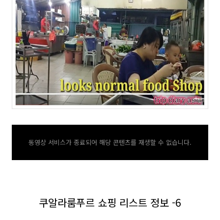
동영상 서비스가 종료되어 해당 콘텐츠를 재생할 수 없습니다.
쿠알라룸푸르 쇼핑 리스트 정보 -6