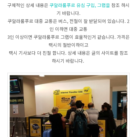
구체적인 상세 내용은
쿠알라룸푸르 유심 구입, 그랩을
참조 하시
기 바랍니다.
쿠알라룸푸르 대중 교통은 버스, 전철이 잘 받달되어 있습니다. 2
인 이하면 대중 교통
3인 이상이면 쿠알라룸푸르 그랩이 효율적인거 같습니다. 가격은
택시의 절반이하이고
택시 기사보다 더 친절 합니다. 상세 내용은 글의 사이트를 참조
하시기 바랍니다.