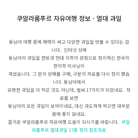
쿠알라룸푸르 자유여행 정보 - 열대 과일
동남아 여행 중에 매력이 싸고 다양한 과일을 맛볼 수 있다는 겁
니다. 인터넷 상에
동남아의 과일을 한방과 현대 의학의 관점으로 정리하신 한국의
한의학 박사님이
계셨습니다. 그 분의 양해를 구해, 구분의 자료를 다시 정리 했습
니다. 동남아에서
유명한 과일을 다 적은 것도 아닌데, 벌써 17가지가 되었네요. 자
료를 보면
동남아의 모든 과일이 보약이네요, 대신 과도하게 먹으면 대부분
몸에 좋지 않네요.
즐거운 쿠알라룸푸르 자유여행 도움이 되시기를 바랍니다.
쿠알
라룸푸르
열대과일 17종 정리 참조자료