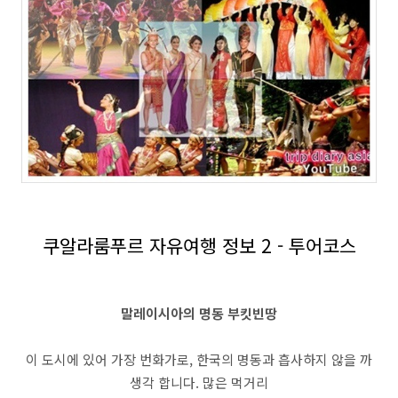
쿠알라룸푸르 자유여행 정보 2 - 투어코스
말레이시아의 명동 부킷빈땅
이 도시에 있어 가장 번화가로, 한국의 명동과 흡사하지 않을 까
생각 합니다. 많은 먹거리