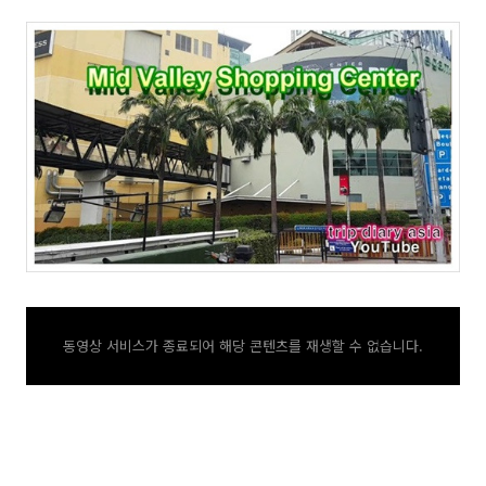
동영상 서비스가 종료되어 해당 콘텐츠를 재생할 수 없습니다.