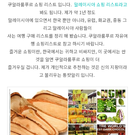
쿠알라룸푸르 쇼핑 리스트 입니다.
말레이시아 쇼핑 리스트라고
봐도 됨니다. 제가 약 1년 정도
말레이시아에 있으면서 한국 뿐만 아니라, 유럽, 화교권, 중동 그
리고 말레이시아 사람들이
사는 여행 구매 리스트를 정리 해 봤습니다. 쿠알라룸푸르 자유여
행 쇼핑리스트로 참고 하시기 바랍니다.
즐거운 쇼핑이란, 한국에서는 귀하고 비싸지만, 이 곳에서는 싼
것을 알면 쿠알라룸푸르 쇼핑이 더
즐거우실 겁니다. 제가 개인적으로 추천하는 것은 신의 지팡이라
고 불리우는 통캇알리 입니다.