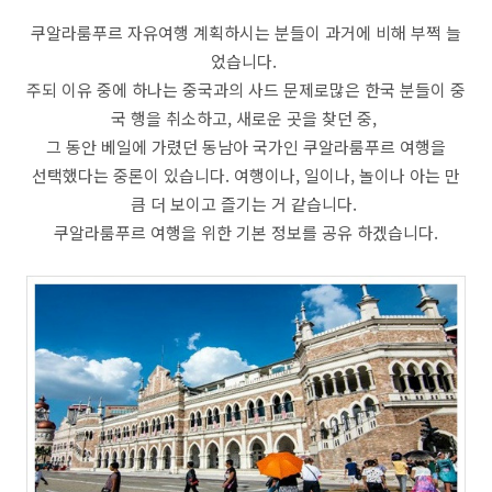
쿠알라룸푸르 자유여행 계획하시는 분들이 과거에 비해 부쩍 늘
었습니다.
주되 이유 중에 하나는 중국과의 사드 문제로많은 한국 분들이 중
국 행을 취소하고, 새로운 곳을 찾던 중,
그 동안 베일에 가렸던 동남아 국가인 쿠알라룸푸르 여행을
선택했다는 중론이 있습니다. 여행이나, 일이나, 놀이나 아는 만
큼 더 보이고 즐기는 거 같습니다.
쿠알라룸푸르 여행을 위한 기본 정보를 공유 하겠습니다.