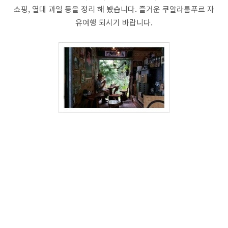
쇼핑, 열대 과일 등을 정리 해 봤습니다. 즐거운 쿠알라룸푸르 자
유여행 되시기 바랍니다.