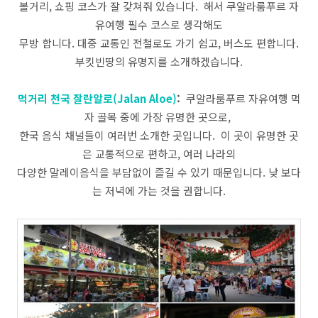
볼거리, 쇼핑 코스가 잘 갖쳐줘 있습니다. 해서 쿠알라룸푸르 자
유여행 필수 코스로 생각해도
무방 합니다. 대중 교통인 전철로도 가기 쉽고, 버스도 편합니다.
부킷빈땅의 유명지를 소개하겠습니다.
먹거리 천국 잘란알로(Jalan Aloe)
:
쿠알라룸푸르 자유여행 먹
자 골목 중에 가장 유명한 곳으로,
한국 음식 채널들이 여러번 소개한 곳입니다. 이 곳이 유명한 곳
은 교통적으로 편하고, 여러 나라의
다양한 말레이음식을 부담없이 즐길 수 있기 때문입니다. 낮 보다
는 저녁에 가는 것을 권합니다.