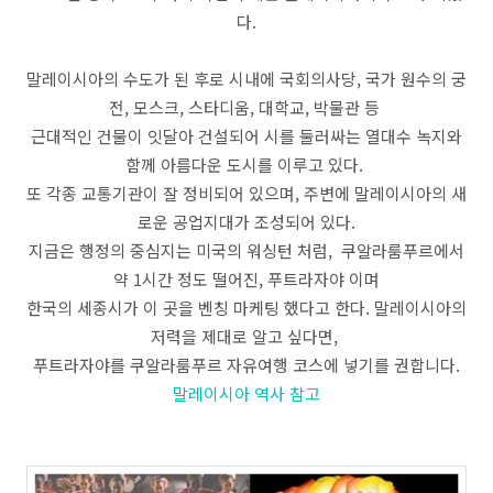
다.
말레이시아의 수도가 된 후로 시내에 국회의사당, 국가 원수의 궁
전, 모스크, 스타디움, 대학교, 박물관 등
근대적인 건물이 잇달아 건설되어 시를 둘러싸는 열대수 녹지와
함께 아름다운 도시를 이루고 있다.
또 각종 교통기관이 잘 정비되어 있으며, 주변에 말레이시아의 새
로운 공업지대가 조성되어 있다.
지금은 행정의 중심지는 미국의 워싱턴 처럼, 쿠알라룸푸르에서
약 1시간 정도 떨어진, 푸트라자야 이며
한국의 세종시가 이 곳을 벤칭 마케팅 했다고 한다. 말레이시아의
저력을 제대로 알고 싶다면,
푸트라자야를 쿠알라룸푸르 자유여행 코스에 넣기를 권합니다.
말레이시아 역사 참고