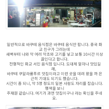
일반적으로 바쿠테 음식점은 바쿠테 음식만 팝니다. 중국 화
교 친구가 그러는데
새벽부터 나와 약 여러 약초와 고기를 넣고 보통 10시간 이상
끓인다고 합니다.
전형적인 화교 서민 음식점 입니다. 도대체 얼마나 맛있길
래,
바쿠테 쿠알라룸푸르 맛집이라고 이런 곳을 데려 왔을 까 은
근히 기대도 되기도 했습니다.
시간이 좀 되니, 약 5명 정도의 일본 사람도 자리를 잡습니다.
행색을 보니
주재원 같습니다. 여기가 과연 맛집이구나 라는 확신을 주네
요.