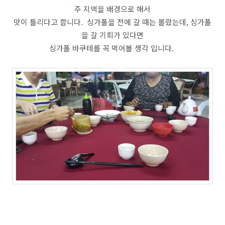
주 지역을 배경으로 해서
맛이 틀리다고 합니다. 싱가폴을 전에 갈 때는 몰랐는데, 싱가폴
을 갈 기회가 있다면
싱가폴 바쿠테를 꼭 먹어볼 생각 입니다.