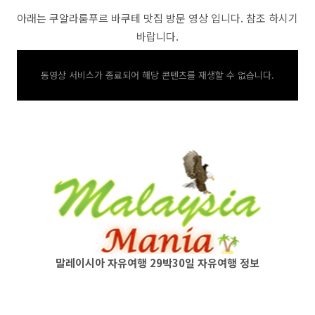
아래는 쿠알라룸푸르 바쿠테 맛집 방문 영상 입니다. 참조 하시기
바랍니다.
동영상 서비스가 종료되어 해당 콘텐츠를 재생할 수 없습니다.
말레이시아 자유여행 29박30일 자유여행 정보