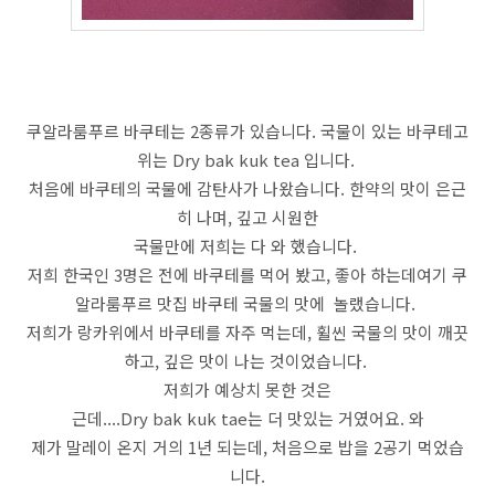
쿠알라룸푸르 바쿠테는 2종류가 있습니다. 국물이 있는 바쿠테고
위는 Dry bak kuk tea 입니다.
처음에 바쿠테의 국물에 감탄사가 나왔습니다. 한약의 맛이 은근
히 나며, 깊고 시원한
국물만에 저희는 다 와 했습니다.
저희 한국인 3명은 전에 바쿠테를 먹어 봤고, 좋아 하는데여기 쿠
알라룸푸르 맛집 바쿠테 국물의 맛에 놀랬습니다.
저희가 랑카위에서 바쿠테를 자주 먹는데, 휠씬 국물의 맛이 깨끗
하고, 깊은 맛이 나는 것이었습니다.
저희가 예상치 못한 것은
근데....Dry bak kuk tae는 더 맛있는 거였어요. 와
제가 말레이 온지 거의 1년 되는데, 처음으로 밥을 2공기 먹었습
니다.