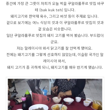
중간에 가장 큰 그릇이 저희가 오늘 먹을 쿠알라룸푸르 맛집 바쿠
테 (bak kuk teh) 입니다.
돼지고기와 한약재 육수, 그리고 버섯 등이 주재료 입니다.
겉으로 보기에는 여느 식당의 것과 이 쿠알라룸푸르 맛집의 것과
겉 모습은 비슷합니다.
일단 쿠알라룸푸르 맛집의 돼지 고기를 먹어 봤습니다. 부드럽더
군요.
저는 말레이시아 와서 닭고기를 잘 안먹게 됐어요.
전에는 돼기고기를 그렇게 선호하지 않았는데, 이슬람 국가인 말
레이시아 와서,
돼지 고기가 좀 귀하게 되니, 돼지고기를 매우 반기게 됐습니다.