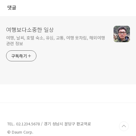
댓글
여행보다소중한 일상
여행, 날씨, 호텔 숙소, 유심, 교통, 여행 옷차림, 해외여행
관련 정보
구독하기
TEL. 02.1234.5678 / 경기 성남시 분당구 판교역로
© Daum Corp.