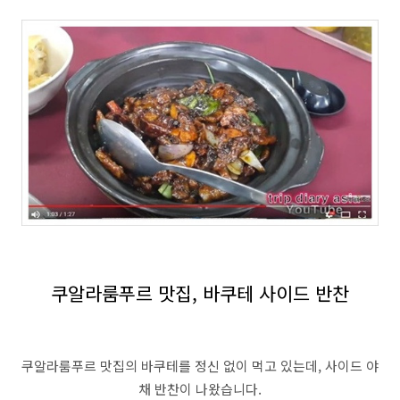
쿠알라룸푸르 맛집, 바쿠테 사이드 반찬
쿠알라룸푸르 맛집의 바쿠테를 정신 없이 먹고 있는데, 사이드 야
채 반찬이 나왔습니다.