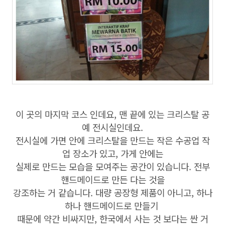
이 곳의 마지막 코스 인데요, 맨 끝에 있는 크리스탈 공
예 전시실인데요.
전시실에 가면 안에 크리스탈을 만드는 작은 수공업 작
업 장소가 있고, 가게 안에는
실제로 만드는 모습을 모여주는 공간이 있습니다. 전부
핸드메이드로 만든 다는 것을
강조하는 거 같습니다. 대량 공장형 제품이 아니고, 하나
하나 핸드메이드로 만들기
때문에 약간 비싸지만, 한국에서 사는 것 보다는 싼 거