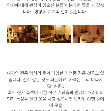
악기에 대해 관심이 있으신 분들이 본다면 좋을 거 같습
니다. 방향데로 계속 걸어 갔습니다.
여기의 전통 양식의 옷과 다양한 기념품 같은 것들도 있
습니다. 진주 같은 것도 파는데요, 가격은 그리 비싸지
않습니다.
혹시 현지 특성이 강한 작은 기념품과 괜찮은 퀄러티의
현지 특성을 살린 옷을 사고 싶으시면 랑카위 여행 중에
이 곳을