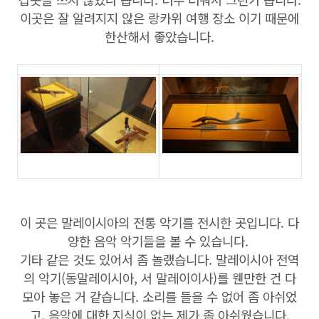
이곳은 잘 알려지지 않은 랑카위 여행 장소 이기 때문에
한산해서 좋았습니다.
이 곳은 말레이시아의 전통 악기를 전시한 곳입니다. 다
양한 음악 악기들을 볼 수 있습니다.
기타 같은 것도 있어서 좀 놀랬습니다. 말레이시아 전역
의 악기(동말레이시아, 서 말레이이사)를 웬만한 건 다
모아 놓은 거 같습니다. 소리를 들을 수 없어 좀 아쉬었
고, 음악에 대한 지식이 없는 제가 좀 아쉬웠습니다.