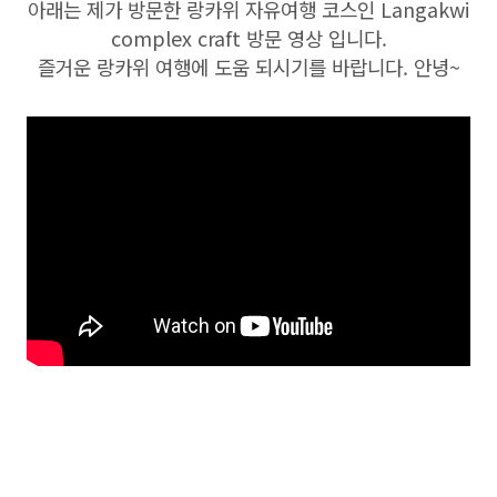
아래는 제가 방문한 랑카위 자유여행 코스인 Langakwi
complex craft 방문 영상 입니다.
즐거운 랑카위 여행에 도움 되시기를 바랍니다. 안녕~