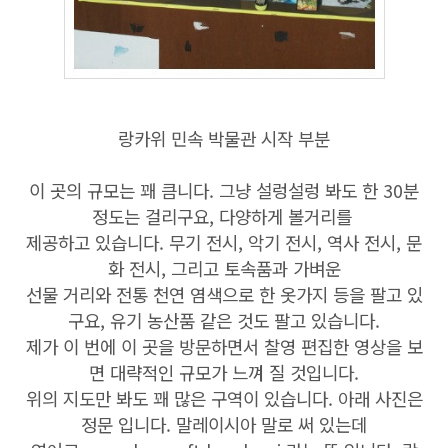
랑카위 민속 박물관 시작 부분
이 곳의 규모는 꽤 큼니다. 그냥 설렁설렁 봐도 한 30분
정도는 걸리구요, 다양하게 볼거리를
제공하고 있습니다. 무기 전시, 악기 전시, 역사 전시, 문
화 전시, 그리고 토속품과 가벼운
선물 거리와 전통 천연 염색으로 한 옷가지 등을 팔고 있
구요, 유기 농산품 같은 것도 팔고 있습니다.
제가 이 번에 이 곳을 방문하면서 찰영 편집한 영상을 보
면 대략적인 규모가 느껴 질 것입니다.
위의 지도만 봐도 꽤 많은 구역이 있습니다. 아래 사진은
정문 입니다. 말레이시아 말로 써 있는데