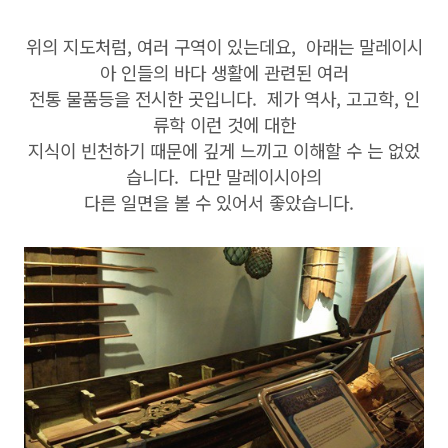
위의 지도처럼, 여러 구역이 있는데요, 아래는 말레이시
아 인들의 바다 생활에 관련된 여러
전통 물품등을 전시한 곳입니다. 제가 역사, 고고학, 인
류학 이런 것에 대한
지식이 빈천하기 때문에 깊게 느끼고 이해할 수 는 없었
습니다. 다만 말레이시아의
다른 일면을 볼 수 있어서 좋았습니다.