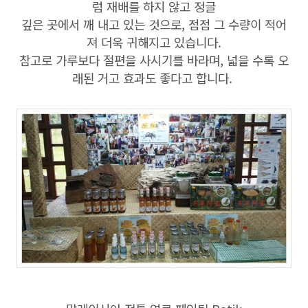
럼 재배를 하지 않고 정글
깊은 곳에서 깨 내고 있는 것으로, 점점 그 수량이 적어
져 더욱 귀해지고 있습니다.
참고로 가루보다 절편을 사시기를 바라며, 넓을 수록 오
래된 거고 효과도 좋다고 합니다.