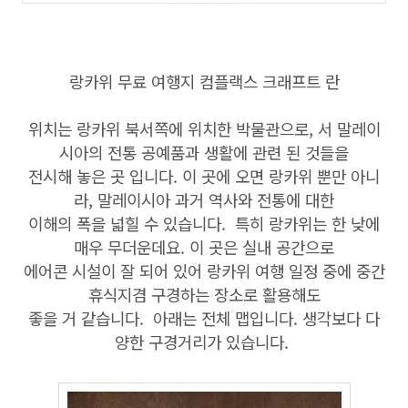
랑카위 무료 여행지 컴플랙스 크래프트 란
위치는 랑카위 북서쪽에 위치한 박물관으로, 서 말레이
시아의 전통 공예품과 생활에 관련 된 것들을
전시해 놓은 곳 입니다. 이 곳에 오면 랑카위 뿐만 아니
라, 말레이시아 과거 역사와 전통에 대한
이해의 폭을 넓힐 수 있습니다. 특히 랑카위는 한 낮에
매우 무더운데요. 이 곳은 실내 공간으로
에어콘 시설이 잘 되어 있어 랑카위 여행 일정 중에 중간
휴식지겸 구경하는 장소로 활용해도
좋을 거 같습니다. 아래는 전체 맵입니다. 생각보다 다
양한 구경거리가 있습니다.