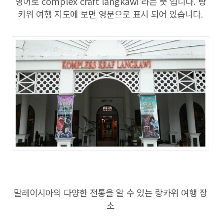
영어로 complex craft langkawi 라는 뜻 입니다. 랑
카위 여행 지도에 보면 영문으로 표시 되어 있습니다.
말레이시아의 다양한 전통을 알 수 있는 랑카위 여행 장
소