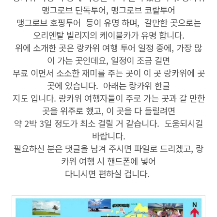
맹그로브 단독투어, 맹그로브 코랄투어
맹그로브 호핑투어 등이 유명 하며, 갈만한 곳으로는
오리엔탈 빌리지의 케이블카가 유명 합니다.
위에 소개한 곳은 랑카위 여행 투어 일정 중에, 가장 많
이 가는 곳인데요, 일정이 조금 길면
무료 이면서 소소한 재미를 주는 곳이 이 곳 랑카위에 곳
곳에 있습니다. 아래는 랑카위 한글
지도 입니다. 랑카위 여행자들이 주로 가는 곳과 갈 만한
곳을 위주로 했고, 이 곳을 다 들릴려면
약 2박 3일 정도가 최소 걸릴 거 같습니다. 도움되시길
바랍니다.
필요하신 분은 댓글을 남겨 주시면 파일로 드리겠고, 랑
카위 여행 시 핸드폰에 넣어
다니시면 편하실 겁니다.