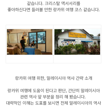
같습니다. 크리스탈 액서서리를
좋아하신다면 들러볼 만한 랑카위 여행 코스 같습니다.
랑카위 여행 위한, 말레이시아 역사 간략 소개
랑카위 여행에 도움이 된다고 판단, 간단히 말레이시아
관련 역사 앞 부분을 정리 해 봤습니다.
대략적인 이해는 도표를 보시면 전체 말레이시아의 역사