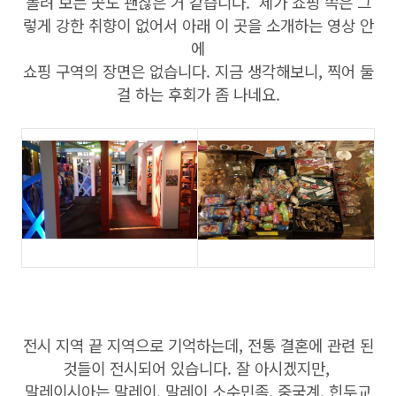
돌려 보는 곳도 괜찮은 거 같습니다. 제가 쇼핑 쪽은 그
렇게 강한 취향이 없어서 아래 이 곳을 소개하는 영상 안
에
쇼핑 구역의 장면은 없습니다. 지금 생각해보니, 찍어 둘
걸 하는 후회가 좀 나네요.
전시 지역 끝 지역으로 기억하는데, 전통 결혼에 관련 된
것들이 전시되어 있습니다. 잘 아시겠지만,
말레이시아는 말레이, 말레이 소수민족, 중국계, 힌두교