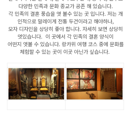
다양한 민족과 문화 종교가 공존 해 있습니다.
각 민족의 결혼 풍습을 엿 볼수 있는 곳 입니다. 저는 개
인적으로 말레이게 전통 두건이라고 해야하나,
모자 디자인을 상당히 좋아 합니다. 자세히 보면 상당히
멋있습니다. 이 곳에서 각 민족의 결혼 양식이
어떤지 엿볼 수 있습니다. 랑카위 여행 코스 중에 문화를
체험할 수 있는 곳이 이곳 아닌가 싶습니다.