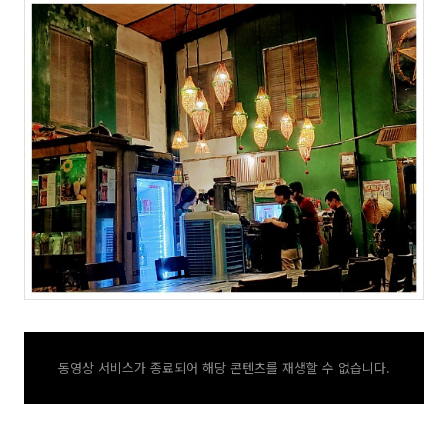
동영상 서비스가 종료되어 해당 콘텐츠를 재생할 수 없습니다.