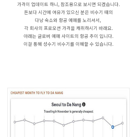
가격이 업데이트 하니, 참조용으로 보시면 되겠습니다.
돈보다 시간에 여유가 있으신 분은 비수기 때의
다낭 숙소와 항공 예매를 노리셔서,
각 회사의 프로모션 가격을 캐취하시기 바래요.
아래는 글로버 예매 사이트의 항공 추이 입니다.
이걸 통해 성수기 비수기를 이해할 수 있습니다.