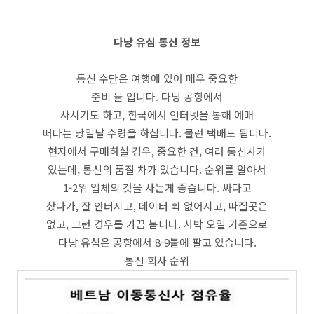
다낭 유심 통신 정보
통신 수단은 여행에 있어 매우 중요한
준비 물 입니다. 다낭 공항에서
사시기도 하고, 한국에서 인터넷을 통해 예매
떠나는 당일날 수령을 하십니다. 물런 택배도 됨니다.
현지에서 구매하실 경우, 중요한 건, 여러 통신사가
있는데, 통신의 품질 차가 있습니다. 순위를 알아서
1-2위 업체의 것을 사는게 좋습니다. 싸다고
샀다가, 잘 안터지고, 데이터 확 없어지고, 따질곳은
없고, 그런 경우를 가끔 봅니다. 사박 오일 기준으로
다낭 유심은 공항에서 8-9불에 팔고 있습니다.
통신 회사 순위