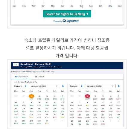
숙소와 호텔은 데일리로 가격이 변하니 참조용
으로 활용하시기 바랍니다. 아래 다낭 항공권
가격 입니다.