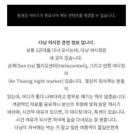
동영상 서비스가 종료되어 해당 콘텐츠를 재생할 수 없습니다.
다낭 야시장 관련 정보 입니다.
보통 1군데를 다녀 오시는데, 다낭 야시장은
세 곳이 있습니다.
손짜(Son tra) 헬리오센터(Heliocenter)j, 그리고 안쯩 야시장
이
(An Thuong night market) 있습니다. 열심히 장사하는 분들
이
있는데, 어디가 좋다 나쁘다라고 함부로 얘기는 하지 않겠습니다.
객관적인 자료를 공유하니 본인의 취향에 맞춰 방문 하시기
바라며, 시간적 여유가 있으면, 각 야시장 마다, 특색이 있습니다.
시간 여유가 되시면 저녁에 슬슬 다녀오는 걸 권합니다.
다낭이 저녁에는 먹는 거 말고 일반 여행객이 즐길만한게