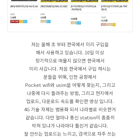
저는 올해 초 부터 한국에서 미리 구입을
해서 사용하고 있습니다. 10일 이상
장기적으로 머물지 않으면 한국에서
미리 사갑니다. 처음 한국에서 구입 하시는
분들을 위해, 인천 공항에서
Pocket wifi와 usim을 어떻게 찾는지, 그리고
나중에 다시 돌려주는 방법, 그리고 현지에서
업로드, 다운로드 속도를 확인한 영상 입니다.
4G 기술 자체는 범용화 되서 나라별로 비슷한거
같습니다. 다만 얼마나 통신 station이 촘촘히
박혀 있냐가 나라마다 틀린거 같습니다.
잘 안쓰는 업로드는 느리고, 검색으로 자주 쓰는