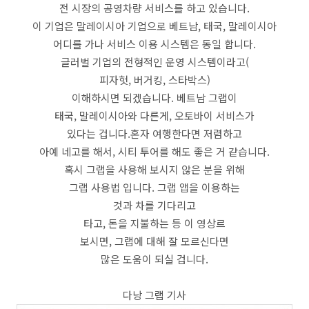
전 시장의 공영차량 서비스를 하고 있습니다.
이 기업은 말레이시아 기업으로 베트남, 태국, 말레이시아
어디를 가나 서비스 이용 시스템은 동일 합니다.
글러벌 기업의 전형적인 운영 시스템이라고(
피자헛, 버거킹, 스타박스)
이해하시면 되겠습니다. 베트남 그랩이
태국, 말레이시아와 다른게, 오토바이 서비스가
있다는 겁니다.혼자 여행한다면 저렴하고
아예 네고를 해서, 시티 투어를 해도 좋은 거 같습니다.
혹시 그랩을 사용해 보시지 않은 분을 위해
그랩 사용법 입니다. 그랩 앱을 이용하는
것과 차를 기다리고
타고, 돈을 지불하는 등 이 영상르
보시면, 그랩에 대해 잘 모르신다면
많은 도움이 되실 겁니다.
다낭 그랩 기사