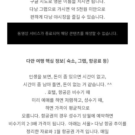
구글 지도로 영문 이름을 치시면 됨니다.
다낭 그랩으로 가시면 약 5천원 미만으로
편하게 다낭 야시장을 즐길 수 있습니다.
동영상 서비스가 종료되어 해당 콘텐츠를 재생할 수 없습니다.
다안 여행 핵심 정보( 숙소, 그랩, 항공료 등)
인생을 보면, 돈이 좀 있으면 시간이 없고,
시간이 좀 남아 돌면, 돈이 없는 거 같습니다. ^^
. 호텔, 항공은 비수기 때
미리 예매를 하면 저렴하고, 성수기 때,
하면 가격이 평균적으로
오름니다. 항공권의 경우 성수기 당월에 예약하면
비수기의 2-3배 가격이 됨니다. 아래는 서울> 다낭 항공 추이를
정리한 자료와 1월 항공권 가격 입니다. 매일