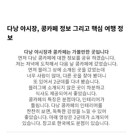
다낭 야시장, 콩카페 정보 그리고 핵심 여행 정
보
다낭 야시장과 콩카페는 가볼만한 곳입니다
먼저 다낭 콩카페에 대한 정보를 공유 하겠습니다.
저는 저녁에 도착해서 다음 날 콩카페에 갔었습니다.
먼저 블러그 상에 소개된 곳을 갔었는데
너무 사람이 많아, 다른 곳을 찾아 봤더니
또 있어서 2군데를 다녀 봤습니다.
블러그에 소개되지 않은 곳이 차분하고
식사도 제공되어서 좋았습니다.
콩카페의 특징은 분점마다, 인테리어가
틀림니다. 다낭 콩카페의 인테리어를
찬찬히 보면, 독특한 감성을 느낄 수 있어
좋았습니다. 아래 영상은 2군데가 소개되어
있습니다. 참고로 한국에도 분점이 있습니다.