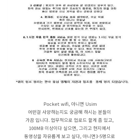
Pocket wifi, 아니면 Usim
어떤걸 사양하는지도 궁금해 하시는 분들이
가끔 입니다. 업무적으로 업로드 할게 좀 있고,
100MB 이상이다 싶으면, 그리고 현지에서
동영상을 자유롭게 보고 싶다, 아니면3-5명으로