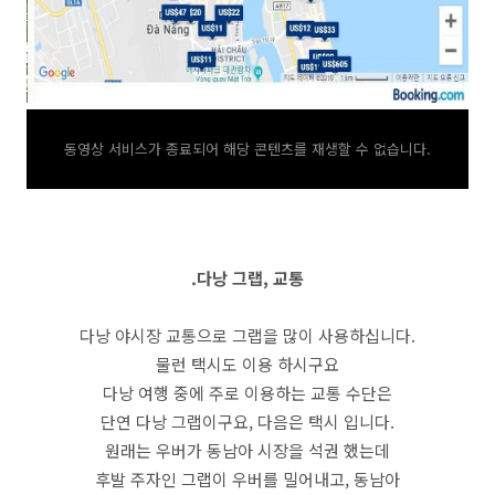
동영상 서비스가 종료되어 해당 콘텐츠를 재생할 수 없습니다.
.다낭 그랩, 교통
다낭 야시장 교통으로 그랩을 많이 사용하십니다.
물런 택시도 이용 하시구요
다낭 여행 중에 주로 이용하는 교통 수단은
단연 다낭 그랩이구요, 다음은 택시 입니다.
원래는 우버가 동남아 시장을 석권 했는데
후발 주자인 그랩이 우버를 밀어내고, 동남아