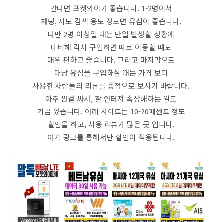
간다면 포켓와이가 좋습니다. 1-2명이서
채팅, 지도 검색 용도 정도면 유심이 좋습니다.
다만 2명 이상일 때는 만일 발생할 상황에
대비해 각자 구입하면 따로 이동할 때도
매우 편하고 좋습니다. 그리고 마지막으로
다낭 유심을 구입하실 때는 가격 보다
사용한 사람들의 리뷰를 중점으로 보시기 바랍니다.
아주 싼걸 싸서, 잘 안터져 속상해하는 일도
가끔 있습니다. 아래 사이트는 10-20페센트 정도
할인을 하고, 사용 리뷰가 많은 곳 입니다.
여기 링크를 통해서만 할인이 적용됨니다.