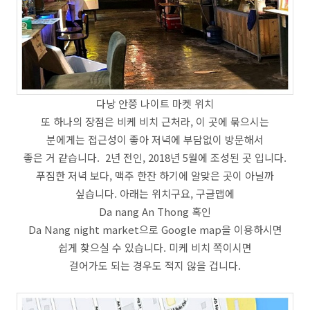
다낭 안쯩 나이트 마켓 위치
또 하나의 장점은 비케 비치 근처라, 이 곳에 묶으시는
분에게는 접근성이 좋아 저녁에 부담없이 방문해서
좋은 거 같습니다. 2년 전인, 2018년 5월에 조성된 곳 입니다.
푸짐한 저녁 보다, 맥주 한잔 하기에 알맞은 곳이 아닐까
싶습니다. 아래는 위치구요, 구글맵에
Da nang An Thong 혹인
Da Nang night market으로 Google map을 이용하시면
쉽게 찾으실 수 있습니다. 미케 비치 쪽이시면
걸어가도 되는 경우도 적지 않을 겁니다.