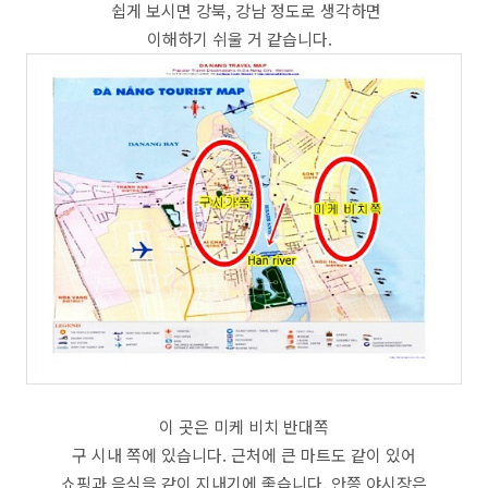
쉽게 보시면 강북, 강남 정도로 생각하면
이해하기 쉬울 거 같습니다.
이 곳은 미케 비치 반대쪽
구 시내 쪽에 있습니다. 근처에 큰 마트도 같이 있어
쇼핑과 음식을 같이 지내기에 좋습니다. 안쯩 야시장은