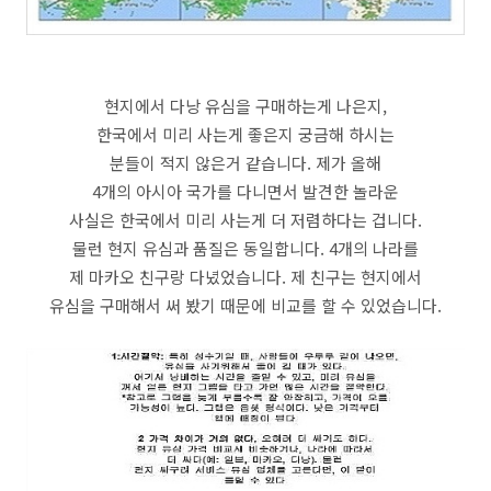
현지에서 다낭 유심을 구매하는게 나은지,
한국에서 미리 사는게 좋은지 궁금해 하시는
분들이 적지 않은거 같습니다. 제가 올해
4개의 아시아 국가를 다니면서 발견한 놀라운
사실은 한국에서 미리 사는게 더 저렴하다는 겁니다.
물런 현지 유심과 품질은 동일합니다. 4개의 나라를
제 마카오 친구랑 다녔었습니다. 제 친구는 현지에서
유심을 구매해서 써 봤기 때문에 비교를 할 수 있었습니다.