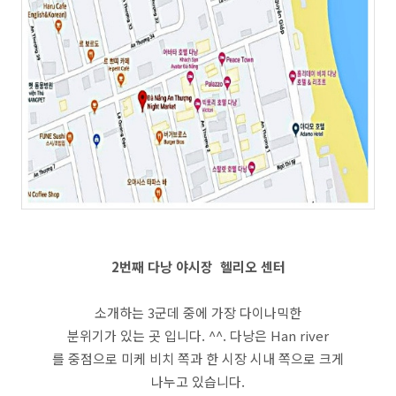
2번째 다낭 야시장 헬리오 센터
소개하는 3군데 중에 가장 다이나믹한
분위기가 있는 곳 입니다. ^^. 다낭은 Han river
를 중점으로 미케 비치 쪽과 한 시장 시내 쪽으로 크게
나누고 있습니다.