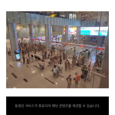
동영상 서비스가 종료되어 해당 콘텐츠를 재생할 수 없습니다.