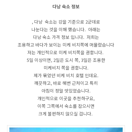
다낭 숙소 정보
, 다낭 숙소는 강을 기준으로 2군데로
나눈다는 것을 이해 했습니다. 아래는
다낭 숙소 가격 정보 입니다. 저희는
조용하고 바다가 보이는 미케 비치쪽에 머물렀습니다
저는 개인적으로 미케 비치쪽을 권합니다.
5일 이상이면, 2일은 도시 쪽, 3일은 조용한
미케비치 쪽을 권합니다.
제가 묶었던 비케 비치 호텔 인데요.
깨끗하고, 바로 해변 근처이고 특히
아침이 정말 맛있었습니다.
개인적으로 이곳을 추천하구요,
이쪽 그쪽에서 숙소를 잡으시면
크게 불편하지 않으실 겁니다.