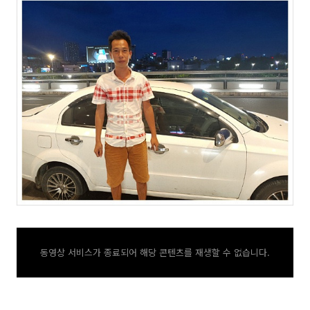
동영상 서비스가 종료되어 해당 콘텐츠를 재생할 수 없습니다.