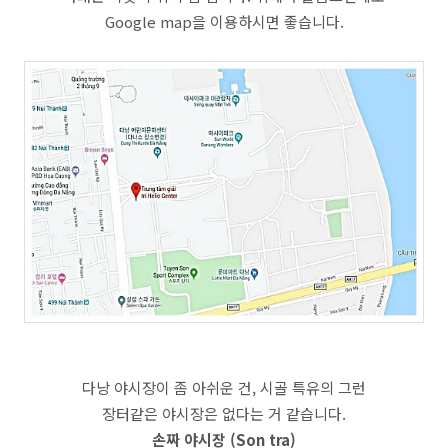
Google map을 이용하시면 좋습니다.
다낭 야시장이 좀 아쉬운 건, 시골 특유의 그런
장터같은 야시장은 없다는 거 같습니다.
손짜 야시장 (Son tra)