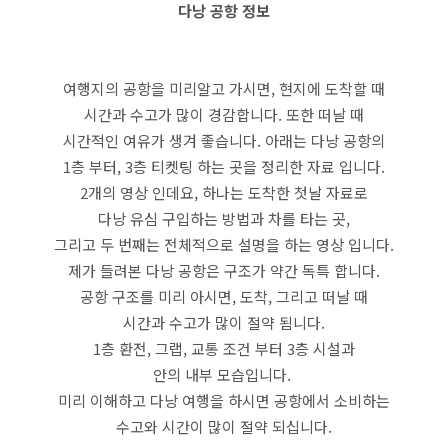
다낭 공항 정보
여행지의 공항을 미리알고 가시면, 현지에 도착할 때
시간과 수고가 많이 경감합니다. 또한 떠날 때
시간적인 여유가 생겨 좋습니다. 아래는 다낭 공항의
1층 부터, 3층 티켓팅 하는 곳을 정리한 자료 입니다.
2개의 영상 인데요, 하나는 도착한 첫날 자료로
다낭 유심 구입하는 방법과 차를 타는 곳,
그리고 두 번째는 전체적으로 설명을 하는 영상 입니다.
제가 들려본 다낭 공항은 구조가 약간 독특 합니다.
공항 구조를 미리 아시면, 도착, 그리고 떠날 때
시간과 수고가 많이 절약 됨니다.
1층 환전, 그랩, 교통 조건 부터 3층 시설과
안의 내부 모습입니다.
미리 이해하고 다낭 여행을 하시면 공항에서 소비하는
수고와 시간이 많이 절약 되십니다.