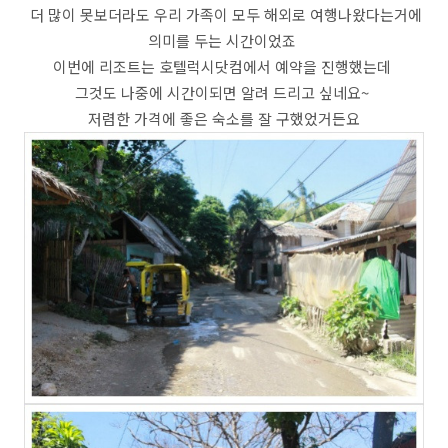
더 많이 못보더라도 우리 가족이 모두 해외로 여행나왔다는거에
의미를 두는 시간이었죠
이번에 리조트는 호텔럭시닷컴에서 예약을 진행했는데
그것도 나중에 시간이되면 알려 드리고 싶네요~
저렴한 가격에 좋은 숙소를 잘 구했었거든요