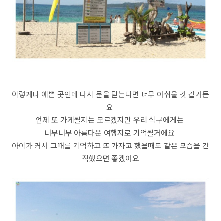
이렇게나 예쁜 곳인데 다시 문을 닫는다면 너무 아쉬울 것 같거든
요
언제 또 가게될지는 모르겠지만 우리 식구에게는
너무너무 아름다운 여행지로 기억될거에요
아이가 커서 그때를 기억하고 또 가자고 했을때도 같은 모습을 간
직했으면 좋겠어요