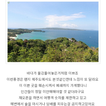
바다가 물감풀어놓은거처럼 이쁘죠
이런풍경은 왠지 제주도에서도 본것같긴한데 느낌이 또 달라요
이 이쁜 곳을 훼손시켜서 폐쇄까지 가게했다니
인간들이 정말 미안해해야할 것 같더라구요
재오픈을 하면서 여행객 숫자를 제한하고 있고
해변에서 술을 마시거나 담배를 피우는걸 금지하고있어요