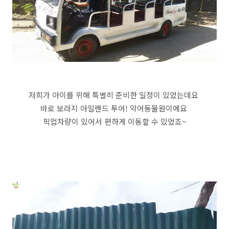
저희가 아이를 위해 특별히 준비한 일정이 있었는데요
바로 보라지 아일랜드 투어! 악어동물원이에요
픽업차량이 있어서 편하게 이동할 수 있었죠~