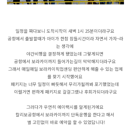
일정을 짜다보니 도착시작이 새벽 1시 25분이더라구요
공항에서 출발할때가 아이가 한참 잠들시간이라 자면서 가자~라
는 생각에
야간비행을 결정하게 됐었는데 그렇게되면
공항에서 보라카이까지 들어가는길이 막막해지더라구요
그래서 매일매일 보라카이픽업샌딩 편안하게 해줄 수 있는 업체
를 찾기 시작했어요
패키지는 너무 일정이 빠듯해서 무리가될까봐 포기했었는데
이럴거면 편하게 패키지로 갈걸그랬나 후회가되더라구요
그러다가 우연히 에이택시를 알게된거에요
칼리보공항에서 보라카이까지 단독운행을 한다고 해서
별 고민없이 바로 예약을 할 수 있었답니다!