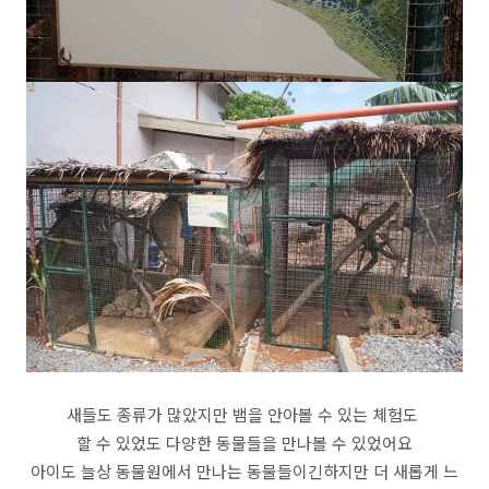
새들도 종류가 많았지만 뱀을 안아볼 수 있는 체험도
할 수 있었도 다양한 동물들을 만나볼 수 있었어요
아이도 늘상 동물원에서 만나는 동물들이긴하지만 더 새롭게 느