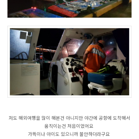
저도 해외여행을 많이 해본건 아니지만 야간에 공항에 도착해서
움직이는건 처음이었어요
가뜩이나 아이도 있으니까 불안하더라구요