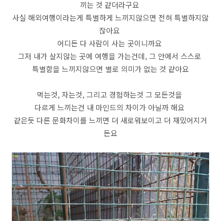
끼는 것 같더라구요
사실 해외여행이라는게 특별하게 느끼지않으면 전혀 특별하지않
잖아요
어디든 다 사람이 사는 곳이니까요
그저 내가 살지않는 곳에 여행을 가는건데, 그 안에서 스스로
특별함을 느끼지않으면 별로 의미가 없는 것 같아요
먹는것, 자는것, 그리고 경험하는것 그 모든것을
다르게 느끼는건 내 마인드의 차이가 아닐까 해요
같은듯 다른 문화차이를 느끼면 더 새로워보이고 더 재밌어지거
든요