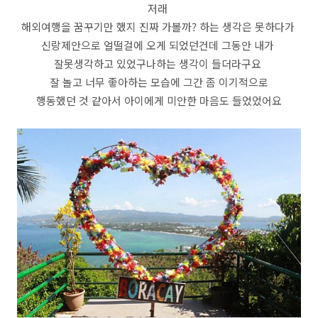
저래
해외여행을 꿈꾸기만 했지 진짜 가볼까? 하는 생각은 못하다가
신랑제안으로 얼떨걸에 오게 되었던건데 그동안 내가
잘못생각하고 있었구나하는 생각이 들더라구요
잘 놀고 너무 좋아하는 모습에 그간 좀 이기적으로
행동했던 것 같아서 아이에게 미안한 마음도 들었었어요