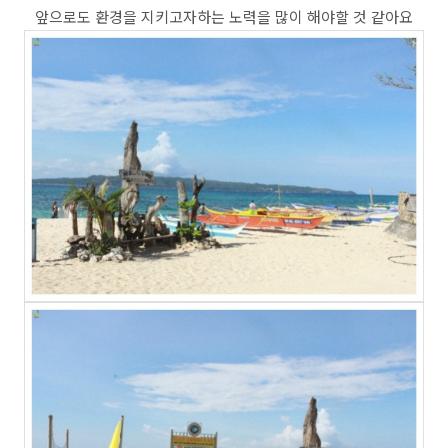
앞으로도 환경을 지키고자하는 노력을 많이 해야할 것 같아요