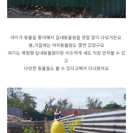
아이가 동물을 좋아해서 실내동물원을 정말 많이 다녔거든요
봄,가을에는 야외동물원도 몇번 갔었구요
여기는 체험형 실내동물원이랑 비슷하게 새도 직접 만져볼 수 있
고
다양한 동물들도 볼 수 있다고해서 다녀왔어요