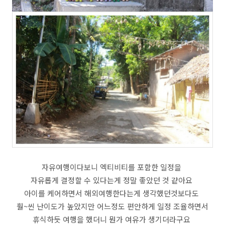
자유여행이다보니 엑티비티를 포함한 일정을
자유롭게 결정할 수 있다는게 정말 좋았던 것 같아요
아이를 케어하면서 해외여행한다는게 생각했던것보다도
훨~씬 난이도가 높았지만 어느정도 편안하게 일정 조율하면서
휴식하듯 여행을 했더니 뭔가 여유가 생기더라구요