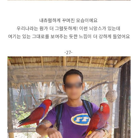
내츄럴하게 꾸며진 모습이에요
우리나라는 뭔가 더 그럴듯하게! 이런 늬앙스가 있는데
여기는 있는 그대로를 보여주는 듯한 느낌이 더 강하게 들었어요
-27-