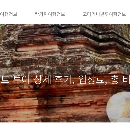
 여행정보
랑카위여행정보
코타키나발루여행정보
트 투어 상세 후기, 입장료, 총 비