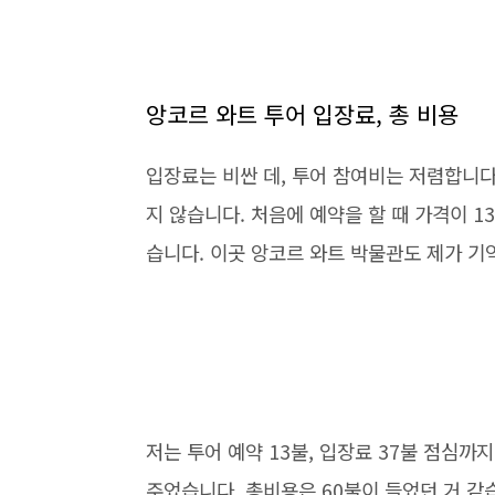
앙코르 와트 투어 입장료, 총 비용
입장료는 비싼 데, 투어 참여비는 저렴합니다
지 않습니다. 처음에 예약을 할 때 가격이 1
습니다. 이곳 앙코르 와트 박물관도 제가 기
저는 투어 예약 13불, 입장료 37불 점심까
주었습니다. 총비용은 60불이 들었던 거 같습