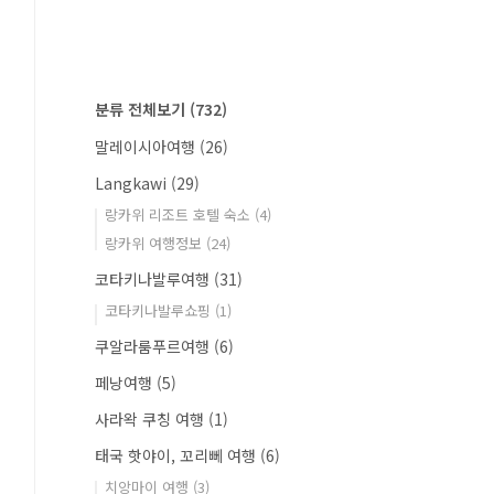
분류 전체보기
(732)
말레이시아여행
(26)
Langkawi
(29)
랑카위 리조트 호텔 숙소
(4)
랑카위 여행정보
(24)
코타키나발루여행
(31)
코타키나발루쇼핑
(1)
쿠알라룸푸르여행
(6)
페낭여행
(5)
사라왁 쿠칭 여행
(1)
태국 핫야이, 꼬리뻬 여행
(6)
치앙마이 여행
(3)