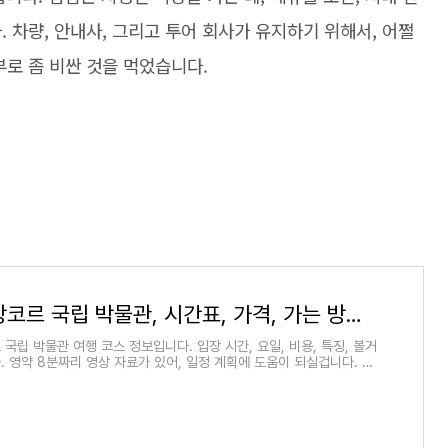
 차량, 안내사, 그리고 투어 회사가 유지하기 위해서, 어쩔
부로 좀 비싼 것을 먹었습니다.
시엠립 앙코르 국립 박물관, 시간표, 가격, 가는 방법, 여행 코스 추천
국립 박물관 여행 코스 정보입니다. 입장 시간, 요일, 비용, 특징, 볼거
. 영약 8분짜리 영상 자료가 있어, 일정 계획에 도움이 되실겁니다. 수
립 박물관