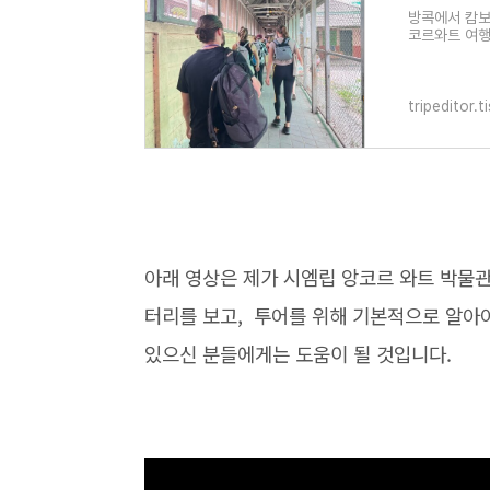
방콕에서 캄보
코르와트 여행
이것의 설명은
tripeditor.
아래 영상은 제가 시엠립 앙코르 와트 박물관
터리를 보고, 투어를 위해 기본적으로 알아야
있으신 분들에게는 도움이 될 것입니다.