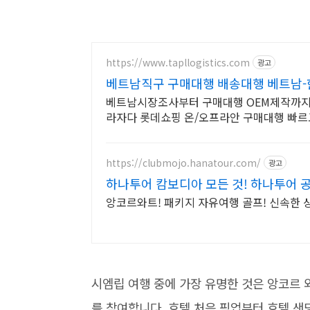
https://www.tapllogistics.com
광고
베트남직구 구매대행 배송대행 베트남-
베트남시장조사부터 구매대행 OEM제작까지,
라자다 롯데쇼핑 온/오프라안 구매대행 빠르
https://clubmojo.hanatour.com/
광고
하나투어 캄보디아 모든 것! 하나투어 
앙코르와트! 패키지 자유여행 골프! 신속한 상
시엠립 여행 중에 가장 유명한 것은 앙코르 와
를 참여합니다. 호텔 처음 픽업부터 호텔 샌