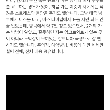
따라, 현지의 군인 혹은 관료가 적은 금액의 비자 수수료
를 요구하는 경우가 있어, 처음 가는 이것이 저에게는 적
잖은 스트레스와 불안을 주기도 했습니다. 그냥 태국 남
부에서 버스를 타고, 버스 터미널에서 표를 사면 되는 건
줄 알았는데, 방콕에서 약 7일 정도 있으면서, 2개의 가
는 방법이 알았고, 잘못하면 저는 앙코르와트가 있는 곳
이 아니라 도박장이 모여있는 캄보디아 국경으로 갈 뻔
하기도 했습니다. 주의점, 예약방법, 비용에 대한 세세한
설명 전에, 전체 내용 공유합니다.