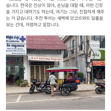
습니다. 한국은 진상이 많아, 손님을 대할 때, 어떤 긴장
을 가지고 대하기도 하는데, 여기는 그냥, 친절하게 해주
는 거 같습니다. 추천 투어는 새벽에 앙코르와트 일출을
보는 건데, 저렴하고 알찹니다.