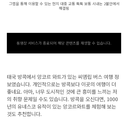
그랩을 통해 이용할 수 있는 현지 대중 교통 툭툭 보통 시내는 2불안에서
해결됨
동영상 서비스가 종료되어 해당 콘텐츠를 재생할 수 없습니다.
태국 방콕에서 앙코르 와트가 있는 씨엠립 버스 여행 정
보였습니다. 개인적으로는 방콕보다 이곳의 여행이 더
좋네요. 아마, 너무 도시적인 것에 큰 흥미를 느끼는 저
의 취향 문제일 수도 있습니다. 방콕을 오신다면, 1000
년의 유네스코 유적이 있는 앙코르와트를 체험해 보는
것도 추천합니다.