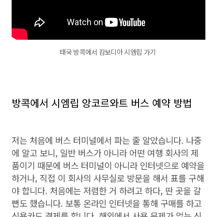
태국 방콕에서 캄보디아 시엠립 가기
방콕에서 시엠립 앙코르와트 버스 예약 방법
저는 처음에 버스 터미널에서 파는 줄 알았습니다. 나중
에 알고 보니, 일반 버스가 아니라 어떤 여행 회사의 제
품이기 때문에 버스 터미널이 아니라 인터넷으로 예약을
하거나, 직접 이 회사의 사무실로 방문을 해서 표를 구해
야 합니다. 처음에는 저렴한 거 하려고 하다, 딴 곳을 갈
뻔도 했습니다. 보통 온라인 인터넷을 통해 구매를 하고
신용카드 결제를 합니다. 해외에서 사용 문제가 없는 신