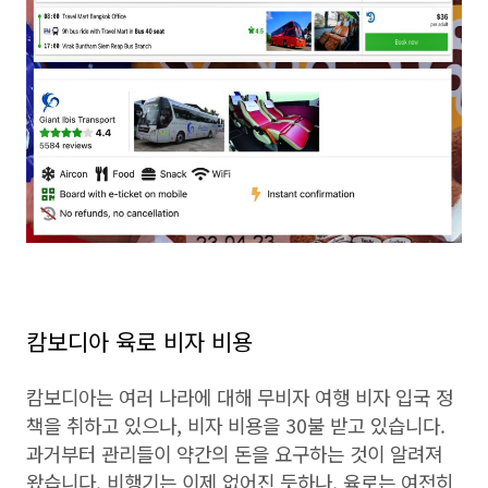
캄보디아 육로 비자 비용
캄보디아는 여러 나라에 대해 무비자 여행 비자 입국 정
책을 취하고 있으나, 비자 비용을 30불 받고 있습니다.
과거부터 관리들이 약간의 돈을 요구하는 것이 알려져
왔습니다. 비행기는 이제 없어진 듯하나, 육로는 여전히