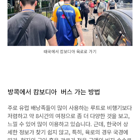
태국에서 캄보디아 육로로 가기
방콕에서 캄보디아 버스 가는 방법
주로 유럽 배낭족들이 많이 사용하는 루트로 비행기보다
저렴하고 약 8시간의 여정으로 좀 더 다양한 것을 보고,
느낄 수 있어 많이 이용하고 있습니다. 근데, 한국어 상
세한 정보가 찾기 쉽지 않고, 특히, 육로의 경우 국경에