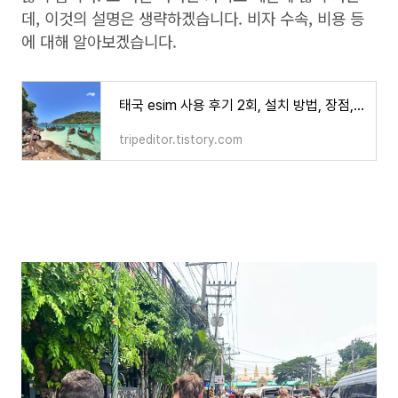
데, 이것의 설명은 생략하겠습니다. 비자 수속, 비용 등
에 대해 알아보겠습니다.
태국 esim 사용 후기 2회, 설치 방법, 장점, 단점, 가격 정보
tripeditor.tistory.com