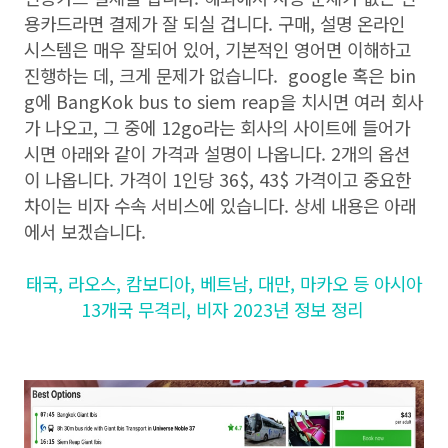
용카드라면 결제가 잘 되실 겁니다. 구매, 설명 온라인
시스템은 매우 잘되어 있어, 기본적인 영어면 이해하고
진행하는 데, 크게 문제가 없습니다. google 혹은 bin
g에 BangKok bus to siem reap을 치시면 여러 회사
가 나오고, 그 중에 12go라는 회사의 사이트에 들어가
시면 아래와 같이 가격과 설명이 나옵니다. 2개의 옵션
이 나옵니다. 가격이 1인당 36$, 43$ 가격이고 중요한
차이는 비자 수속 서비스에 있습니다. 상세 내용은 아래
에서 보겠습니다.
태국, 라오스, 캄보디아, 베트남, 대만, 마카오 등 아시아
13개국 무격리, 비자 2023년 정보 정리