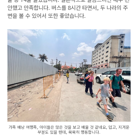
안했고 만족합니다. 버스를 8시간 타면서, 두 나라의 주
변을 볼 수 있어서 또한 좋았습니다.
가족 배낭 여행족, 아이들은 많은 것을 보고 배울 것 같네요, 덥고, 지겨운
부분도 있을 텐데, 묵묵히 행동합니다.