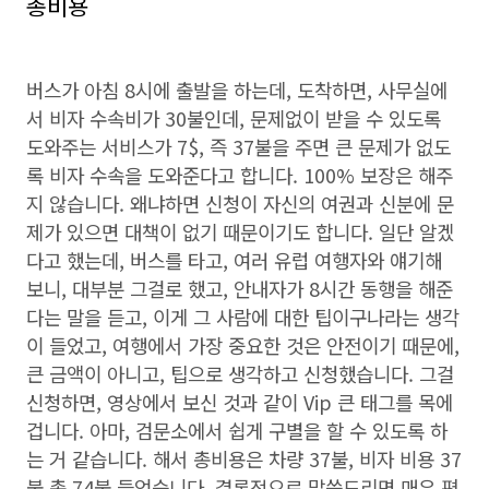
총비용
버스가 아침 8시에 출발을 하는데, 도착하면, 사무실에
서 비자 수속비가 30불인데, 문제없이 받을 수 있도록
도와주는 서비스가 7$, 즉 37불을 주면 큰 문제가 없도
록 비자 수속을 도와준다고 합니다. 100% 보장은 해주
지 않습니다. 왜냐하면 신청이 자신의 여권과 신분에 문
제가 있으면 대책이 없기 때문이기도 합니다. 일단 알겠
다고 했는데, 버스를 타고, 여러 유럽 여행자와 얘기해
보니, 대부분 그걸로 했고, 안내자가 8시간 동행을 해준
다는 말을 듣고, 이게 그 사람에 대한 팁이구나라는 생각
이 들었고, 여행에서 가장 중요한 것은 안전이기 때문에,
큰 금액이 아니고, 팁으로 생각하고 신청했습니다. 그걸
신청하면, 영상에서 보신 것과 같이 Vip 큰 태그를 목에
겁니다. 아마, 검문소에서 쉽게 구별을 할 수 있도록 하
는 거 같습니다. 해서 총비용은 차량 37불, 비자 비용 37
불 총 74불 들었습니다. 결론적으로 말씀드리면 매우 편