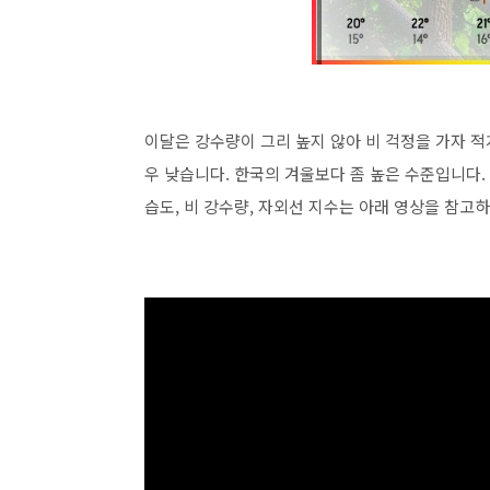
이달은 강수량이 그리 높지 않아 비 걱정을 가자 적
우 낮습니다. 한국의 겨울보다 좀 높은 수준입니다. 
습도, 비 강수량, 자외선 지수는 아래 영상을 참고