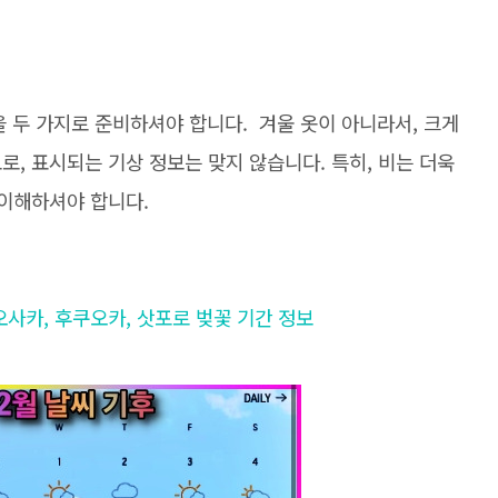
옷을 두 가지로 준비하셔야 합니다. 겨울 옷이 아니라서, 크게
로, 표시되는 기상 정보는 맞지 않습니다. 특히, 비는 더욱
 이해하셔야 합니다.
오사카, 후쿠오카, 삿포로 벚꽃 기간 정보