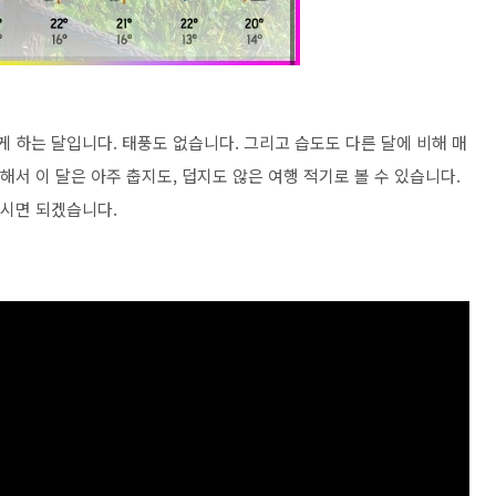
게 하는 달입니다. 태풍도 없습니다. 그리고 습도도 다른 달에 비해 매
해서 이 달은 아주 춥지도, 덥지도 않은 여행 적기로 볼 수 있습니다.
하시면 되겠습니다.