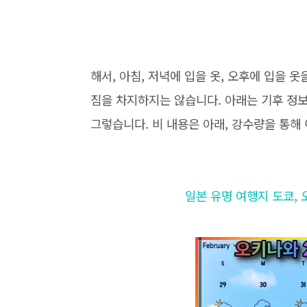
해서, 아침, 저녁에 입을 옷, 오후에 입을 
짐을 차지하지는 않습니다. 아래는 기후 정보
그렇습니다. 비 내용은 아래, 강수량을 통해
일본 유명 여행지 도쿄, 