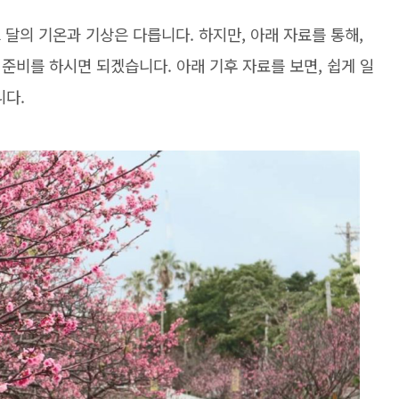
 달의 기온과 기상은 다릅니다. 하지만, 아래 자료를 통해,
준비를 하시면 되겠습니다. 아래 기후 자료를 보면, 쉽게 일
니다.