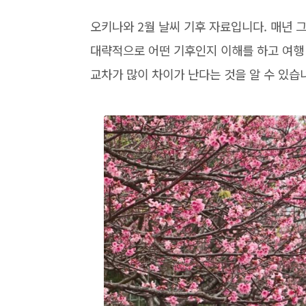
오키나와 2월 날씨 기후 자료입니다. 매년 그
대략적으로 어떤 기후인지 이해를 하고 여행 
교차가 많이 차이가 난다는 것을 알 수 있습