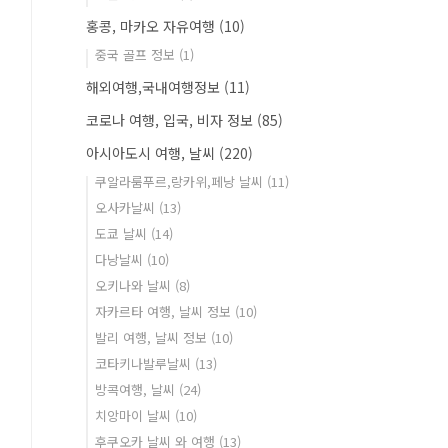
홍콩, 마카오 자유여행
(10)
중국 골프 정보
(1)
해외여행,국내여행정보
(11)
코로나 여행, 입국, 비자 정보
(85)
아시아도시 여행, 날씨
(220)
쿠알라룸푸르,랑카위,페낭 날씨
(11)
오사카날씨
(13)
도쿄 날씨
(14)
다낭날씨
(10)
오키나와 날씨
(8)
자카르타 여행, 날씨 정보
(10)
발리 여행, 날씨 정보
(10)
코타키나발루날씨
(13)
방콕여행, 날씨
(24)
치앙마이 날씨
(10)
후쿠오카 날씨 와 여행
(13)