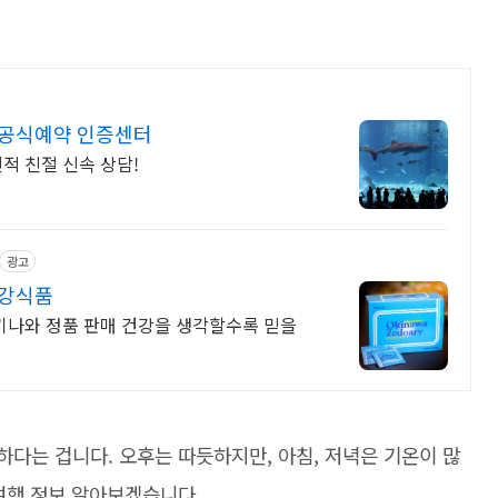
 공식예약 인증센터
적 친절 신속 상담!
광고
건강식품
오키나와 정품 판매 건강을 생각할수록 믿을
하다는 겁니다. 오후는 따듯하지만, 아침, 저녁은 기온이 많
 여행 정보 알아보겠습니다.