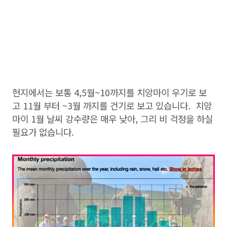
현지에서는 보통 4,5월~10까지를 치앙마이 우기로 보
고 11월 부터 ~3월 까지를 건기로 보고 있습니다. 치앙
마이 1월 날씨 강수량은 매우 낮아, 그리 비 걱정을 하실
필요가 없습니다.