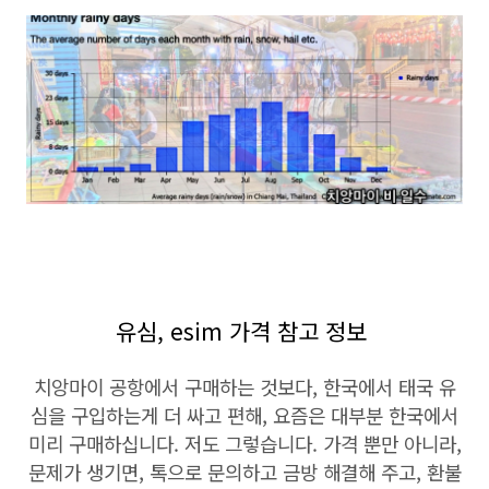
유심, esim 가격 참고 정보
치앙마이 공항에서 구매하는 것보다, 한국에서 태국 유
심을 구입하는게 더 싸고 편해, 요즘은 대부분 한국에서
미리 구매하십니다. 저도 그렇습니다. 가격 뿐만 아니라,
문제가 생기면, 톡으로 문의하고 금방 해결해 주고, 환불