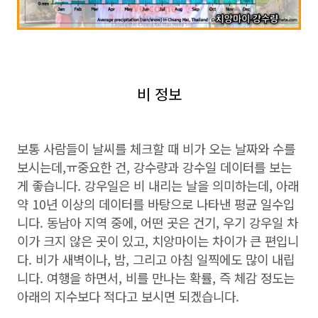
비 정보
보통 사람들이 날씨를 체크할 때 비가 오는 날짜와 수를
보시는데,ㅠ중요한 건, 강수량과 강수일 데이터를 보는
게 좋습니다. 강우일은 비 내리는 날을 의미하는데, 아래
약 10년 이상의 데이터를 바탕으로 나타낸 평균 일수입
니다. 동남아 지역 중에, 어떤 곳은 건기, 우기 강우일 차
이가 크지 않은 곳이 있고, 치앙마이는 차이가 큰 편입니
다. 비가 새벽이나, 밤, 그리고 아침 일찍에도 많이 내립
니다. 여행을 하면서, 비를 만나는 확률, 즉 체감 정도는
아래의 지수보다 적다고 보시면 되겠습니다.