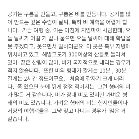
공기는 구름을 만들고, 구름은 비를 만듬니다. 공기를 많
이 만드는 깊은 수림이 날씨, 특히 비 예측을 어렵게 합
니다. 가끔 여행 중, 이른 아침에 치앙마이 사람한테, 오
늘 날씨가 어떨 거 같냐 물으면 오늘 날씨에 대해 확답을
못 주겠다고, 웃으면서 말하더군요 이 곳은 북부 지방에
위치하고 있고 해발고도가 300이상의 산들로 둘러쳐
있어 짙은 산림이 많아, 비가 국지적으로 내리는 경우가
적지 않습니다. 또한 비의 형태가 짧게는 10분 , 30분
길게는 2시간 정도이구요, 처음에 갑자기 크게 내리
다, 좀 있으면 눈에 뛰게 점점 적어지는 그런 형태의 비
가 많은 거 같습니다. 비가 장대 비도 있지만 가벼운 형
태의 비도 있습니다. 가벼운 형태의 비는 현지인들이나
서양의 여행객들은 그냥 맞고 다니는 경우가 많은 거
같습니다.