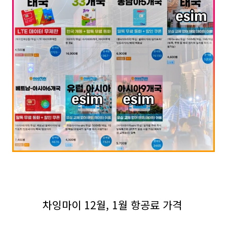
차잉마이 12월, 1월 항공료 가격