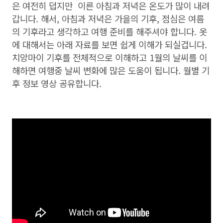
은 여전히 덥지만 이른 아침과 저녁은 온도가 많이 내려
갑니다. 해서, 아침과 저녁은 가을의 기후, 점심은 여름
의 기후라고 생각하고 여행 준비를 해주셔야 합니다. 옷
에 대해서는 아래 자료를 보면 쉽게 이해가 되실겁니다.
치앙마이 기후를 전체적으로 이해하고 1월의 날씨를 이
해하면 여행중 날씨 변화에 많은 도움이 됩니다. 월별 기
후 정보 영상 공유합니다.