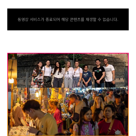
동영상 서비스가 종료되어 해당 콘텐츠를 재생할 수 없습니다.