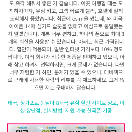
도 즉각 해줘서 좋은 거 같습니다. 이곳 여행할 때는 도
착하자마자, 유심 키고, 그랩 빠르게 불러, 호텔에 일찍
도착해서 좋았습니다. 최근에 esim을 썼는데, 왜 미국
아이폰 14에 심카드 슬롯을 없애고 이심으로 통일했는
지 알겠습니다. 개통 너무 편하고, 하나의 폰으로 최대 3
개의 회산을 사용할 수 있습니다. 아래는 최근 가격입니
다. 할인이 적용되어, 일반 인터넷 가격보다 10% 정도
쌉니다. 여러 회사가 비슷한 제품을 판매하고 있으니, 아
래 참고 하셔서 선택하시면, 크게 문제가 없습니다. 다만
너무 저렴한 거 하면, 문제가 있을 수 있으니, 대비책으
로 근래에 사용한 사람의 리뷰를 꼭 체크하세요. 그게 없
으면 저는 구매하지 않습니다.
태국, 싱가포르 동남아 8개국 유심 할인 사이트 정보, 이
심 장단점, 설치방법, 지원 가능 한국폰 기종