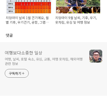
치앙마이 날씨 1월 건기에요, 월
치앙마이 9월 날씨, 기후, 우기,
별 기후, 우기건기, 공항, 그랩,
옷차림, 유심 및 여행 정보
유심 정보
댓글
여행보다소중한 일상
여행, 날씨, 호텔 숙소, 유심, 교통, 여행 옷차림, 해외여행
관련 정보
구독하기