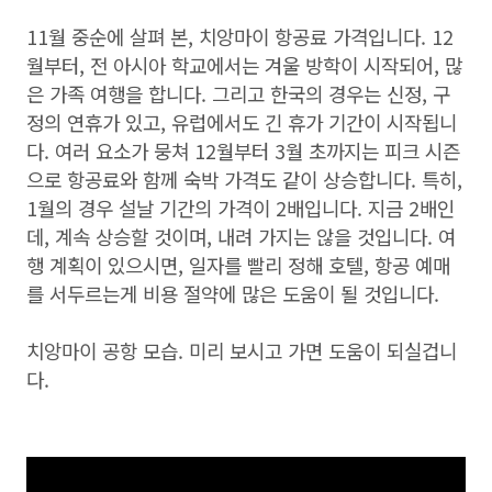
11월 중순에 살펴 본, 치앙마이 항공료 가격입니다. 12
월부터, 전 아시아 학교에서는 겨울 방학이 시작되어, 많
은 가족 여행을 합니다. 그리고 한국의 경우는 신정, 구
정의 연휴가 있고, 유럽에서도 긴 휴가 기간이 시작됩니
다. 여러 요소가 뭉쳐 12월부터 3월 초까지는 피크 시즌
으로 항공료와 함께 숙박 가격도 같이 상승합니다. 특히,
1월의 경우 설날 기간의 가격이 2배입니다. 지금 2배인
데, 계속 상승할 것이며, 내려 가지는 않을 것입니다. 여
행 계획이 있으시면, 일자를 빨리 정해 호텔, 항공 예매
를 서두르는게 비용 절약에 많은 도움이 될 것입니다.
치앙마이 공항 모습. 미리 보시고 가면 도움이 되실겁니
다.