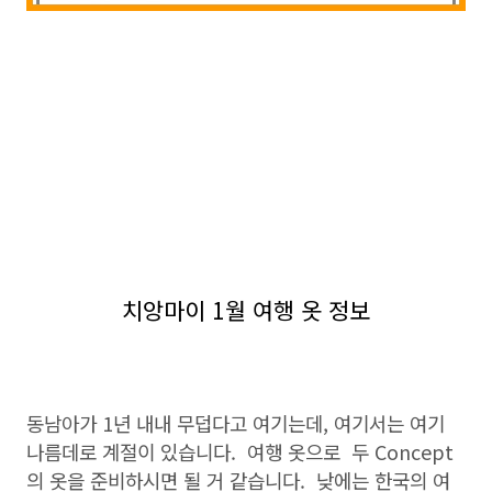
치앙마이 1월 여행 옷 정보
동남아가 1년 내내 무덥다고 여기는데, 여기서는 여기
나름데로 계절이 있습니다. 여행 옷으로 두 Concept
의 옷을 준비하시면 될 거 같습니다. 낮에는 한국의 여