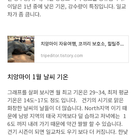
이달은 1년 중에 낮은 기온, 강수량이 특징입니다. 일교
차가 좀 큼니다.
치앙마이 자유여행, 코끼리 보호소, 힐릴주려다 오히려 힐링받는 곳.
tripeditor.tistory.com
치앙마이 1월 날씨 기온
그래프를 살펴 보시면 월 최고 기온은 29~34, 최저 평균
기온은 14도~17도 정도 입니다. 건기의 시기로 맑은
화창한 날씨의 날들이 더 많습니다. North지역 이기 때
문에 남방 지역의 태국 지역보다 덜 습하고 저녁에는 1
6도 까지 내려 가기 때문에 약간 쌀쌀 할 수 있습니다.
건기 시즌이 되면 일교차도 우기 보다 더 커짐니다. 한낮