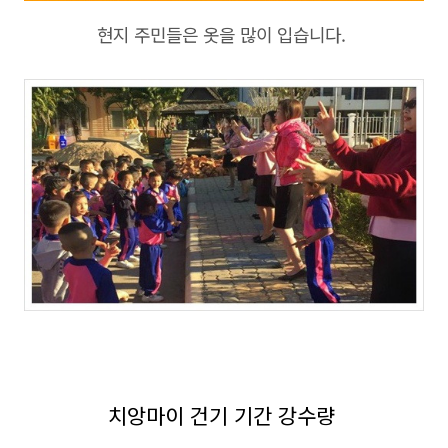
현지 주민들은 옷을 많이 입습니다.
치앙마이 건기 기간 강수량