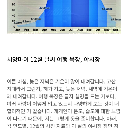
치앙마이 12월 날씨 여행 복장, 야시장
이른 아침, 늦은 저녁은 기온이 많이 내려갑니다. 고산
지대라서 그런지, 해가 지고, 늦은 저녁, 새벽에 기온이
꽤 내려갑니다. 여행 복장은 글자 설명을 드는 거보다,
여러 사람이 어떻게 입고 있는지 다양하게 보는 것이 더
합리적인 거 같습니다. 개개인이 온도, 습도에 대한 느낌
이 다르기 때문에, 저는 그렇게 옷을 준비합니다. 아래,
각 연도별, 12월의 사진 자료와 이 달의 야시장 장면 정