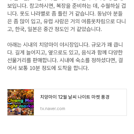
보입니다. 참고하시면, 복장을 준비하는 데, 수월하실 겁
니다. 옷도 나라별로 좀 틀린 거 같습니다. 동남아 분들
은 좀 많이 입고, 유럽 사람은 거의 여름옷차림으로 다니
고, 한국, 일본은 중간 정도인 거 같았습니다.
아래는 시내의 치앙마이 야시장입니다. 규모가 꽤 큽니
다. 길게 늘어지고, 옆으로도 있고, 음식과 함께 다양한
선물거리를 판매합니다. 시내에 숙소를 정하셨다면, 걸
어서 보통 10분 정도에 도착을 합니다.
치앙마이 12월 날씨 나이트 마켓 풍경
tv.naver.com