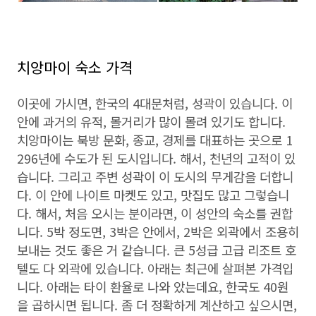
치앙마이 숙소 가격
이곳에 가시면, 한국의 4대문처럼, 성곽이 있습니다. 이
안에 과거의 유적, 몰거리가 많이 몰려 있기도 합니다.
치앙마이는 북방 문화, 종교, 경제를 대표하는 곳으로 1
296년에 수도가 된 도시입니다. 해서, 천년의 고적이 있
습니다. 그리고 주변 성곽이 이 도시의 무게감을 더합니
다. 이 안에 나이트 마켓도 있고, 맛집도 많고 그렇습니
다. 해서, 처음 오시는 분이라면, 이 성안의 숙소를 권합
니다. 5박 정도면, 3박은 안에서, 2박은 외곽에서 조용히
보내는 것도 좋은 거 같습니다. 큰 5성급 고급 리조트 호
텔도 다 외곽에 있습니다. 아래는 최근에 살펴본 가격입
니다. 아래는 타이 환율로 나와 았는데요, 한국도 40원
을 곱하시면 됩니다. 좀 더 정확하게 계산하고 싶으시면,