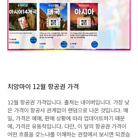
치앙마이 12월 항공권 가격
12월 항공권 가격입니다. 출처는 네이버입니다. 가장 낮
은 가격이 항공사 관계없이 랜덤으로 나온 것입니다. 매
일, 가격은 예매, 판매 상황에 따라 업데이트하기 때문
에, 가격은 유동적입니다. 다만, 이 달의 항공권 가격이
어떤 흐름을 갖느냐를 이해하는 관점에서 보시면 되겠습