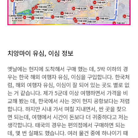
치앙마이 유심, 이심 정보
옛날에는 현지에 도착해서 구매 했는 데, 5박 이하의 경
우는 한국 해외 여행자 유심, 이심을 구입합니다. 한국처
럼, 해외 여행자 유심, 이심이 잘 되어 있는 곳도 별로 없
는 거 같습니다. 제가 5군데 이상 여행하면서 가격을 비
교해 봤는 데, 한국에서 사는 것이 현지 공항보다는 저렴
합니다. 하지만 시내 가서 며칠 지내면서, 싼 곳을 찾으
면 되는데, 여행에서 시간이 돈보다 더 귀중하다고 저는
생각합니다. 태국의 경우는 편의점에서 구매하면 되는
데, 몇 번 실패도 했습니다. 여러 물건 중에 하나이기 때