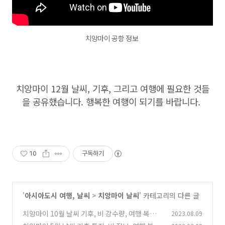
치앙마이 공항 정보
치앙마이 12월 날씨, 기후, 그리고 여행에 필요한 것들
을 공유했습니다. 행복한 여행이 되기를 바랍니다.
10
구독하기
'
아시아도시 여행, 날씨
>
치앙마이 날씨
' 카테고리의 다른 글
치앙마이 10월 날씨 기후, 비 강수량, 여행 복장,
2023.08.09
유심, 그랩, 항공권 가격