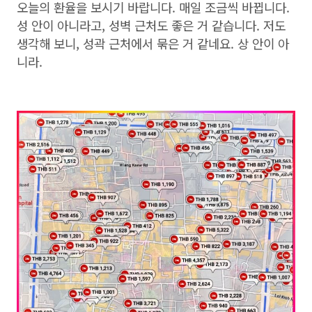
오늘의 환율을 보시기 바랍니다. 매일 조금씩 바뀝니다.
성 안이 아니라고, 성벽 근처도 좋은 거 같습니다. 저도
생각해 보니, 성곽 근처에서 묶은 거 같네요. 상 안이 아
니라.