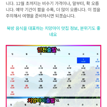
니다. 12월 초까지는 비수기 가격이나, 말부터, 확 오릅
니다. 예약 기간이 짧을 수록, 더 많이 오릅니다. 이 점을
주의해서 여행을 준비하시면 되겠습니다.
북방 음식을 대표하는 치앙마이 맛집 정보, 분위기도 좋
네요