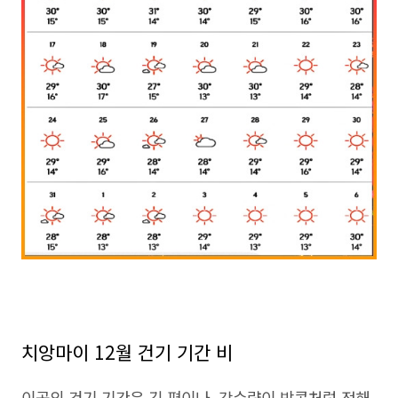
치앙마이 12월 건기 기간 비
이곳의 건기 기간은 긴 편이나, 강수량이 방콕처럼 정해