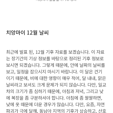
치앙마이 12월 날씨
최근에 발표 된, 12월 기후 자료를 보겠습니다. 이 자료
는 장기간의 기상 정보를 바탕으로 정리된 기후 정보로
보시면 되겠습니다. 그렇게 때문에, 안에 날짜의 날씨를
보고, 일정을 잡으시지 마시기 바랍니다. 이 달은 건기
이기 때문에, 비에 대한 영향이 매우 적어, 달 내내, 맑은
날씨라고 보셔도 크게 문제가 되지 않습니다. 다만, 일교
차의 크기가 좀 심하기 때문에, 아침과 저녁, 그리고 낮
에 복장을 좀 구분하셔야 합니다. 아침에 좀 쌀쌀하면,
낮에 옷 때문에 더운 경우가 많습니다. 다만, 요즘, 자연
파괴가 극에 달해, 동남아 지역의 기후가 상승하고, 산호