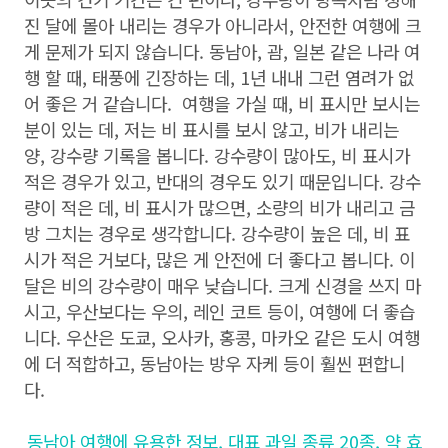
진 달에 몰아 내리는 경우가 아니라서, 안전한 여행에 크
게 문제가 되지 않습니다. 동남아, 괌, 일본 같은 나라 여
행 할 때, 태풍에 긴장하는 데, 1년 내내 그런 염려가 없
어 좋은 거 같습니다. 여행을 가실 때, 비 표시만 보시는
분이 있는 데, 저는 비 표시를 보시 않고, 비가 내리는
양, 강수량 기록을 봅니다. 강수량이 많아도, 비 표시가
적은 경우가 있고, 반대의 경우도 있기 때문입니다. 강수
량이 적은 데, 비 표시가 많으면, 소량의 비가 내리고 금
방 그치는 경우로 생각합니다. 강수량이 높은 데, 비 표
시가 적은 거보다, 많은 게 안전에 더 좋다고 봅니다. 이
달은 비의 강수량이 매우 낮습니다. 크게 신경을 쓰지 마
시고, 우산보다는 우의, 레인 코트 등이, 여행에 더 좋습
니다. 우산은 도쿄, 오사카, 홍콩, 마카오 같은 도시 여행
에 더 적합하고, 동남아는 방우 자케 등이 훨씬 편합니
다.
동남아 여행에 유용한 정보, 대표 과일 종류 20종, 약 효