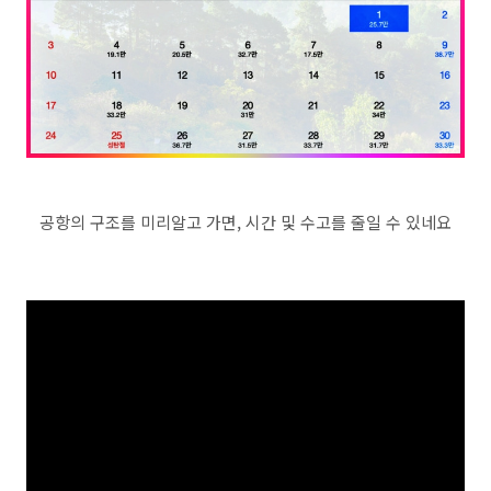
공항의 구조를 미리알고 가면, 시간 및 수고를 줄일 수 있네요