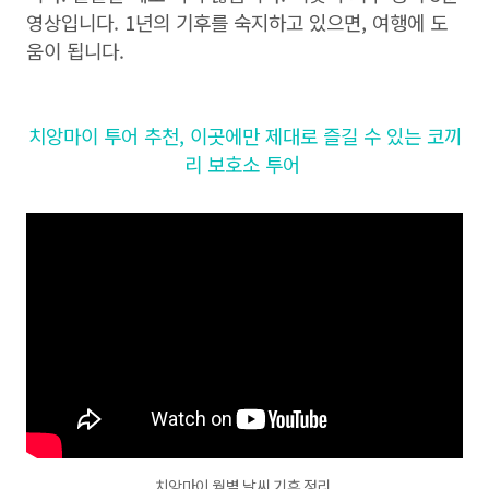
영상입니다. 1년의 기후를 숙지하고 있으면, 여행에 도
움이 됩니다.
치앙마이 투어 추천, 이곳에만 제대로 즐길 수 있는 코끼
리 보호소 투어
치앙마이 월별 날씨 기후 정리