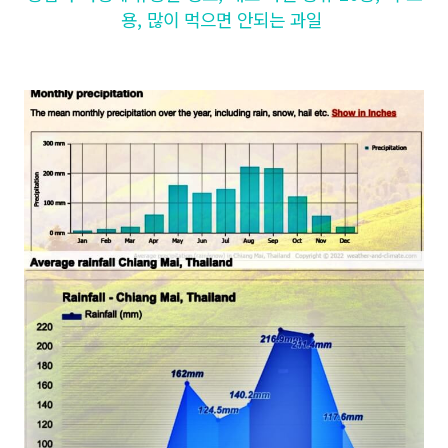
용, 많이 먹으면 안되는 과일