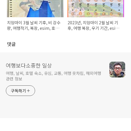
치앙마이 3월 날씨 기후, 비 강수
2023년, 치앙마이 2월 날씨 기
량, 여행적기, 복장, esim, 호텔
후, 여행 복장, 우기 기간, esim,
가격
그랩 정보
댓글
여행보다소중한 일상
여행, 날씨, 호텔 숙소, 유심, 교통, 여행 옷차림, 해외여행
관련 정보
구독하기