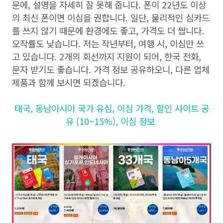
문에, 설명을 자세히 잘 못해 줍니다. 폰이 22년도 이상
의 최신 폰이면 이심을 권합니다. 일단, 물리적인 심카드
를 쓰지 않기 때문에 환경에도 좋고, 가격도 더 쌉니다.
오작률도 낮습니다. 저는 작년부터, 여행 시, 이심만 쓰
고 있습니다. 2개의 회선까지 지원이 되어, 한국 전화,
문자 받기도 좋습니다. 가격 정보 공유하오니, 다른 업체
제품과 함께 보시면 되겠습니다.
태국, 동남아시아 국가 유심, 이심 가격, 할인 사이트 공
유 (10~15%), 이심 정보