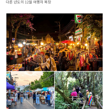
다른 년도의 12월 여행자 복장