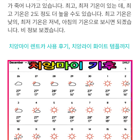
가 죽어 나가고 있습니다. 최고, 최저 기온이 있는 데, 최
고 기온은 2도 정도 더 높을 수도 있습니다. 최고 기온은
낮의, 최저 기온은 저녁, 아침의 기온으로 보시면 되겠습
니다. 비 정보 보겠습니다.
치앙마이 렌트카 사용 후기, 치앙라이 화이트 템플까지