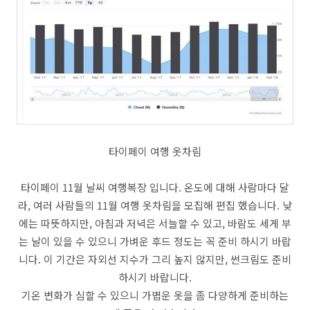
타이페이 여행 옷차림
타이페이 11월 날씨 여행복장 입니다. 온도에 대해 사람마다 달
라, 여러 사람들의 11월 여행 옷차림을 모집해 편집 했습니다. 낮
에는 따뜻하지만, 아침과 저녁은 서늘할 수 있고, 바람도 세게 부
는 날이 있을 수 있으니 가벼운 후드 정도는 꼭 준비 하시기 바랍
니다. 이 기간은 자외선 지수가 그리 높지 않지만, 썬크림도 준비
하시기 바랍니다.
기온 변화가 심할 수 있으니 가볍운 옷을 좀 다양하게 준비하는