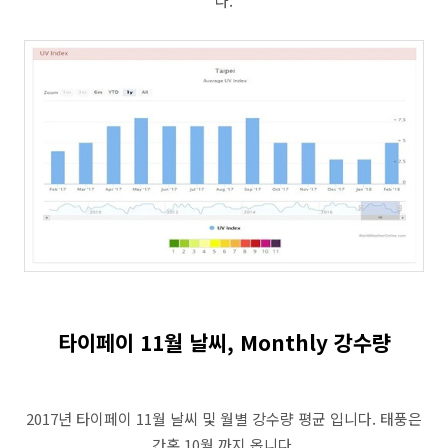
다.
타이페이 11월 날씨, Monthly 강수량
2017년 타이페이 11월 날씨 및 월별 강수량 평균 입니다. 태풍은
간혹 10월 까지 옵니다.