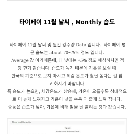
타이페이 11월 날씨 , Monthly 습도
타이페이 11월 날씨 및 월간 강수량 Data 입니다. 타이페이 평
균 습도는 about 70~75% 정도 입니다.
Average 값 이기때문에, 대 낮에는 +5% 정도 예상하시면 적
당 한거 같습니다. 습도가 높기 때문에 기온을 보실 때
한국의 기준으로 보지 마시고 체감 온도가 훨씬 높다는 걸 참
고 하시기 바랍니다.
즉 습도가 높으면, 체감온도가 상승해, 기온이 오를수록 상대적으
로 더 높게 느껴지고 기온이 낮을 수록 더 춥게 느껴 집니다.
중동은 습도가 낮아, 기온에 비해 땀을 덜 흘리는 것과 같습니다.