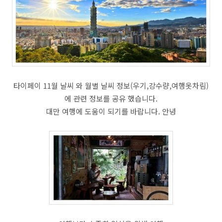
타이페이 11월 날씨 와 월별 날씨 정보(우기,강수량,여행옷차림)
에 관련 정보를 공유 했습니다.
대만 여행에 도움이 되기를 바랍니다. 안녕