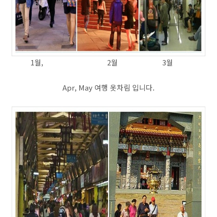
1월, 2월 3월
Apr, May 여행 옷차림 입니다.