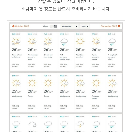
강할 수 있으니 참고 바랍니다.
바람막이 옷 정도는 반드시 준비하시기 바랍니다.