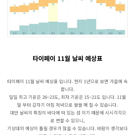
타이페이 11월 날씨 예상표
타이페이 11월 날씨 예상표 입니다. 현지 1년으로 보면 가을에 속
합니다.
일일 최고 기온은 26~23도, 최저 기온은 15~21도 입니다. 11월
말 부터 갑자기 아침 저녁으로 쌀쌀 해 질 수 있습니다.
대만 날씨의 특징이 바다에 떠 있는 섬 이기 때문에 시시각각으
로 변할 수 있으니,
기상대의 예상이 틀릴 경우가 많을 수 있습니다. 바람이 생각보다