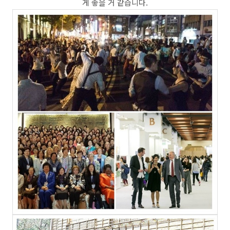
게 좋을 거 같습니다.