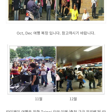
Oct, Dec 여행 복장 입니다. 참고하시기 바랍니다.
11월 12월
타이페이 여행을 위한 Taipei 요약 이해 (출처 구글 위키백과) 타