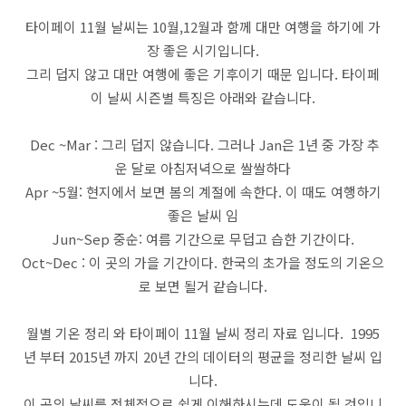
타이페이 11월 날씨는 10월,12월과 함께 대만 여행을 하기에 가
장 좋은 시기입니다.
그리 덥지 않고 대만 여행에 좋은 기후이기 때문 입니다. 타이페
이 날씨 시즌별 특징은 아래와 같습니다.
Dec ~Mar : 그리 덥지 않습니다. 그러나 Jan은 1년 중 가장 추
운 달로 아침저녁으로 쌀쌀하다
Apr ~5월: 현지에서 보면 봄의 계절에 속한다. 이 때도 여행하기
좋은 날씨 임
Jun~Sep 중순: 여름 기간으로 무덥고 습한 기간이다.
Oct~Dec : 이 곳의 가을 기간이다. 한국의 초가을 정도의 기온으
로 보면 될거 같습니다.
월별 기온 정리 와 타이페이 11월 날씨 정리 자료 입니다. 1995
년 부터 2015년 까지 20년 간의 데이터의 평균을 정리한 날씨 입
니다.
이 곳의 날씨를 전체적으로 쉽게 이해하시는데 도움이 될 것입니