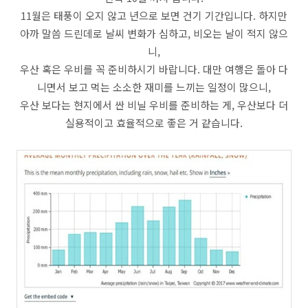
11월은 태풍이 오지 않고 년으로 보면 건기 기간입니다. 하지만
아까 말씀 드린데로 날씨 변화가 심하고, 비오는 날이 적지 않으
니,
우산 혹은 우비를 꼭 준비하시기 바랍니다. 대만 여행은 돌아 다
니면서 보고 먹는 소소한 재미를 느끼는 일정이 많으니,
우산 보다는 현지에서 싼 비닐 우비를 준비하는 게, 우산보다 더
실용적이고 효율적으로 좋은 거 같습니다.