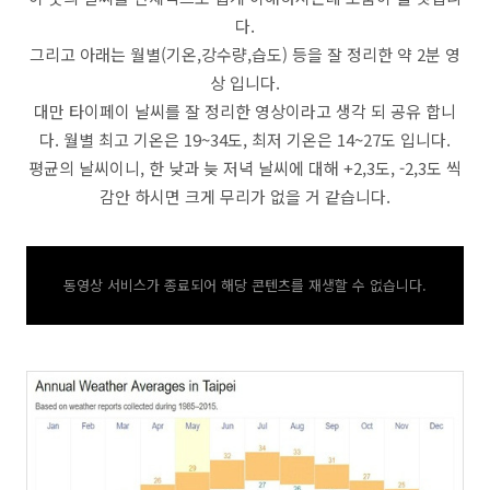
다.
그리고 아래는 월별(기온,강수량,습도) 등을 잘 정리한 약 2분 영
상 입니다.
대만 타이페이 날씨를 잘 정리한 영상이라고 생각 되 공유 합니
다. 월별 최고 기온은 19~34도, 최저 기온은 14~27도 입니다.
평균의 날씨이니, 한 낮과 늦 저녁 날씨에 대해 +2,3도, -2,3도 씩
감안 하시면 크게 무리가 없을 거 같습니다.
동영상 서비스가 종료되어 해당 콘텐츠를 재생할 수 없습니다.