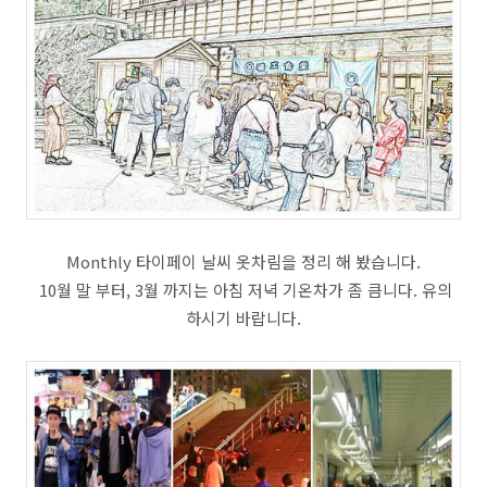
Monthly 타이페이 날씨 옷차림을 정리 해 봤습니다.
10월 말 부터, 3월 까지는 아침 저녁 기온차가 좀 큼니다. 유의
하시기 바랍니다.