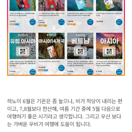
하노이 6월은 기온은 좀 높으나, 비가 적당이 내리는 편
이고, 7,8월보다 한산해, 여름 기간 중에 5월 다음으로
여행하기 좋은 시기라고 생각합니다. 그리고 우산 보다
는 가벼운 우비가 여행에 도움이 됩니다.