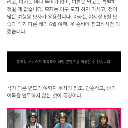
리고, 여기는 바다 투어가 없어, 여름옷 말고는 특별히
챙길 게 없습니다. 모자는 야구 모자 하지 마시고, 챙이
넓은 여행용 모자가 유용합니다. 아래는 야시장 6월 모
습과 각기 다른 해의 6월 여행. 옷 준비에 참고하시면 되
겠습니다.
동영상 서비스가 종료되어 해당 콘텐츠를 재생할 수 없습니다.
각기 다른 년도의 여행자 옷차림 참조, 단순하고, 남의
이목을 염두하지 않는 것이 특징이다.