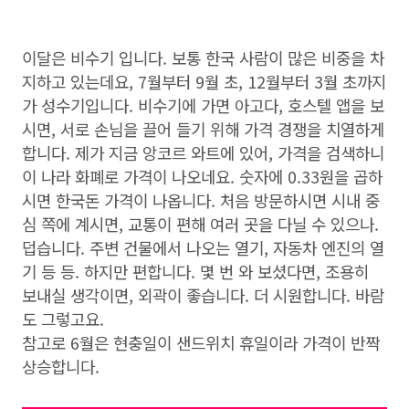
이달은 비수기 입니다. 보통 한국 사람이 많은 비중을 차
지하고 있는데요, 7월부터 9월 초, 12월부터 3월 초까지
가 성수기입니다. 비수기에 가면 아고다, 호스텔 앱을 보
시면, 서로 손님을 끌어 들기 위해 가격 경쟁을 치열하게
합니다. 제가 지금 앙코르 와트에 있어, 가격을 검색하니
이 나라 화폐로 가격이 나오네요. 숫자에 0.33원을 곱하
시면 한국돈 가격이 나옵니다. 처음 방문하시면 시내 중
심 쪽에 계시면, 교통이 편해 여러 곳을 다닐 수 있으나.
덥습니다. 주변 건물에서 나오는 열기, 자동차 엔진의 열
기 등 등. 하지만 편합니다. 몇 번 와 보셨다면, 조용히
보내실 생각이면, 외곽이 좋습니다. 더 시원합니다. 바람
도 그렇고요.
참고로 6월은 현충일이 샌드위치 휴일이라 가격이 반짝
상승합니다.