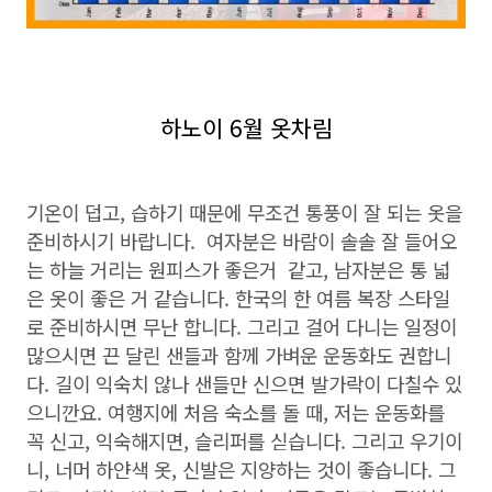
하노이 6월 옷차림
기온이 덥고, 습하기 때문에 무조건 통풍이 잘 되는 옷을
준비하시기 바랍니다. 여자분은 바람이 솔솔 잘 들어오
는 하늘 거리는 원피스가 좋은거 같고, 남자분은 통 넓
은 옷이 좋은 거 같습니다. 한국의 한 여름 복장 스타일
로 준비하시면 무난 합니다. 그리고 걸어 다니는 일정이
많으시면 끈 달린 샌들과 함께 가벼운 운동화도 권합니
다. 길이 익숙치 않나 샌들만 신으면 발가락이 다칠수 있
으니깐요. 여행지에 처음 숙소를 돌 때, 저는 운동화를
꼭 신고, 익숙해지면, 슬리퍼를 싣습니다. 그리고 우기이
니, 너머 하얀색 옷, 신발은 지양하는 것이 좋습니다. 그