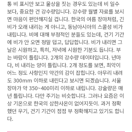
통 비 표시만 보고 울상을 짓는 경우도 있는데 비 일수
보다, 중요한 건 강수량입니다. 강수량 월별 자료를 보시
면 마음이 편안해지실 겁니다. 한국의 여름 장마처럼, 긴
비가 오래 내리는 게 아니고, 동남아시아의 스콜성 비가
내립니다. 비에 대해 부정적인 분들도 있는데, 건기 기간
에 비가 안 오면 정말 덥고, 답답합니다. 비가 내리면 그
날은 시원하고, 특히, 저녁에 시원한 기분도 듭니다. 부
는 바람이 틀립니다. 2개의 강수량 데이터입니다. 년마
다, 비 내리는 양이 틀립니다. 2개 정도를 보면, 최악이
어느 정도 사항인지 약간의 감이 잡힙니다. 아무리 내려
도 300mm 이하로 내린다고 보시면 되겠습니다. 서울
장마가 약 350~400미리 이하로 내립니다. 강술량은 매
년 틀립니다. 다만 주기는 비슷합니다. 그러나 요즘은 이
상 기온으로 한국의 삼한사온이 없어지듯이. 과거 정확
했던 우기, 건기 기간이 점점 부 정확해지고 있기도 합니
다.