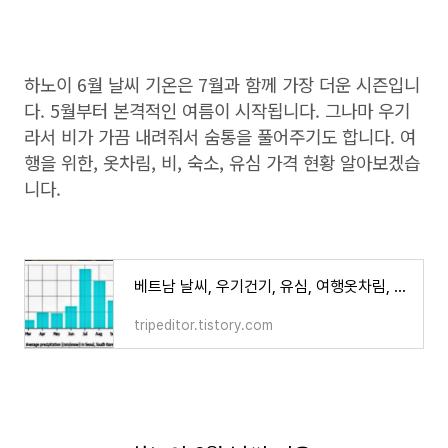
하노이 6월 날씨 기온은 7월과 함께 가장 더운 시즌입니
다. 5월부터 본격적인 여름이 시작됩니다. 그나마 우기
라서 비가 가끔 내려줘서 숨통을 풀어주기도 합니다. 여
행을 위한, 옷차림, 비, 숙소, 유심 가격 현황 알아보겠습
니다.
베트남 날씨, 우기건기, 유심, 여행옷차림, 자외선정보 정리
tripeditor.tistory.com