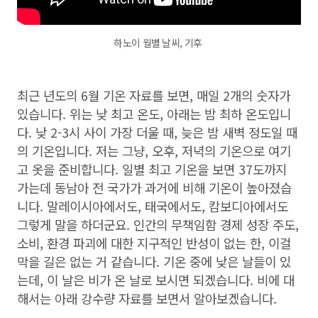
하노이 월별 날씨, 기후
최근 년도의 6월 기온 자료를 보면, 매일 2개의 숫자가
있습니다. 위는 낮 최고 온도, 아래는 밤 최하 온도입니
다. 낮 2-3시 사이 가장 더울 때, 늦은 밤 새벽 정도일 때
의 기온입니다. 저는 그냥, 오후, 저녁의 기온으로 여기
고 옷을 준비합니다. 일별 최고 기온을 보면 37도까지
가는데 동남아 전 국가가 과거에 비해 기온이 높아졌습
니다. 말레이시아에서도, 태국에서도, 캄보디아에서도
그렇게 말을 하더군요. 인간의 무책임함 경제 성장 주도,
소비, 환경 파괴에 대한 지구적인 반성이 없는 한, 이걸
막을 길은 없는 거 같습니다. 기온 중에 낮은 날들이 있
는데, 이 날은 비가 온 날로 보시면 되겠습니다. 비에 대
해서는 아래 강수량 자료를 보면서 알아보겠습니다.