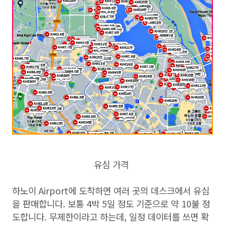
유심 가격
하노이 Airport에 도착하면 여러 곳의 데스크에서 유심
을 판매합니다. 보통 4박 5일 정도 기준으로 약 10불 정
도합니다. 무제한이라고 하는데, 일정 데이터를 쓰면 확