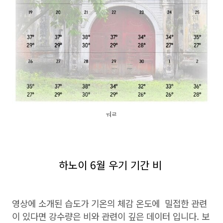
ㅝㄹ
하노이 6월 우기 기간 비
영상에 소개된 습도가 기온의 체감 온도에 밀접한 관련
이 있다면 강수량은 비와 관련이 깊은 데이터 입니다. 보