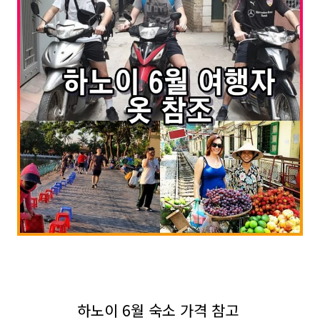
하노이 6월 숙소 가격 참고