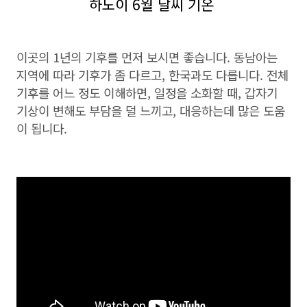
하노이 6월 날씨 기온
이곳의 1년의 기후를 먼저 보시면 좋습니다. 동남아는
지역에 따라 기후가 좀 다르고, 한국과도 다릅니다. 전체
기후를 어느 정도 이해하면, 일정을 소화할 때, 갑자기
기상이 변해도 부담을 덜 느끼고, 대응하는데 많은 도움
이 됩니다.