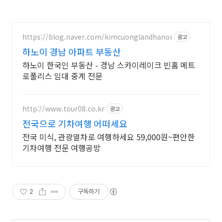
https://blog.naver.com/kimcuonglandhanoi
광고
하노이 경남 아파트 부동산
하노이 한국인 부동산 - 경남 스카이레이크 빈홈 메트
로폴리스 임대 중계 전문
http://www.tour08.co.kr
광고
전국으로 기차여행 어떠세요
전국 미식, 관광열차로 여행하세요 59,000원~편안한
기차여행 전문 여행공방
2
구독하기