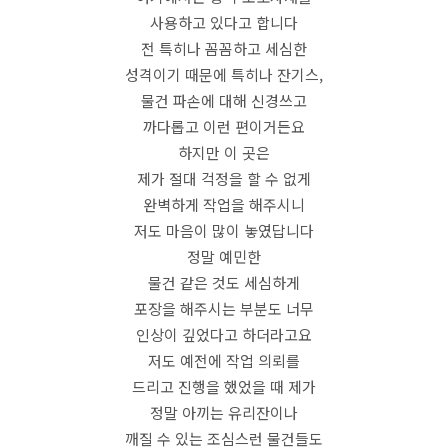
사용하고 있다고 합니다
전 특히나 꼼꼼하고 세심한
성격이기 때문에 특히나 잔기스,
물건 파손에 대해 신경쓰고
까다롭고 이런 편이거든요
하지만 이 곳은
제가 절대 걱정을 할 수 없게
완벽하게 작업을 해주시니
저도 마음이 많이 놓였답니다
정말 예민한
물건 같은 것도 세심하게
포장을 해주시는 부분도 너무
인상이 깊었다고 하더라고요
저도 예전에 작업 의뢰를
드리고 진행을 했었을 때 제가
정말 아끼는 유리잔이나
깨질 수 있는 조심스런 물건들도