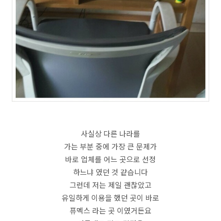
사실상 다른 나라를
가는 부분 중에 가장 큰 문제가
바로 업체를 어느 곳으로 선정
하느냐 였던 것 같습니다
그런데 저는 제일 괜찮았고
유일하게 이용을 했던 곳이 바로
퓨멕스 라는 곳 이였거든요