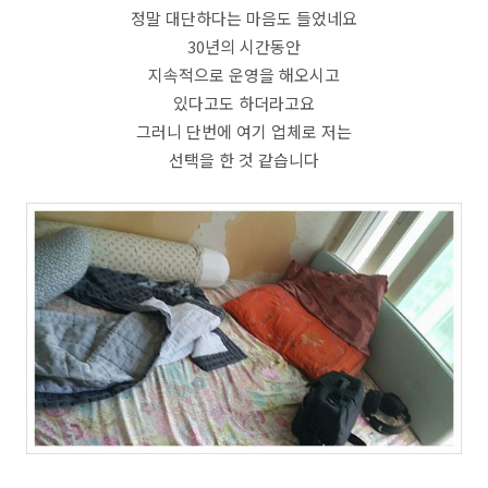
정말 대단하다는 마음도 들었네요
30년의 시간동안
지속적으로 운영을 해오시고
있다고도 하더라고요
그러니 단번에 여기 업체로 저는
선택을 한 것 같습니다