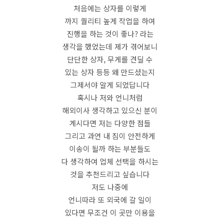
처음에는 상자를 이렇게
까지 퀄리티 높게 작업을 하여
진행을 하는 것이 좋나? 라는
생각을 했었는데 제가 겪어보니
단단한 상자, 무게를 견딜 수
있는 상자 등등 왜 만드셨는지
그제서야 알게 되었답니다
혹시나 저와 언니처럼
해외이사 생각하고 있으신 분이
계시다면 저는 다양한 점들
그리고 과연 내 짐이 안전하게
이송이 될까 하는 부분들도
다 생각하여 업체 선택을 하시는
것을 추천드리고 싶습니다
저도 나중에
언니따라 또 외국에 갈 일이
있다면 무조건 이 곳만 이용을