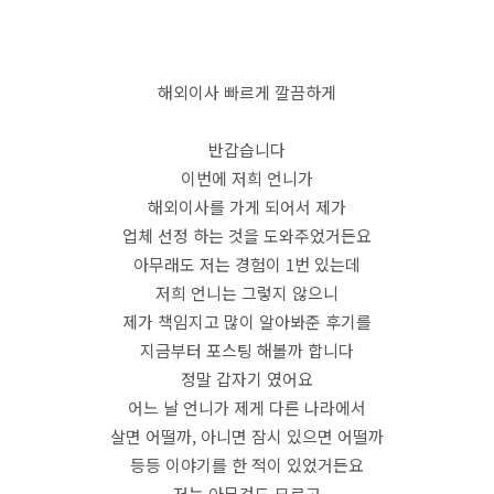
해외이사 빠르게 깔끔하게
반갑습니다
이번에 저희 언니가
해외이사를 가게 되어서 제가
업체 선정 하는 것을 도와주었거든요
아무래도 저는 경험이 1번 있는데
저희 언니는 그렇지 않으니
제가 책임지고 많이 알아봐준 후기를
지금부터 포스팅 해볼까 합니다
정말 갑자기 였어요
어느 날 언니가 제게 다른 나라에서
살면 어떨까, 아니면 잠시 있으면 어떨까
등등 이야기를 한 적이 있었거든요
저는 아무것도 모르고