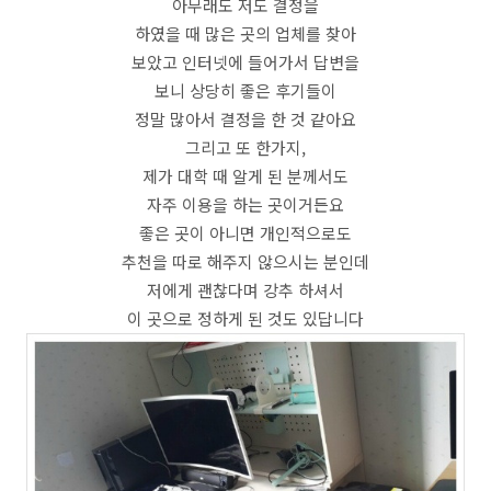
아무래도 저도 결정을
하였을 때 많은 곳의 업체를 찾아
보았고 인터넷에 들어가서 답변을
보니 상당히 좋은 후기들이
정말 많아서 결정을 한 것 같아요
그리고 또 한가지,
제가 대학 때 알게 된 분께서도
자주 이용을 하는 곳이거든요
좋은 곳이 아니면 개인적으로도
추천을 따로 해주지 않으시는 분인데
저에게 괜찮다며 강추 하셔서
이 곳으로 정하게 된 것도 있답니다