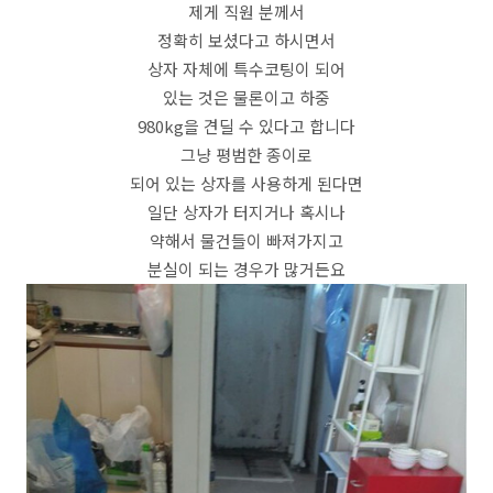
제게 직원 분께서
정확히 보셨다고 하시면서
상자 자체에 특수코팅이 되어
있는 것은 물론이고 하중
980kg을 견딜 수 있다고 합니다
그냥 평범한 종이로
되어 있는 상자를 사용하게 된다면
일단 상자가 터지거나 혹시나
약해서 물건들이 빠져가지고
분실이 되는 경우가 많거든요