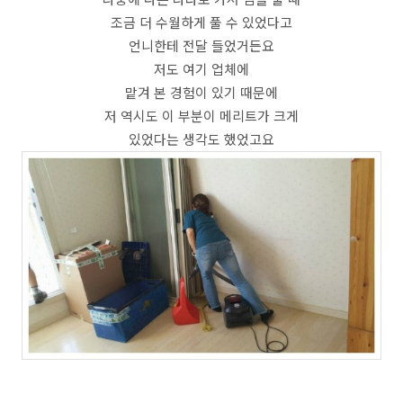
조금 더 수월하게 풀 수 있었다고
언니한테 전달 들었거든요
저도 여기 업체에
맡겨 본 경험이 있기 때문에
저 역시도 이 부분이 메리트가 크게
있었다는 생각도 했었고요