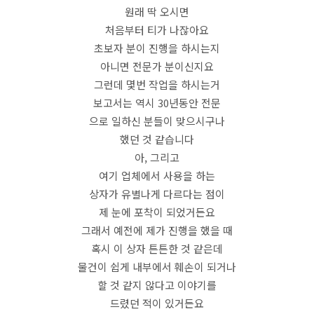
원래 딱 오시면
처음부터 티가 나잖아요
초보자 분이 진행을 하시는지
아니면 전문가 분이신지요
그런데 몇번 작업을 하시는거
보고서는 역시 30년동안 전문
으로 일하신 분들이 맞으시구나
했던 것 같습니다
아, 그리고
여기 업체에서 사용을 하는
상자가 유별나게 다르다는 점이
제 눈에 포착이 되었거든요
그래서 예전에 제가 진행을 했을 때
혹시 이 상자 튼튼한 것 같은데
물건이 쉽게 내부에서 훼손이 되거나
할 것 같지 않다고 이야기를
드렸던 적이 있거든요