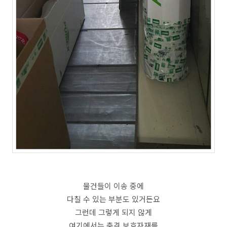
물건들이 이송 중에
다칠 수 있는 부분도 있거든요
그런데 그렇게 되지 않게
여기에서는 충격 보호자재를