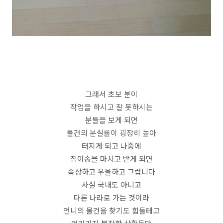
그래서 초보 분이
작업을 하시고 잘 못하시는
분들을 보게 되면
물건의 분실률이 굉장히 높아
터지게 되고 나중에
짐이송을 마치고 받게 되면
속상하고 우울하고 그럽니다
사실 국내도 아니고
다른 나라로 가는 것이라
언니의 물건을 찾기도 힘들테고