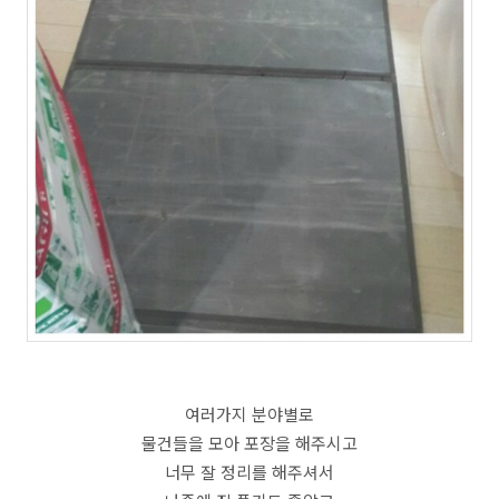
여러가지 분야별로
물건들을 모아 포장을 해주시고
너무 잘 정리를 해주셔서