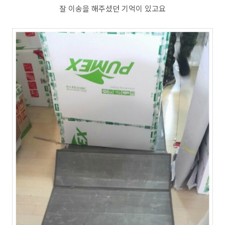
잘 이송을 해주셨던 기억이 있고요