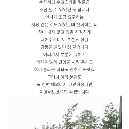
복잡하고 수고스러운 일들을
조금 덜 수 있었던 듯 합니다
언니가 조금 요구하는
사항 같은 것도 있었는데 싫어하는 티
하나 내지 않고 정말 친절하게
대해주시니 이 부분도 정말
감동을 받았던 것 같습니다
여러가지 부분에 있어서
의견을 많이 반영을 시켜 주시고
하니 놀라운 마음도 감추지 못했죠
그러니 여러 분들도
꼭 한번 해외이사 고민하신다면
이용해보셨으면 좋겠답니다