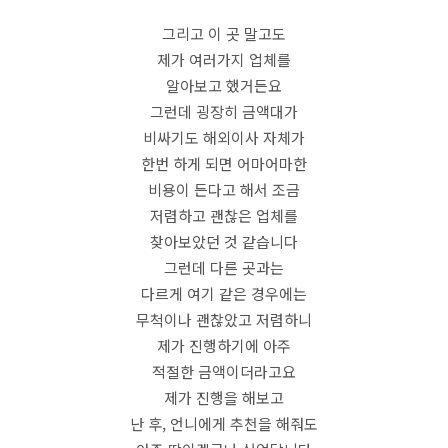
그리고 이 곳 말고도
제가 여러가지 업체를
알아보고 했거든요
그런데 굉장히 금액대가
비싸기도 해외이사 자체가
한번 하게 되면 어마어마한
비용이 든다고 해서 조금
저렴하고 괜찮은 업체를
찾아보았던 것 같습니다
그런데 다른 곳과는
다르게 여기 같은 경우에는
무척이나 괜찮았고 저렴하니
제가 진행하기에 아주
적절한 금액이더라고요
제가 진행을 해보고
난 후, 언니에게 추천을 해줘도