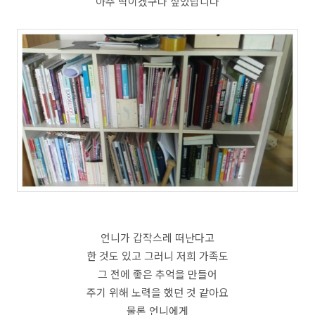
아주 딱이겠구나 싶었답니다
언니가 갑작스레 떠난다고
한 것도 있고 그러니 저희 가족도
그 전에 좋은 추억을 만들어
주기 위해 노력을 했던 것 같아요
물론 언니에게