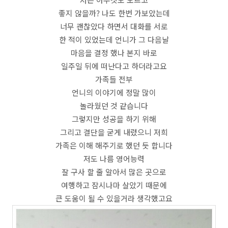
좋지 않을까? 나도 한번 가보았는데
너무 괜찮았다 하면서 대화를 서로
한 적이 있었는데 언니가 그 다음날
마음을 결정 했나 본지 바로
일주일 뒤에 떠난다고 하더라고요
가족들 전부
언니의 이야기에 정말 많이
놀라웠던 것 같습니다
그렇지만 성공을 하기 위해
그리고 결단을 굳게 내렸으니 저희
가족은 이해 해주기로 했던 듯 합니다
저도 나름 영어능력
잘 구사 할 줄 알아서 많은 곳으로
여행하고 잠시나마 살았기 때문에
큰 도움이 될 수 있을거라 생각했고요