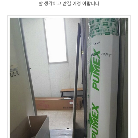
할 생각이고 맡길 예정 이랍니다