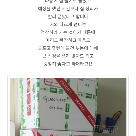
나중에 짐 풀기도 좋았고
예상을 했던 시간보다 집 정리가
빨리 끝났다고 합니다
저와 다르게 언니는
정착하러 가는 것이기 때문에
머리도 복잡하고 마음도
슬프고 할텐데 물건 부분에 대해
큰 신경을 쓰지 않아도 되고
굉장히 좋다고 하더라고요