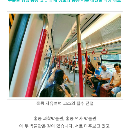
홍콩 자유여행 코스의 필수 전철
​홍콩 과학박물관, 홍콩 역사 박물관
이 두 박물관은 같이 있습니다. 서로 마주보고 있고