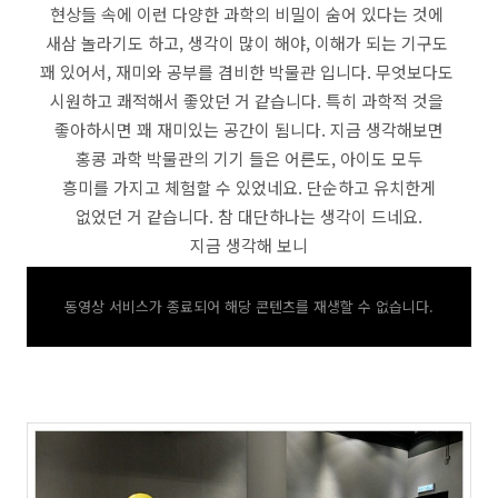
현상들 속에 이런 다양한 과학의 비밀이 숨어 있다는 것에
새삼 놀라기도 하고, 생각이 많이 해야, 이해가 되는 기구도
꽤 있어서, 재미와 공부를 겸비한 박물관 입니다. 무엇보다도
시원하고 쾌적해서 좋았던 거 같습니다. 특히 과학적 것을
좋아하시면 꽤 재미있는 공간이 됨니다. 지금 생각해보면
홍콩 과학 박물관의 기기 들은 어른도, 아이도 모두
흥미를 가지고 체험할 수 있었네요. 단순하고 유치한게
없었던 거 같습니다. 참 대단하나는 생각이 드네요.
지금 생각해 보니
동영상 서비스가 종료되어 해당 콘텐츠를 재생할 수 없습니다.