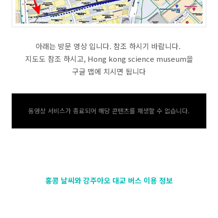
아래는 방문 영상 입니다. 참조 하시기 바랍니다.
지도도 참조 하시고, Hong kong science museum을
구글 맵에 치시면 됨니다
동영상 서비스가 종료되어 해당 콘텐츠를 재생할 수 없습니다.
홍콩 날씨와 강주아오 대교 버스 이용 정보