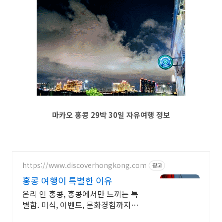
마카오 홍콩 29박 30일 자유여행 정보
https://www.discoverhongkong.com
광고
홍콩 여행이 특별한 이유
온리 인 홍콩, 홍콩에서만 느끼는 특
별함. 미식, 이벤트, 문화경험까지 알
아보세요 홍콩만의 특별한 감성, 홍