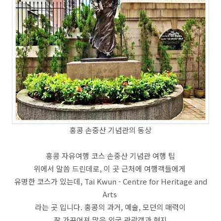
홍콩 손중산 기념관의 동상
홍콩 자유여행 코스 손중산 기념관 여행 팁
위에서 말씀 드린데로, 이 곳 근처에 여행객들에게
유명한 코스가 있는데, Tai Kwun - Centre for Heritage and
Arts
라는 곳 입니다. 홍콩의 과거, 예술, 모던의 매력이
잘 가꾸어져 많은 외국 관광객과 현지