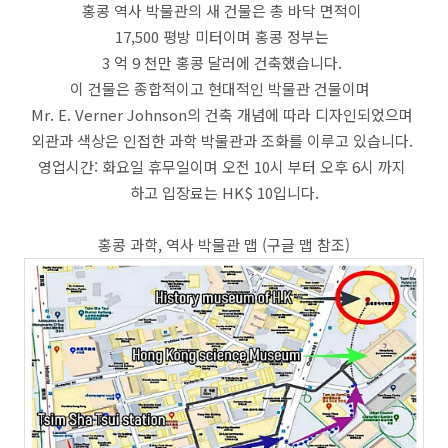
홍콩 역사 박물관의 새 건물은 총 바닥 면적이
17,500 평방 미터이며 홍콩 정부는
3 억 9 천만 홍콩 달러에 건축했습니다.
이 건물은 종합적이고 현대적인 박물관 건물이며
Mr. E. Verner Johnson의 건축 개념에 따라 디자인되었으며
외관과 색상은 인접한 과학 박물관과 조화를 이루고 있습니다.
영업시간: 화요일 휴무일이며 오전 10시 부터 오후 6시 까지
하고 입장료는 HK$ 10입니다.
홍콩 과학, 역사 박물관 맵 (구글 맵 참조)