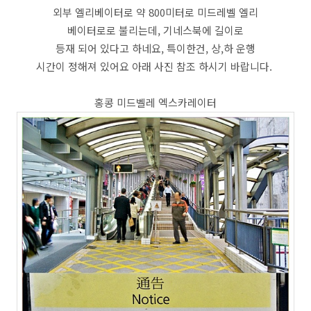
외부 엘리베이터로 약 800미터로 미드레벨 엘리
베이터로로 불리는데, 기네스북에 길이로
등재 되어 있다고 하네요, 특이한건, 상,하 운행
시간이 정해져 있어요 아래 사진 참조 하시기 바랍니다.
홍콩 미드벨레 엑스카레이터