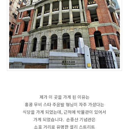
제가 이 곳을 가게 된 이유는
홍콩 무비 스타 주윤발 형님이 자주 가셨다는
식당을 가게 되었는데, 근처에 박물관이 있어서
가게 되었습니다. 손중산 기념관은
소호 거리로 유명한 셜리 스트리트