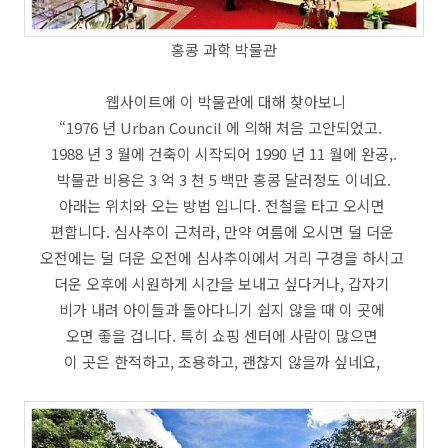
홍콩 과학 박물관
웹사이트에 이 박물관에 대해 찾아보니
“1976 년 Urban Council 에 의해 처음 고안되었고.
1988 년 3 월에 건축이 시작되어 1990 년 11 월에 완공,.
박물관 비용은 3 억 3 천 5 백만 홍콩 달러정도 이네요.
아래는 위치와 오는 방법 입니다. 전철을 타고 오시면
편합니다. 심사추이 근처라, 만약 여름에 오시면 덜 더운
오전에는 덜 더운 오전에 심사추이에서 거리 구경을 하시고
더운 오후에 시원하게 시간을 보내고 싶다거나, 갑자기
비가 내려 아이들과 돌아다니기 쉽지 않을 때 이 곳에
오면 좋을 겁니다. 특히 쇼핑 센터에 사람이 많으면
이 곳은 한적하고, 조용하고, 괜찮지 않을까 싶네요,