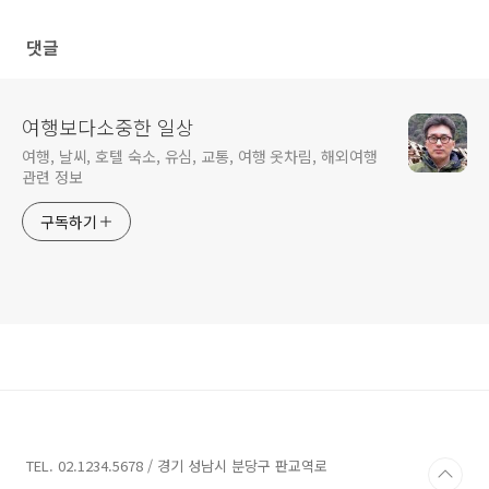
군데
같은 윈(Wynn)
댓글
여행보다소중한 일상
여행, 날씨, 호텔 숙소, 유심, 교통, 여행 옷차림, 해외여행
관련 정보
구독하기
TEL. 02.1234.5678 / 경기 성남시 분당구 판교역로