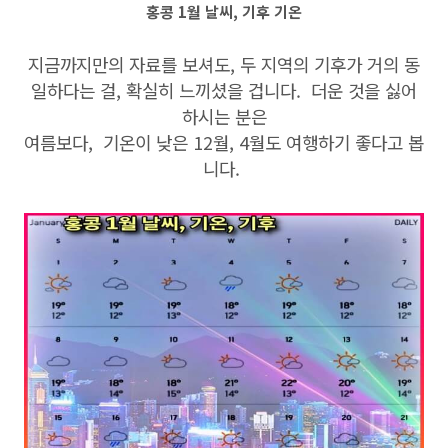
홍콩 1월 날씨, 기후 기온
지금까지만의 자료를 보셔도, 두 지역의 기후가 거의 동
일하다는 걸, 확실히 느끼셨을 겁니다. 더운 것을 싫어
하시는 분은
여름보다, 기온이 낮은 12월, 4월도 여행하기 좋다고 봅
니다.