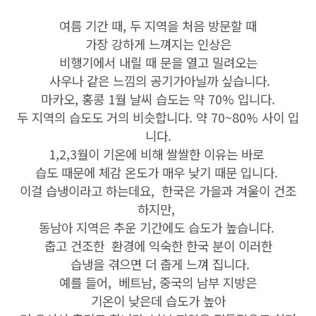
여름 기간 때, 두 지역을 처음 방문할 때
가장 강하게 느껴지는 인상은
비행기에서 내릴 때 문을 열고 밀려오는
사우나 같은 느낌의 공기가아닐까 싶습니다.
마카오, 홍콩 1월 날씨 습도는 약 70% 입니다.
두 지역의 습도도 거의 비슷합니다. 약 70~80% 사이 입
니다.
1,2,3월이 기온에 비해 쌀쌀한 이유는 바로
습도 때문에 체감 온도가 매우 낮기 때문 입니다.
이걸 습냉이라고 하는데요, 한국은 가을과 겨울이 건조
하지만,
동남아 지역은 추운 기간에도 습도가 높습니다.
춥고 건조한 환경에 익숙한 한국 분이 이러한
습냉을 겪으면 더 춥게 느껴 집니다.
예를 들어, 베트남, 중국의 남부 지방은
기온이 낮은데 습도가 높아