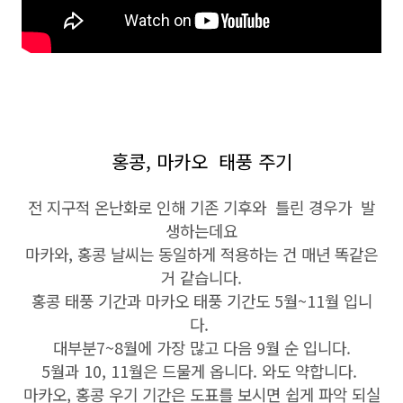
홍콩, 마카오 태풍 주기
전 지구적 온난화로 인해 기존 기후와 틀린 경우가 발
생하는데요
마카와, 홍콩 날씨는 동일하게 적용하는 건 매년 똑같은
거 같습니다.
홍콩 태풍 기간과 마카오 태풍 기간도 5월~11월 입니
다.
대부분7~8월에 가장 많고 다음 9월 순 입니다.
5월과 10, 11월은 드물게 옵니다. 와도 약합니다.
마카오, 홍콩 우기 기간은 도표를 보시면 쉽게 파악 되실