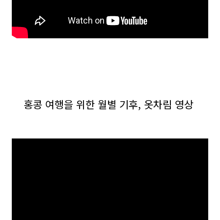
홍콩 여행을 위한 월별 기후, 옷차림 영상