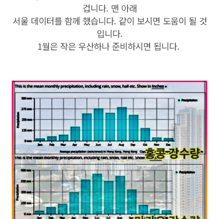
겁니다. 맨 아래
서울 데이터를 함께 했습니다. 같이 보시면 도움이 될 것
입니다.
1월은 작은 우산하나 준비하시면 됩니다.