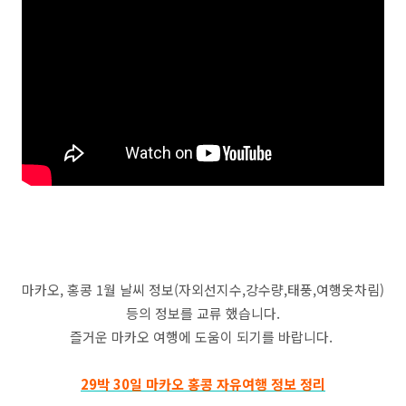
마카오, 홍콩 1월 날씨 정보(자외선지수,강수량,태풍,여행옷차림)
등의 정보를 교류 했습니다.
즐거운 마카오 여행에 도움이 되기를 바랍니다.
29박 30일 마카오 홍콩 자유여행 정보 정리