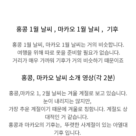
홍콩 1월 날씨 , 마카오 1월 날씨 , 기후
홍콩 1월 날씨, 마카오 1월 날씨는 거의 비슷합니다.
여행을 위해 따로 옷을 준비할 필요가 없습니다.
거리가 매우 가까워 기후가 거의 비슷하기 때문이죠
홍콩, 마카오 날씨 소개 영상(각 2분)
홍콩,마카오 1, 2월 날씨는 겨울 계절로 보고 있습니다.
눈이 내리지는 않지만,
가장 추운 계절이기 때문에 겨울로 칭함니다. 계절도 상
대적인 거 같습니다.
홍콩과 마카오의 기후는, 뚜렷한 사계절이 있는 아열대
기후 입니다.