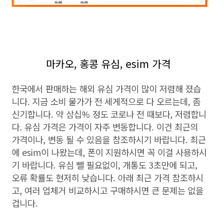
마카오, 홍콩 유심, esim 가격
한국에서 판매하는 해외 유심 가격이 많이 저렴해 졌습
니다. 지금 소비 물가가 전 세게적으로 다 오르는데, 좀
신기합니다. 약 삼십% 정도 코로나 전 때보다, 저렴합니
다. 유심 가격은 가격이 자주 변동합니다. 이건 최근의
가격이나, 변동 될 수 있음을 참조하시기 바랍니다. 최근
에 esim이 나왔는데, 폰이 지원하시면 꼭 이걸 사용하시
기 바랍니다. 유심 뺄 필요없이, 개통도 3초만에 되고,
오류 확률도 현저히 낮습니다. 아래 최근 가격 참조하시
고, 여러 업체거 비교하시고 구매하시면 큰 문제는 없을
겁니다.