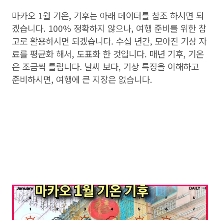
마카오 1월 기온, 기후는 아래 데이터를 참조 하시면 되
겠습니다. 100% 정확하지 않으나, 여행 준비를 위한 참
고로 활용하시면 되겠습니다. 수십 년간, 모아진 기상 자
료를 평균화 해서, 도표화 한 것입니다. 매년 기후, 기온
은 조금씩 틀립니다. 날씨 보다, 기상 특징을 이해하고
준비하시면, 여행에 큰 지장은 없습니다.