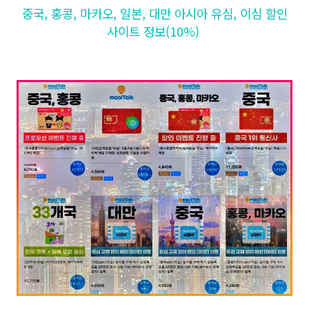
중국, 홍콩, 마카오, 일본, 대만 아시아 유심, 이심 할인
사이트 정보(10%)