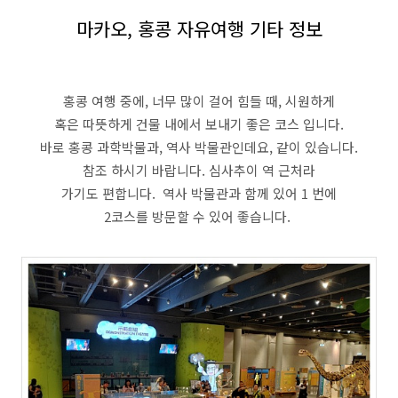
마카오, 홍콩 자유여행 기타 정보
홍콩 여행 중에, 너무 많이 걸어 힘들 때, 시원하게
혹은 따뜻하게 건물 내에서 보내기 좋은 코스 입니다.
바로 홍콩 과학박물과, 역사 박물관인데요, 같이 있습니다.
참조 하시기 바랍니다. 심사추이 역 근처라
가기도 편합니다. 역사 박물관과 함께 있어 1 번에
2코스를 방문할 수 있어 좋습니다.