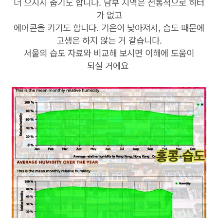
더 으시시 춥기도 합니다. 남부 지역은 전통적으로 히터
가 없고
에어콘을 키기도 합니다. 기온이 낮아져서, 습도 때문에
고생은 하지 않는 거 같습니다.
서울의 습도 자료와 비교해 보시면 이해에 도움이
되실 거에요