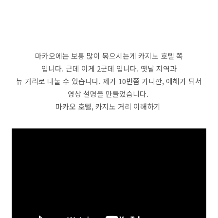
마카오에는 보통 많이 묶으시는게 카지노 호텔 쪽
입니다. 근데 이게 2군데 입니다. 옛날 지역과
뉴 거리로 나눌 수 있습니다. 제가 10번쯤 가니깐, 애해가 되서
영상 설명을 만들었습니다.
마카오 호텔, 카지노 거리 이해하기