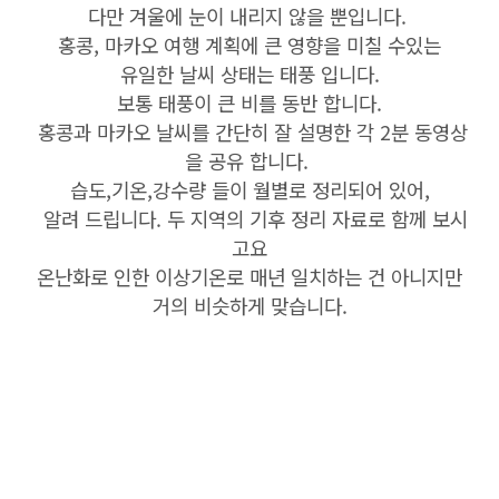
다만 겨울에 눈이 내리지 않을 뿐입니다.
홍콩, 마카오 여행 계획에 큰 영향을 미칠 수있는
유일한 날씨 상태는 태풍 입니다.
보통 태풍이 큰 비를 동반 합니다.
홍콩과 마카오 날씨를 간단히 잘 설명한 각 2분 동영상
을 공유 합니다.
습도,기온,강수량 들이 월별로 정리되어 있어,
알려 드립니다. 두 지역의 기후 정리 자료로 함께 보시
고요
온난화로 인한 이상기온로 매년 일치하는 건 아니지만
거의 비슷하게 맞습니다.