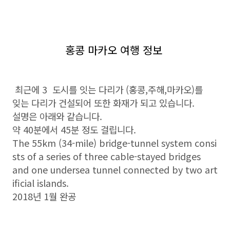
홍콩 마카오 여행 정보
최근에 3 도시를 잇는 다리가 (홍콩,주해,마카오)를
잊는 다리가 건설되어 또한 화재가 되고 있습니다.
설명은 아래와 같습니다.
약 40분에서 45분 정도 걸립니다.
The 55km (34-mile) bridge-tunnel system consi
sts of a series of three cable-stayed bridges
and one undersea tunnel connected by two art
ificial islands.
2018년 1월 완공