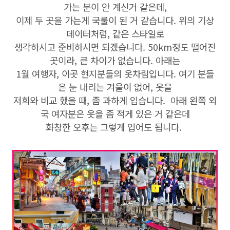
가는 분이 안 계신거 같은데,
이제 두 곳을 가는게 국룰이 된 거 같습니다. 위의 기상
데이터처럼, 같은 스타일로
생각하시고 준비하시면 되겠습니다. 50km정도 떨어진
곳이라, 큰 차이가 없습니다. 아래는
1월 여행자, 이곳 현지분들의 옷차림입니다. 여기 분들
은 눈 내리는 겨울이 없어, 옷을
저희와 비교 했을 때, 좀 과하게 입습니다. 아래 왼쪽 외
국 여자분은 옷을 좀 적게 있은 거 같은데
화창한 오후는 그렇게 입어도 됩니다.