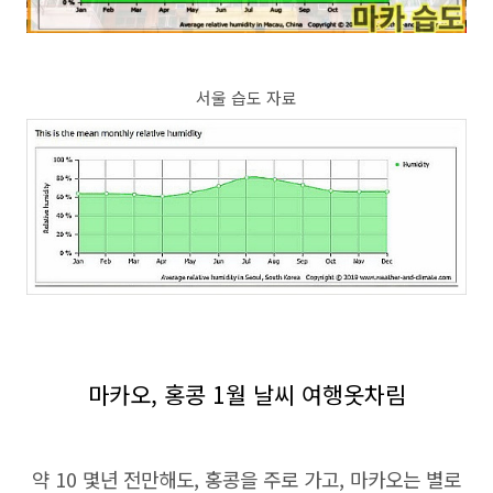
서울 습도 자료
마카오, 홍콩 1월 날씨 여행옷차림
약 10 몇년 전만해도, 홍콩을 주로 가고, 마카오는 별로