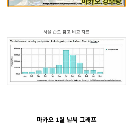
서울 습도 참고 비교 자료
마카오 1월 날씨 그래프