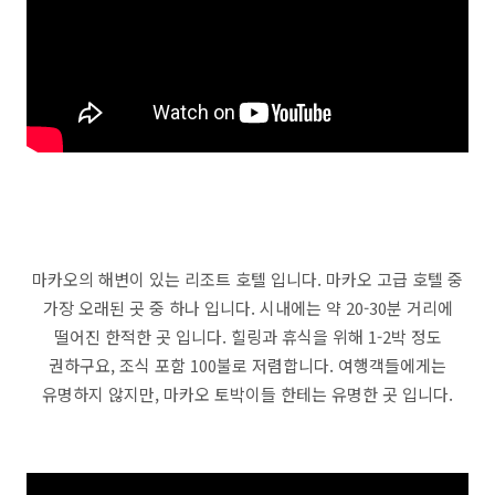
마카오의 해변이 있는 리조트 호텔 입니다. 마카오 고급 호텔 중
가장 오래된 곳 중 하나 입니다. 시내에는 약 20-30분 거리에
떨어진 한적한 곳 입니다. 힐링과 휴식을 위해 1-2박 정도
권하구요, 조식 포함 100불로 저렴합니다. 여행객들에게는
유명하지 않지만, 마카오 토박이들 한테는 유명한 곳 입니다.