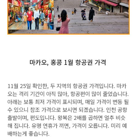
마카오, 홍콩 1월 항공권 가격
11월 25일 확인한, 두 지역의 항공권 가격입니다. 마카
오는 격리 기간이 아직 많아, 항공편이 많이 줄었습니다.
아래는 보통 최저 가격이 표시되며, 매일 가격이 변동 될
수 있으니 참조 가격으로 보시면 되겠습니다. 인천 공항
출발이며, 편도입니다. 왕복은 2배를 곱하면 얼추 비슷
해 집니다. 유명 연휴가 끼면, 가격이 오릅니다. 미리 예
배하는게 좋습니다.