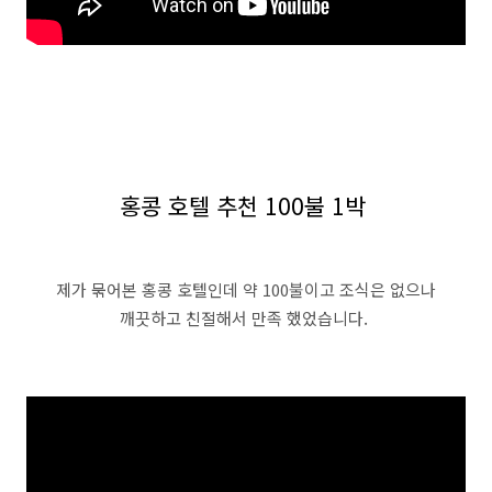
홍콩 호텔 추천 100불 1박
제가 묶어본 홍콩 호텔인데 약 100불이고 조식은 없으나
깨끗하고 친절해서 만족 했었습니다.