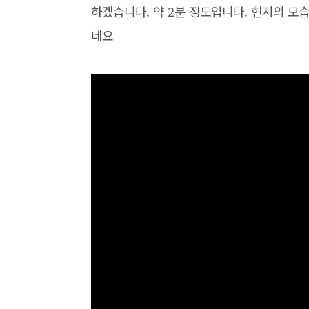
하겠습니다. 약 2분 정도입니다. 현지의 모
네요