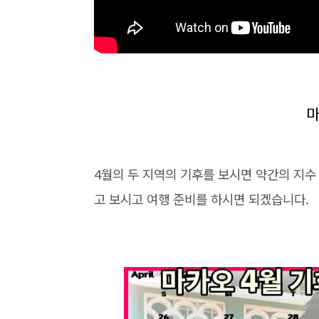
마
4월의 두 지역의 기후를 보시면 약간의 지수
고 보시고 여행 준비를 하시면 되겠습니다.