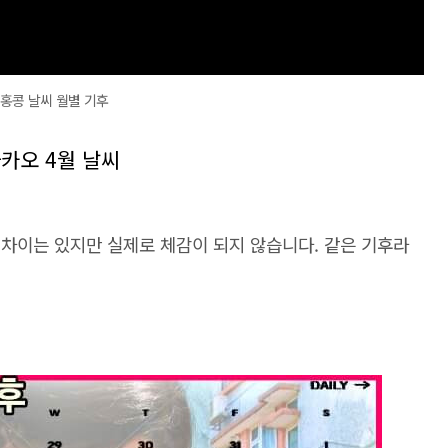
홍콩 날씨 월별 기후
카오 4월 날씨
 차이는 있지만 실제로 체감이 되지 않습니다. 같은 기후라