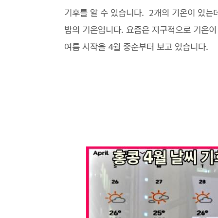
기후를 알 수 있습니다. 2개의 기온이 있는데
밤의 기온입니다. 요즘은 지구적으로 기온이 
여름 시작을 4월 중순부터 보고 있습니다.