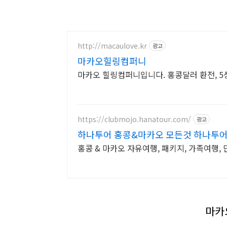
http://macaulove.kr
광고
마카오힐링컴퍼니
마카오 힐링컴퍼니입니다. 홍콩달러 환전, 
https://clubmojo.hanatour.com/
광고
하나투어 홍콩&마카오 모든것 하나투어
홍콩 & 마카오 자유여행, 패키지, 가족여행,
마카