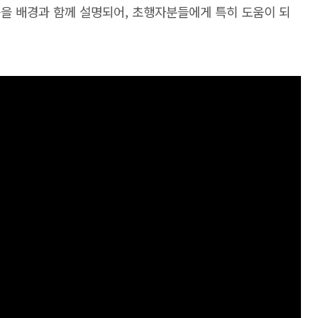
습을 배경과 함께 설명되어, 초행자분들에게 특히 도움이 되