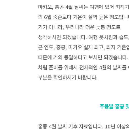
마카오, 홍콩 4월 날씨는 여행에 있어 최적
의 6월 중순보다 기온이 살짝 높은 정도입니다
기가 아니라, 우리나라 더운 늦봄 정도로
생각하시면 되겠습니다. 여행 옷차림과 습도,
근 연도, 홍콩, 마카오 실제 최고, 최저 기온
때문에 거의 동일하다고 보시면 되겠습니다. 
차림 준비를 위해시 전체적인 4월의 날씨를
부분을 확인하시기 바랍니다.
주윤발 홍콩 맛
홍콩 4월 날씨 기후 자료입니다. 10년 이