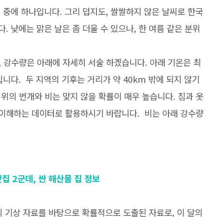
기 중에 하나입니다. 그리 덥지도, 쌀쌀하지 않은 날씨로 한국
. 낮에는 맑은 날은 좀 더울 수 있으나, 한 여름 같은 분위
 강수량은 아래에 자세히 서술 하겠습니다. 아래 기온은 최
입니다. 두 지역의 기후는 거리가 약 40km 밖에 되지 않기
위의 번개와 비는 맞지 않을 확률이 매우 높습니다. 짐과 옷
 이해하는 데이터로 활용하시기 바랍니다. 비는 아래 강수량
집 2군데, 싼 해산물 집 정보
상의 기상 자료를 바탕으로 확률적으로 도출된 자료로, 이 달의