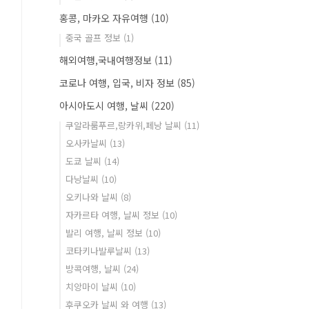
홍콩, 마카오 자유여행
(10)
중국 골프 정보
(1)
해외여행,국내여행정보
(11)
코로나 여행, 입국, 비자 정보
(85)
아시아도시 여행, 날씨
(220)
쿠알라룸푸르,랑카위,페낭 날씨
(11)
오사카날씨
(13)
도쿄 날씨
(14)
다낭날씨
(10)
오키나와 날씨
(8)
자카르타 여행, 날씨 정보
(10)
발리 여행, 날씨 정보
(10)
코타키나발루날씨
(13)
방콕여행, 날씨
(24)
치앙마이 날씨
(10)
후쿠오카 날씨 와 여행
(13)