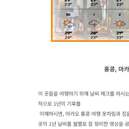
홍콩, 마
이 곳들을 여행하기 위해 날씨 체크를 하시는
적으로 1년의 기후를
이해하시면, 마카오 홍콩 여행 옷차림과 짐을
곳의 1년 날씨를 월별로 잘 정리한 영상을 