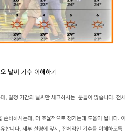
카오 날씨 기후 이해하기
데, 일정 기간의 날씨만 체크하시는 분들이 많습니다. 전체
 준비하시는데, 더 효율적으로 챙기는데 도움이 됩니다. 이
공유합니다. 세부 설명에 앞서, 전체적인 기후를 이해하도록