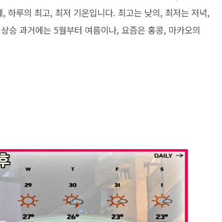
, 하루의 최고, 최저 기온입니다. 최고는 낮의, 최저는 저녁,
상승 과거에는 5월부터 여름이나, 요즘은 홍콩, 마카오의