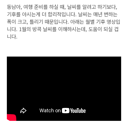
동남아, 여행 준비를 하실 때, 날씨를 알려고 하기보다,
기후를 아시는게 더 합리적입니다. 날씨는 매년 변하는
폭이 크고, 틀리기 때문입니다. 아래는 월별 기후 영상입
니다. 1월의 방콕 날씨를 이해하시는데, 도움이 되실 겁
니다.