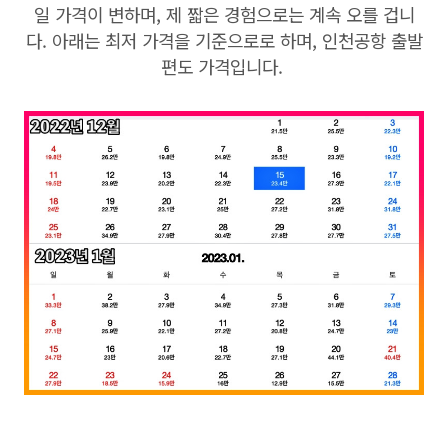
일 가격이 변하며, 제 짧은 경험으로는 계속 오를 겁니
다. 아래는 최저 가격을 기준으로로 하며, 인천공항 출발
편도 가격입니다.