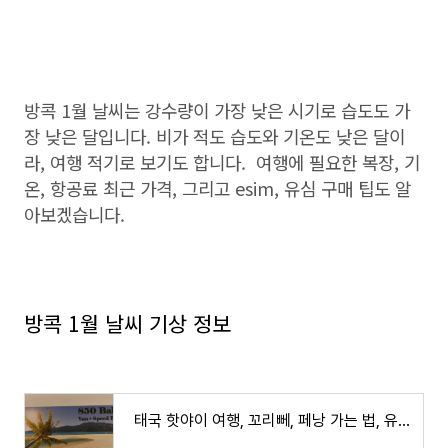
방콕 1월 날씨는 강수량이 가장 낮은 시기로 습도도 가
장 낮은 달입니다. 비가 적도 습도와 기온도 낮은 달이
라, 여행 적기로 보기도 합니다. 여행에 필요한 복장, 기
온, 항공료 최근 가격, 그리고 esim, 유심 구매 팁도 알
아보겠습니다.
방콕 1월 날씨 기상 정보
태국 핫야이 여행, 꼬리뻬, 페낭 가는 법, 유명 코스, 마사지, 환전 정보