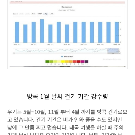
방콕 1월 날씨 건기 기간 강수량
우기는 5월~10월, 11월 부터 4월 까지를 방콕 건기로보
고 있습니다. 건기 기간은 비가 안와 좋을 수도 있지만
낮에 그 만큼 찌고 덥습니다. 태국 여행을 하실 때 주의