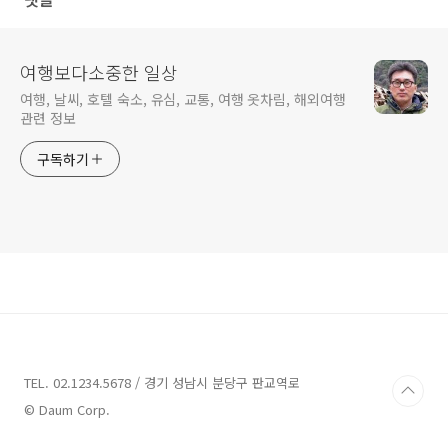
여행보다소중한 일상
여행, 날씨, 호텔 숙소, 유심, 교통, 여행 옷차림, 해외여행
관련 정보
구독하기
TEL. 02.1234.5678 / 경기 성남시 분당구 판교역로
© Daum Corp.