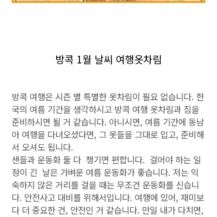
방콕 1월 날씨 여행옷차림
방콕 여행은 시즌 별 특별한 옷차림이 필요 없습니다. 한
국의 여름 기간을 생각하시고 방콕 여행 옷차림과 짐을
준비하시면 될 거 같습니다. 아니시면, 여름 기간에 동남
아 여행을 다녀오셨다면, 그 옷들을 그대로 입고, 준비해
서 오셔도 됩니다.
샌들과 운동화 둘 다 챙기면 편합니다. 걸어야 하는 일
정이 긴 날은 가벼운 여름 운동화가 좋습니다. 저는 익
숙하지 않은 거리를 걸을 때는 무조건 운동화를 신습니
다. 안전사고 대비를 위해서입니다. 여행에 있어, 재미보
다 더 중요한 건, 안전인 거 같습니다. 만일 내가 다치면,