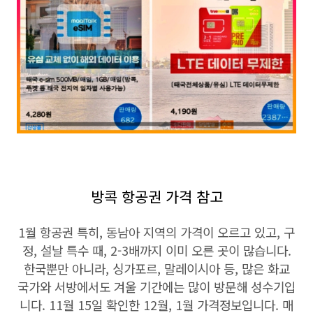
방콕 항공권 가격 참고
1월 항공권 특히, 동남아 지역의 가격이 오르고 있고, 구
정, 설날 특수 때, 2-3배까지 이미 오른 곳이 많습니다.
한국뿐만 아니라, 싱가포르, 말레이시아 등, 많은 화교
국가와 서방에서도 겨울 기간에는 많이 방문해 성수기입
니다. 11월 15일 확인한 12월, 1월 가격정보입니다. 매