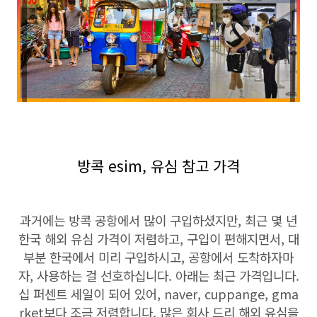
방콕 esim, 유심 참고 가격
과거에는 방콕 공항에서 많이 구입하셨지만, 최근 몇 년
한국 해외 유심 가격이 저렴하고, 구입이 편해지면서, 대
부분 한국에서 미리 구입하시고, 공항에서 도착하자마
자, 사용하는 걸 선호하십니다. 아래는 최근 가격입니다.
십 퍼센트 세일이 되어 있어, naver, cuppange, gma
rket보다 조금 저렴합니다. 많은 회사 드리 해외 유심을