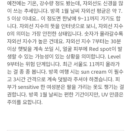
예전에는 기온, 강수량 정도 봤는데, 자외선도 신경을 많
이 쓰는 추세입니다. 방콕 1월 날씨 자외선 평균은 약 7.
5 이상 이네요.. 이 정도면 한낮에 9~11까지 가기도 합
니다. 자외선 지수의 뜻을 인터넷으로 보니, 자외선 지수
0의 의미는 가장 안전한 상태입니다. 숫자가 올라갈수록
자외선 지수가 높은 건데요. 자외선 지수 7부터는 30분
이상 햇빛을 계속 쏘일 시, 얼굴 피부에 Red spot이 발
생할 수 있는 가능성이 있는 상황을 의미합니다. Level
9부터는 위험 단계입니다. 최근 서울도 11까지 올라가
는 걸 종 종 봅니다. 방콕 여행 시는 sun cream 이 필수
고 3시간 간격으로 계속 덧발라 주셔야 하겠습니다. 피
부가 sensitive 한 여성분은 팔을 가리는 옷도 챙기는 걸
권합니다. 방콕 1월 날씨는 편한 기간이지만, UV 만큼은
주의를 요합니다.