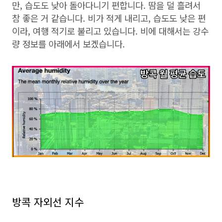
만, 습도도 낮아 돌아다니기 편합니다. 땀을 덜 흘려서
참 좋은 거 같습니다. 비가 적게 내리고, 습도도 낮은 편
이라, 여행 적기로 불리고 있습니다. 비에 대해서는 강수
량 정보를 아래에서 보겠습니다.
방콕 자외선 지수