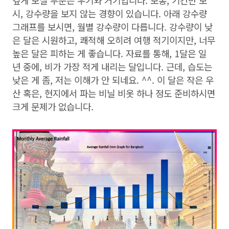
깊게 보실 부분은 우기와 거기입니다. 보통, 기간만 보
시, 강수량을 보지 않는 경향이 있습니다. 아래 강수량
그래프를 보시면, 월별 강수량이 다릅니다. 강수량이 낮
은 달은 시원하고, 쾌적해 오히려 여행 적기이지만, 너무
높은 달은 피하는 게 좋습니다. 자료를 통해, 1달은 일
년 중에, 비가 가장 적게 내리는 달입니다. 근데, 습도는
낮은 게 좀, 저는 이해가 안 되네요. ^^. 이 달은 작은 우
산 혹은, 현지에서 파는 비닐 비옷 하나 정도 준비하시면
크게 문제가 없습니다.