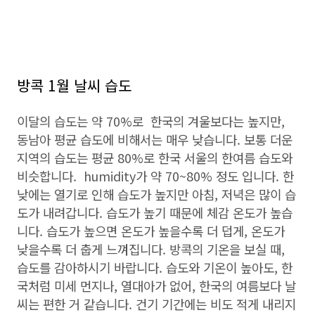
방콕 1월 날씨 습도
이달의 습도는 약 70%로 한국의 겨울보다는 높지만,
동남아 평균 습도에 비해서는 매우 낮습니다. 보통 더운
지역의 습도는 평균 80%로 한국 서울의 한여름 습도와
비슷합니다. humidity가 약 70~80% 정도 입니다. 한
낮에는 열기로 인해 습도가 높지만 아침, 저녁은 많이 습
도가 내려갑니다. 습도가 높기 때문에 체감 온도가 높습
니다. 습도가 높으면 온도가 높을수록 더 덥게, 온도가
낮을수록 더 춥게 느껴집니다. 방콕의 기온을 보실 때,
습도를 감아하시기 바랍니다. 습도와 기온이 높아도, 한
국처럼 미세 먼지나, 열대아가 없어, 한국의 여름보다 날
씨는 편한 거 같습니다. 건기 기간에는 비도 적게 내리지