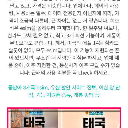
팔고 있고, 가격은 비슷합니다. 업체마다, 데이터 사용
량, 사용하는 일수, 데이터 전용인지 아닌지에 따라, 가
격이 조금씩 다른데, 큰 차이는 없는 거 같습니다. 희소
식은 esim을 올해부터 판매합니다. 한 일주일 써보니,
심카드 교체 필요 없고, 최고 3개 회선 가능하며, 개통이
무엇보다도 편합니다. 해서, 미국의 애플 14는 심카드
슬롯이 없이, 모두 esim입니다. 이 기능이 지원되는 폰
이 있으시면, 무조건 더 저렴한 이심을 하시고, 업체 제
품 중에, 아주 저렴한 건, 통신사가 아주 구릴 수가 있습
니다. 근래의 사용 리뷰를 꼭 check 하세요.
동남아 8개국 esim, 유심 할인 사이트 정보, 이심 장,단
점, 기능 지원폰 종류, 개통 방법 등