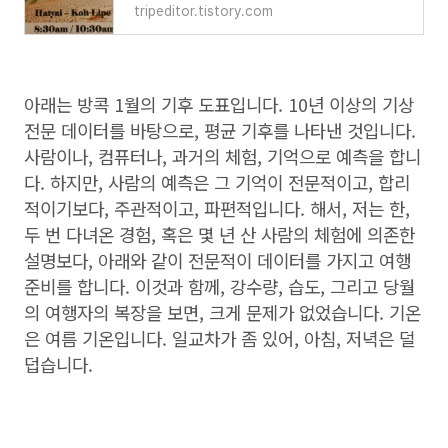
tripeditor.tistory.com
아래는 방콕 1월의 기후 도표입니다. 10년 이상의 기상
전문 데이터를 바탕으로, 평균 기후를 나타낸 것입니다.
사람이나, 컴퓨터나, 과거의 체험, 기억으로 예측을 합니
다. 하지만, 사람의 예측은 그 기억이 전문적이고, 합리
적이기보다, 주관적이고, 파편적입니다. 해서, 저는 한,
두 번 다녀온 경험, 혹은 몇 년 산 사람의 체험에 의존한
설명보다, 아래와 같이 전문적이 데이터를 가지고 여행
준비를 합니다. 이것과 함께, 강수량, 습도, 그리고 당월
의 여행자의 복장을 보면, 크게 문제가 없었습니다. 기온
은 여름 기온입니다. 일교차가 좀 있어, 아침, 저녁은 덜
덥습니다.