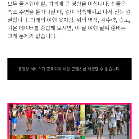
모두 즐거워야 할, 여행에 큰 영향을 미칩니다. 샌들은
숙소 주변을 돌아다닐 때, 길이 익숙해지고 나서 신는 걸
권합니다. 아래의 여행 옷차림, 위의 영상, 강수량, 습도,
기온 데이터를 종합해 보시면, 이 달 여행 날씨 준비는
크게 문제가 없습니다.
동영상 서비스가 종료되어 해당 콘텐츠를 재생할 수 없습니다.