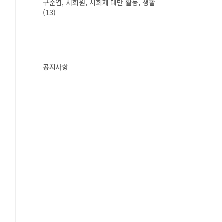
구준엽, 서희원, 서희제 대만 활동, 생활
(13)
공지사항