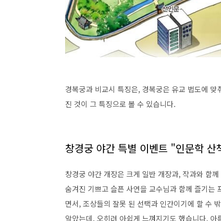
경복궁과 비교시 특징은, 경복궁은 유교 법도에 맞
진 것이 그 특징으로 볼 수 있습니다.
창경궁 야간 특별 이벤트 "인문학 산
창경궁 야간 개장은 크게 일반 개장과, 작과와 함께
숨겨진 기쁘고 슬픈 사연을 교수님과 함께 즐기는 
면서, 조상들의 잘못 된 선택과 인간이기에 할 수 
알았는데, 오히려 아쉽게 느껴지기도 했습니다. 아