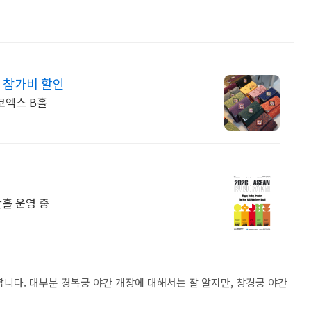
간 참가비 할인
 코엑스 B홀
안홀 운영 중
니다. 대부분 경복궁 야간 개장에 대해서는 잘 알지만, 창경궁 야간