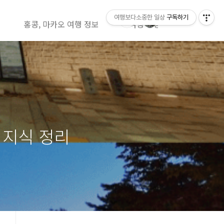
여행보다소중한 일상
구독하기
홍콩, 마카오 여행 정보
여행 영상정보( 유투브)
 지식 정리