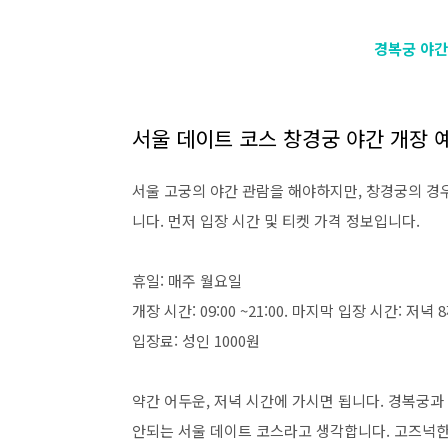
경복궁 야간
서울 데이트 코스 창경궁 야간 개장 
서울 고궁의 야간 관람을 해야하지만, 창경궁의 경
니다. 먼저 입장 시간 및 티켓 가격 정보입니다.
휴일: 매주 월요일
개장 시간: 09:00 ~21:00. 마지막 입장 시간: 저녁
입장료: 성인 1000원
약간 어두운, 저녁 시간에 가시면 됩니다. 경복궁과 
안되는 서울 데이트 코스라고 생각합니다. 고즈넉한