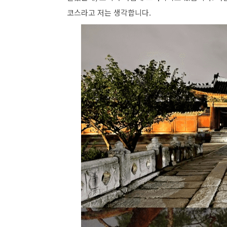
코스라고 저는 생각합니다.