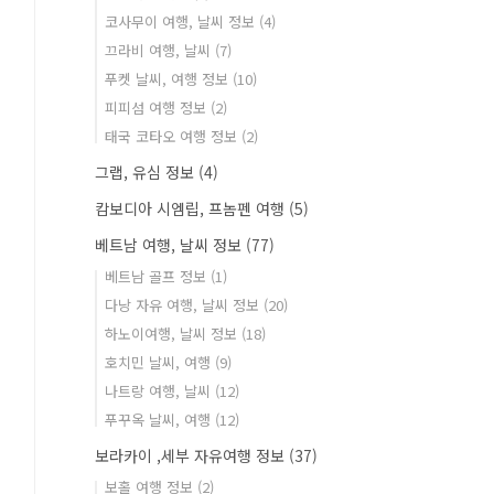
코사무이 여행, 날씨 정보
(4)
끄라비 여행, 날씨
(7)
푸켓 날씨, 여행 정보
(10)
피피섬 여행 정보
(2)
태국 코타오 여행 정보
(2)
그랩, 유심 정보
(4)
캄보디아 시엠립, 프놈펜 여행
(5)
베트남 여행, 날씨 정보
(77)
베트남 골프 정보
(1)
다낭 자유 여행, 날씨 정보
(20)
하노이여행, 날씨 정보
(18)
호치민 날씨, 여행
(9)
나트랑 여행, 날씨
(12)
푸꾸옥 날씨, 여행
(12)
보라카이 ,세부 자유여행 정보
(37)
보홀 여행 정보
(2)