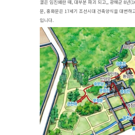
궐은 임진왜란 때, 대부분 파괴 되고,, 광해군 8년(
문, 홍화문은 17세기 조선시대 건축양식을 대변하
입니다.