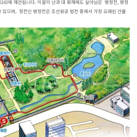
1616)에 재건됩니다. 이괄의 난과 대 화재에도 살아남은 명정전, 명정
고 있으며, 정전인 명정전은 조선왕궁 법전 중에서 가장 오래된 건물