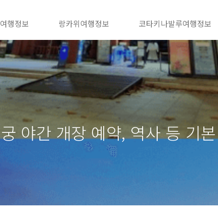
 여행정보
랑카위여행정보
코타키나발루여행정보
궁 야간 개장 예약, 역사 등 기본