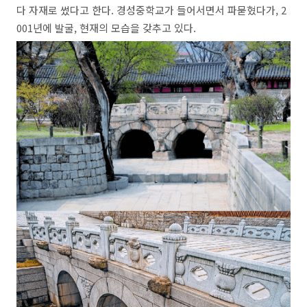
다 자재로 썼다고 한다. 경성중학교가 들어서면서 파묻혔다가, 2
001년에 발굴, 현재의 모습을 갖추고 있다.