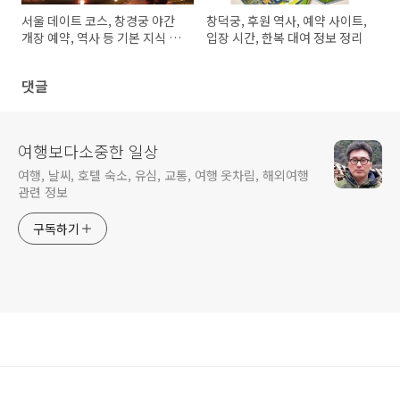
서울 데이트 코스, 창경궁 야간
창덕궁, 후원 역사, 예약 사이트,
개장 예약, 역사 등 기본 지식 정
입장 시간, 한복 대여 정보 정리
리
댓글
여행보다소중한 일상
여행, 날씨, 호텔 숙소, 유심, 교통, 여행 옷차림, 해외여행
관련 정보
구독하기