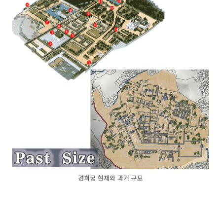
경희궁 현재와 과거 규모