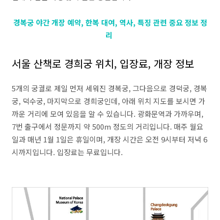
경복궁 야간 개장 예약, 한복 대여, 역사, 특징 관련 중요 정보 정
리
서울 산책로 경희궁 위치, 입장료, 개장 정보
5개의 궁궐로 제일 먼저 세워진 경복궁, 그다음으로 경덕궁, 경복
궁, 덕수궁, 마지막으로 경희궁인데, 아래 위치 지도를 보시면 가
까운 거리에 모여 있음을 알 수 있습니다. 광화문역과 가까우며,
7번 출구에서 정문까지 약 500m 정도의 거리입니다. 매주 월요
일과 매년 1월 1일은 휴일이며, 개장 시간은 오전 9시부터 저녁 6
시까지입니다. 입장료는 무료입니다.