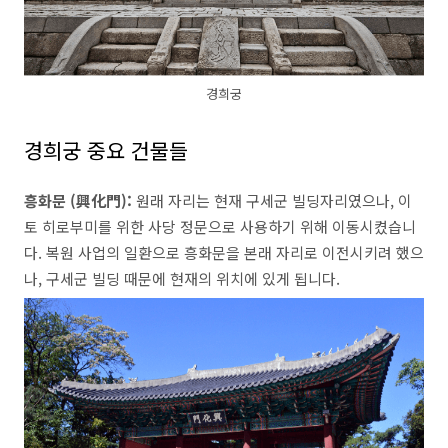
경희궁
경희궁 중요 건물들
흥화문 (興化門):
원래 자리는 현재 구세군 빌딩자리였으나, 이
토 히로부미를 위한 사당 정문으로 사용하기 위해 이동시켰습니
다. 복원 사업의 일환으로 흥화문을 본래 자리로 이전시키려 했으
나, 구세군 빌딩 때문에 현재의 위치에 있게 됩니다.