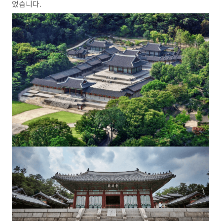
었습니다.