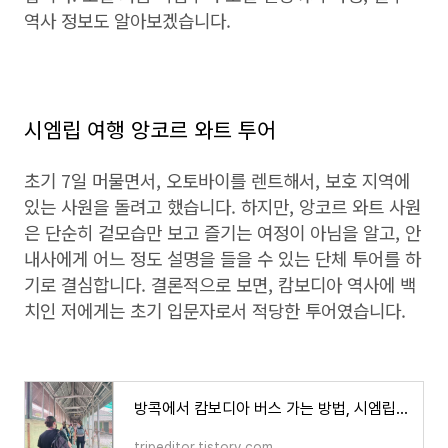
역사 정보도 알아보겠습니다.
시엠립 여행 앙코르 와트 투어
초기 7일 머물면서, 오토바이를 렌트해서, 보호 지역에
있는 사원을 돌려고 했습니다. 하지만, 앙코르 와트 사원
은 단순히 겉모습만 보고 즐기는 여정이 아님을 알고, 안
내사에게 어느 정도 설명을 들을 수 있는 단체 투어를 하
기로 결심합니다. 결론적으로 보면, 캄보디아 역사에 백
치인 저에게는 초기 입문자로서 적당한 투어였습니다.
방콕에서 캄보디아 버스 가는 방법, 시엠립 앙코르와트 여행, 비자, 총 비용
tripeditor.tistory.com