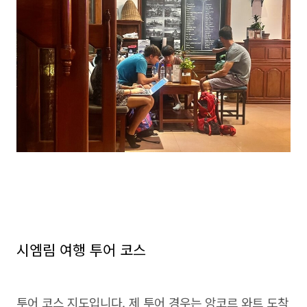
시엠림 여행 투어 코스
투어 코스 지도입니다. 제 투어 경우는 앙코르 와트 도착