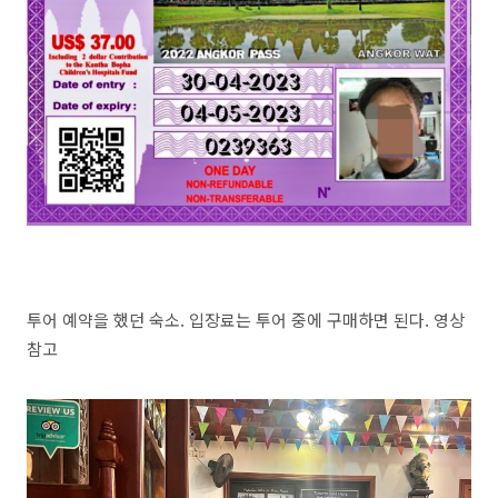
투어 예약을 했던 숙소. 입장료는 투어 중에 구매하면 된다. 영상
참고