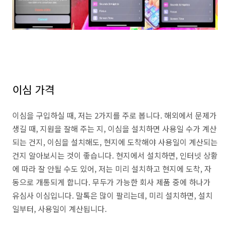
이심 가격
이심을 구입하실 때, 저는 2가지를 주로 봅니다. 해외에서 문제가
생길 때, 지원을 잘해 주는 지, 이심을 설치하면 사용일 수가 계산
되는 건지, 이심을 설치해도, 현지에 도착해야 사용일이 계산되는
건지 알아보시는 것이 좋습니다. 현지에서 설치하면, 인터넷 상황
에 따라 잘 안될 수도 있어, 저는 미리 설치하고 현지에 도착, 자
동으로 개통되게 합니다. 무두가 가능한 회사 제품 중에 하나가
유심사 이심입니다. 말톡은 많이 팔리는데, 미리 설치하면, 설치
일부터, 사용일이 계산됩니다.