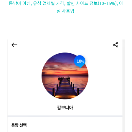
동남아 이심, 유심 업체별 가격, 할인 사이트 정보(10~15%), 이
심 사용법