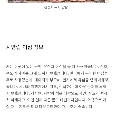
천상희 무희 압살라
시엠립 이심 정보
저는 이곳에 있는 동안, 유심과 이심을 둘 다 사용했습니다. 신호,
속도의 차이는 크게 느끼지 못했습니다. 한국에서 구매한 이심을
주로 사용했는데, 데이터가 부족해, 현지에서 유심을 함께 사용했
습니다. 시내와 여행지에서 지도, 검색하는 데 아무 문제를 느끼
지 못했습니다. 하지만, 사람이 적은 외곽으로 가면, 신호가 현저
히 약해지고, 이건 현지 다른 폰도 마찬가지입니다. 외곽으로 가
실 때는 지도를 미리 다운로드하여 가는 것이 좋습니다.