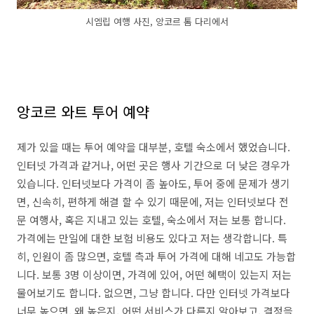
시엠립 여행 사진, 앙코르 톰 다리에서
앙코르 와트 투어 예약
제가 있을 때는 투어 예약을 대부분, 호텔 숙소에서 했었습니다.
인터넷 가격과 같거나, 어떤 곳은 행사 기간으로 더 낮은 경우가
있습니다. 인터넷보다 가격이 좀 높아도, 투어 중에 문제가 생기
면, 신속히, 편하게 해결 할 수 있기 때문에, 저는 인터넷보다 전
문 여행사, 혹은 지내고 있는 호텔, 숙소에서 저는 보통 합니다.
가격에는 만일에 대한 보험 비용도 있다고 저는 생각합니다. 특
히, 인원이 좀 많으면, 호텔 측과 투어 가격에 대해 네고도 가능합
니다. 보통 3명 이상이면, 가격에 있어, 어떤 혜택이 있는지 저는
물어보기도 합니다. 없으면, 그냥 합니다. 다만 인터넷 가격보다
너무 높으면, 왜 높은지, 어떤 서비스가 다른지 알아보고, 결정을