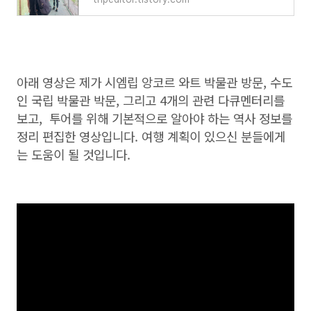
아래 영상은 제가 시엠립 앙코르 와트 박물관 방문, 수도
인 국립 박물관 박문, 그리고 4개의 관련 다큐멘터리를
보고, 투어를 위해 기본적으로 알아야 하는 역사 정보를
정리 편집한 영상입니다. 여행 계획이 있으신 분들에게
는 도움이 될 것입니다.