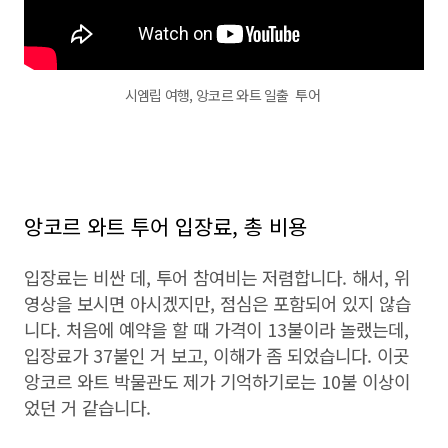
시엠립 여행, 앙코르 와트 일출 투어
앙코르 와트 투어 입장료, 총 비용
입장료는 비싼 데, 투어 참여비는 저렴합니다. 해서, 위
영상을 보시면 아시겠지만, 점심은 포함되어 있지 않습
니다. 처음에 예약을 할 때 가격이 13불이라 놀랬는데,
입장료가 37불인 거 보고, 이해가 좀 되었습니다. 이곳
앙코르 와트 박물관도 제가 기억하기로는 10불 이상이
었던 거 같습니다.