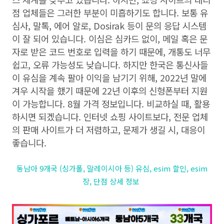
점 업체들은 그러한 부분이 미흡하기도 합니다. 보통 유
심사, 말톡, 에어 알로, Dosirak 등이 문의 응답 시스템
이 잘 되어 있습니다. 이심은 심카드 없이, 메일 혹은 문
자로 받은 코드 번호로 입력을 하기 때문에, 개통도 너무
쉽고, 오류 가능성도 낮습니다. 하지만 한국은 통신사들
이 유심을 계속 팔아 이익을 남기기 위해, 2022년 말에
겨우 시작을 했기 때문에 22년 이후의 신형폰부터 지원
이 가능합니다. 8월 가격 정보입니다. 비교하실 때, 활용
하시면 되겠습니다. 인터넷 쇼핑 사이트보다, 전문 업체
의 판매 사이트가 더 저렴하고, 문제가 생길 시, 대응이
좋습니다.
동남아 9개국 (싱가폴, 말레이시아 등) 유심, esim 할인, esim
장, 단점 상세 정보