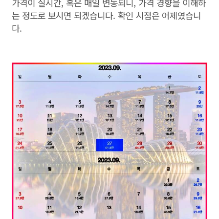
가격이 실시간, 혹은 매일 변동되니, 가격 경향을 이해하
는 정도로 보시면 되겠습니다. 확인 시점은 어제였습니
다.