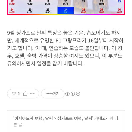
9월 싱가포르 날씨 특징은 높은 기온, 습도이기도 하지
만, 세계적으로 유명한 F1 그랑프리가 16일부터 시작하
기도 합니다. 이 때, 연습하는 모습도 볼만합니다. 이 경
우, 호텔, 숙박 가격이 상승할 여지도 있으니, 이 부분도
유의하시면서 일정을 잡기 바랍니다.
5
구독하기
'
아시아도시 여행, 날씨
>
싱가포르 여행, 날씨
' 카테고리의 다
른 글