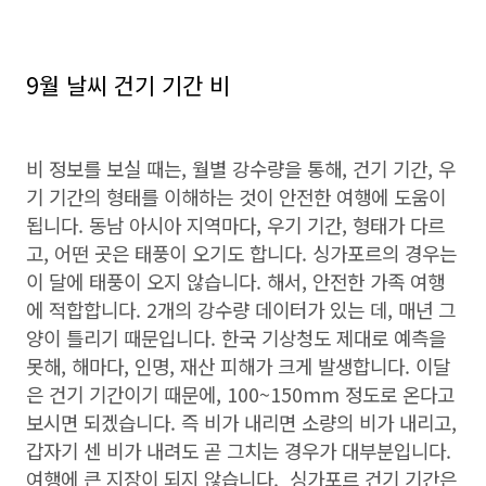
9월 날씨 건기 기간 비
비 정보를 보실 때는, 월별 강수량을 통해, 건기 기간, 우
기 기간의 형태를 이해하는 것이 안전한 여행에 도움이
됩니다. 동남 아시아 지역마다, 우기 기간, 형태가 다르
고, 어떤 곳은 태풍이 오기도 합니다. 싱가포르의 경우는
이 달에 태풍이 오지 않습니다. 해서, 안전한 가족 여행
에 적합합니다. 2개의 강수량 데이터가 있는 데, 매년 그
양이 틀리기 때문입니다. 한국 기상청도 제대로 예측을
못해, 해마다, 인명, 재산 피해가 크게 발생합니다. 이달
은 건기 기간이기 때문에, 100~150mm 정도로 온다고
보시면 되겠습니다. 즉 비가 내리면 소량의 비가 내리고,
갑자기 센 비가 내려도 곧 그치는 경우가 대부분입니다.
여행에 큰 지장이 되지 않습니다. 싱가포르 건기 기간은