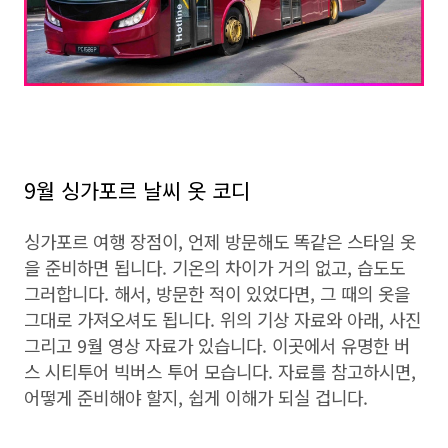
9월 싱가포르 날씨 옷 코디
싱가포르 여행 장점이, 언제 방문해도 똑같은 스타일 옷
을 준비하면 됩니다. 기온의 차이가 거의 없고, 습도도
그러합니다. 해서, 방문한 적이 있었다면, 그 때의 옷을
그대로 가져오셔도 됩니다. 위의 기상 자료와 아래, 사진
그리고 9월 영상 자료가 있습니다. 이곳에서 유명한 버
스 시티투어 빅버스 투어 모습니다. 자료를 참고하시면,
어떻게 준비해야 할지, 쉽게 이해가 되실 겁니다.