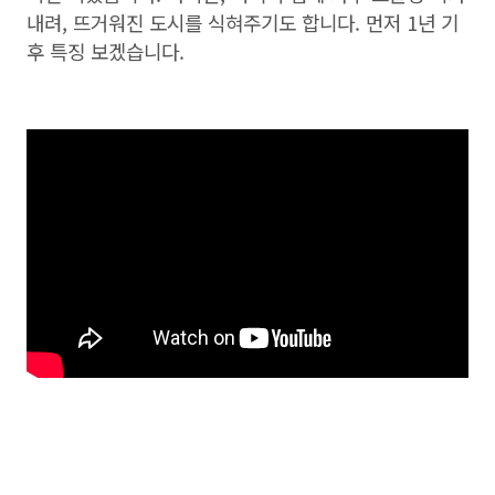
내려, 뜨거워진 도시를 식혀주기도 합니다. 먼저 1년 기
후 특징 보겠습니다.