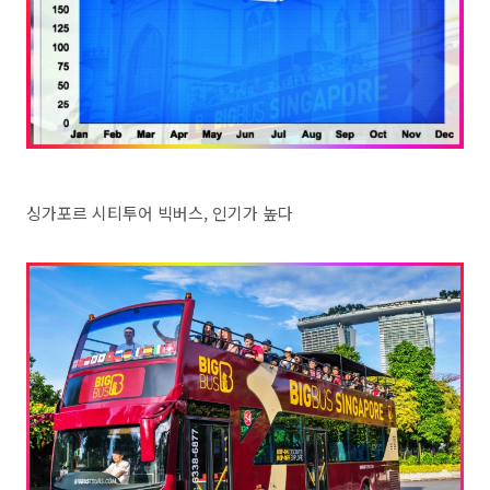
싱가포르 시티투어 빅버스, 인기가 높다