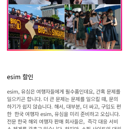
esim 할인
esim, 유심은 여행자들에게 필수품인데요, 간혹 문제를
일으키곤 합니다. 더 큰 문제는 문제를 일으킬 때, 문의
하기가 쉽지 않습니다. 해서, 대부분, 더 싸고, 구입도 편
한 한국 여행자 esim, 유심을 미리 준비하고 오십니다.
전문 한국 해외 여행자 판매 회사들은, 즉각 대응 서비
스 체계를 갖추고 있습니다. 하지만, 쇼핑 사이트의 대리