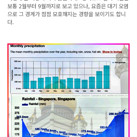
보통 2월부터 9월까지로 보고 있으나, 요즘은 대기 오염
으로 그 경계가 점점 모호해지는 경향을 보이기도 합니
다.