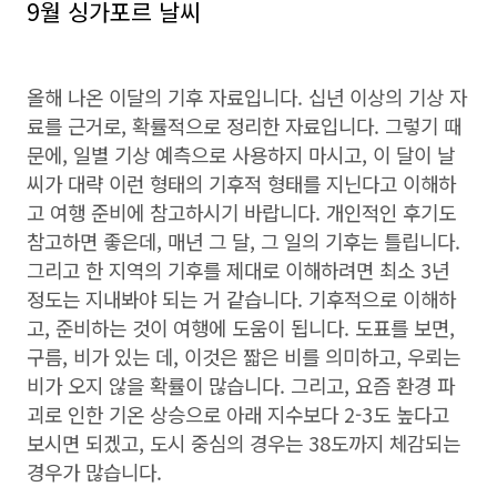
9월 싱가포르 날씨
올해 나온 이달의 기후 자료입니다. 십년 이상의 기상 자
료를 근거로, 확률적으로 정리한 자료입니다. 그렇기 때
문에, 일별 기상 예측으로 사용하지 마시고, 이 달이 날
씨가 대략 이런 형태의 기후적 형태를 지닌다고 이해하
고 여행 준비에 참고하시기 바랍니다. 개인적인 후기도
참고하면 좋은데, 매년 그 달, 그 일의 기후는 틀립니다.
그리고 한 지역의 기후를 제대로 이해하려면 최소 3년
정도는 지내봐야 되는 거 같습니다. 기후적으로 이해하
고, 준비하는 것이 여행에 도움이 됩니다. 도표를 보면,
구름, 비가 있는 데, 이것은 짧은 비를 의미하고, 우뢰는
비가 오지 않을 확률이 많습니다. 그리고, 요즘 환경 파
괴로 인한 기온 상승으로 아래 지수보다 2-3도 높다고
보시면 되겠고, 도시 중심의 경우는 38도까지 체감되는
경우가 많습니다.