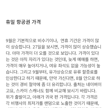
휴일 항공권 가격
9월은 기본적으로 비수기이나, 연휴 기간은 가격이 많
이 상승합니다. 27일을 보시면, 가격이 많이 상승했습니
다. 아마 가격이 더 오를 것으로 보입니다. 가격이 있다
는 것은 아직 자리가 있다는 것인데, 늦게 예매를 하면,
가격이 매우 높아지거나, 여유 좌석도 없을 가능성이 높
습니다. 그리고 9월부터, 유가상승으로 유류 할증료를
인상한다고 하기 때문에, 만약 가신다면, 8월 안으로 하
는 것이 경비 절약에 좀 더 유리합니다. 출처는 네이버이
고요, 스카이 스캐너도 함께 비교해 보시기 바랍니다.
위가 출발이고, 아래가 귀국 편 가격입니다. 각 가격은
각 비행사의 최저가를 랜덤으로 노출한 것이기 때문에,