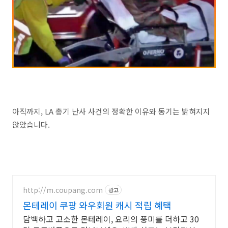
아직까지, LA 총기 난사 사건의 정확한 이유와 동기는 밝혀지지
않았습니다.
http://m.coupang.com
광고
몬테레이 쿠팡 와우회원 캐시 적립 혜택
담백하고 고소한 몬테레이, 요리의 풍미를 더하고 30