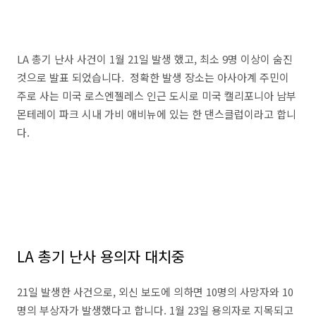
LA 총기 난사 사건이 1월 21일 발생 했고, 최소 9명 이상이 숨진
것으로 발표 되었습니다. 정확한 발생 장소는 아사아계 주민이
주로 사는 미국 로스엔젤레스 인근 도시로 미국 캘리포니아 남부
몬테레이 파크 시내 가비 애비뉴에 있는 한 댄스클럽이라고 합니
다.
LA 총기 난사 용의자 대치중
21일 발생한 사건으로, 외신 보도에 의하면 10명의 사망자와 10
명의 부상자가 발생했다고 합니다. 1월 23일 용의자로 지목되고