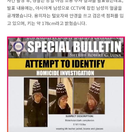
사건 발생 후, 경찰은 당일 아침 초동 수사 결과를 발표했는데요,
발표 내용에는, 아시아계 남성으로 CCTV에 잡힌 남성의 얼굴을
공개했습니다. 용의자는 털모자와 안경을 쓰고 검은색 점퍼를 입
고 있으며, 키는 약 178cm라고 밝혔습니다.