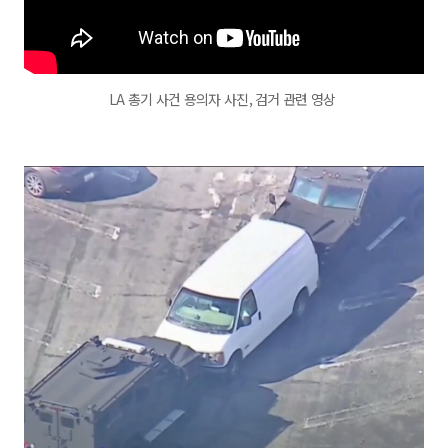
LA 총기 사건 용의자 사진, 검거 관련 영상