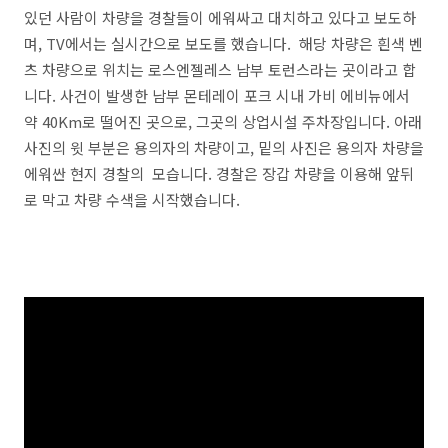
있던 사람이 차량을 경찰들이 에워싸고 대치하고 있다고 보도하
며, TV에서는 실시간으로 보도를 했습니다. 해당 차량은 흰색 벤
츠 차량으로 위치는 로스엔젤레스 남부 토런스라는 곳이라고 합
니다. 사건이 발생한 남부 몬테레이 포크 시내 가비 에비뉴에서
약 40Km로 떨어진 곳으로, 그곳의 상업시설 주차장입니다. 아래
사진의 윗 부분은 용의자의 차량이고, 밑의 사진은 용의자 차량을
에워싼 현지 경찰의 모습니다. 경찰은 장갑 차량을 이용해 앞뒤
로 막고 차량 수색을 시작했습니다.