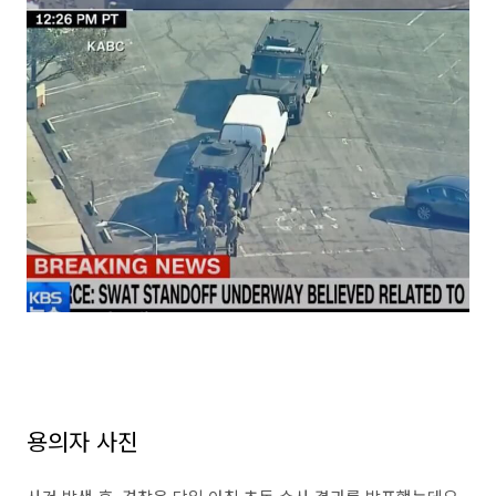
용의자 사진