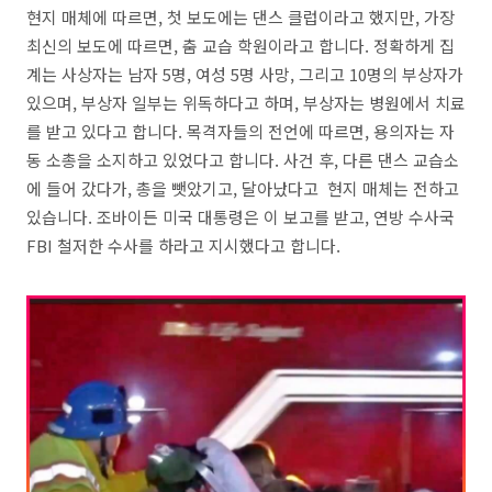
현지 매체에 따르면, 첫 보도에는 댄스 클럽이라고 했지만, 가장
최신의 보도에 따르면, 춤 교습 학원이라고 합니다. 정확하게 집
계는 사상자는 남자 5명, 여성 5명 사망, 그리고 10명의 부상자가
있으며, 부상자 일부는 위독하다고 하며, 부상자는 병원에서 치료
를 받고 있다고 합니다. 목격자들의 전언에 따르면, 용의자는 자
동 소총을 소지하고 있었다고 합니다. 사건 후, 다른 댄스 교습소
에 들어 갔다가, 총을 뺏았기고, 달아났다고 현지 매체는 전하고
있습니다. 조바이든 미국 대통령은 이 보고를 받고, 연방 수사국
FBI 철저한 수사를 하라고 지시했다고 합니다.