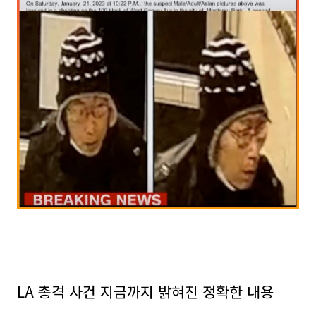
LA 총격 사건 지금까지 밝혀진 정확한 내용