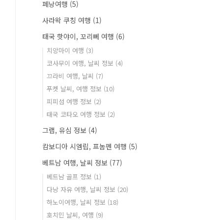
페낭여행
(5)
사라왁 쿠칭 여행
(1)
태국 핫야이, 꼬리뻬 여행
(6)
치앙마이 여행
(3)
코사무이 여행, 날씨 정보
(4)
끄라비 여행, 날씨
(7)
푸켓 날씨, 여행 정보
(10)
피피섬 여행 정보
(2)
태국 코타오 여행 정보
(2)
그랩, 유심 정보
(4)
캄보디아 시엠립, 프놈펜 여행
(5)
베트남 여행, 날씨 정보
(77)
베트남 골프 정보
(1)
다낭 자유 여행, 날씨 정보
(20)
하노이여행, 날씨 정보
(18)
호치민 날씨, 여행
(9)