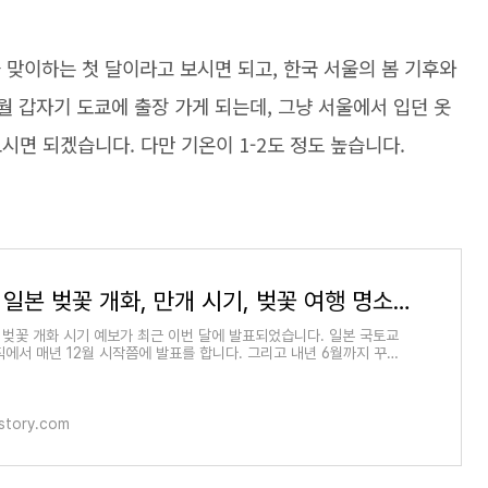
을 맞이하는 첫 달이라고 보시면 되고, 한국 서울의 봄 기후와
월 갑자기 도쿄에 출장 가게 되는데, 그냥 서울에서 입던 옷
시면 되겠습니다. 다만 기온이 1-2도 정도 높습니다.
2023년 일본 벚꽃 개화, 만개 시기, 벚꽃 여행 명소 도시별 정리
본 벚꽃 개화 시기 예보가 최근 이번 달에 발표되었습니다. 일본 국토교
직에서 매년 12월 시작쯤에 발표를 합니다. 그리고 내년 6월까지 꾸준
그레이드합니다.
tistory.com