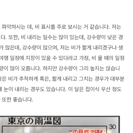
고 파악하시는 데, 비 표시를 주로 보시는 거 같습니다. 저는
. 또한, 비 내리는 일수는 많이 있는데, 강수량이 낮은 경
가 많은데, 강수량이 많으며, 저는 비가 짧게 내리겠구나 생
여행 일정에 지장이 있을 수 있다라고 가정, 비 올 때의 일정
량이 많이 오릅니다. 하지만 강수량이 그리 높지는 않습니
 작은 비가 추적하게 혹은, 짧게 내리고 그치는 경우가 대부분
게 눈이 내리는 경우도 있습니다. 이 달은 접이식 우산 정도
 또한 좋습니다.