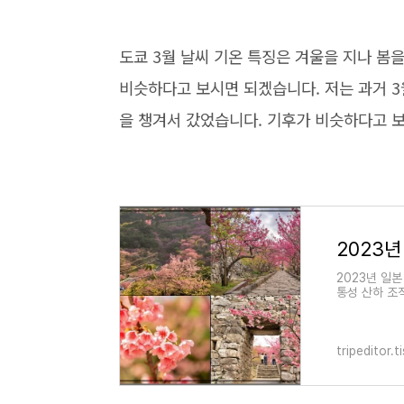
도쿄 3월 날씨 기온 특징은 겨울을 지나 봄
비슷하다고 보시면 되겠습니다. 저는 과거 3
을 챙겨서 갔었습니다. 기후가 비슷하다고 보
2023년 일
통성 산하 조
히 시기를 업
tripeditor.