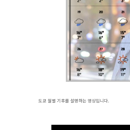
도쿄 월별 기후를 설명하는 영상입니다.