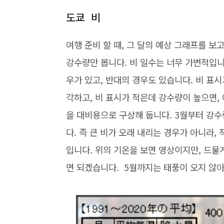
도쿄 비
여행 준비 할 때, 그 달의 예상 그래프를 보
강수량만 봅니다. 비 일수는 너무 가변적입니다
우가 있고, 반대의 경우도 있습니다. 비 표시
각하고, 비 표시가 적은데 강수량이 높으면, 
을 대비용으로 구상해 둡니다. 3월부터 강수
다. 즉 큰 비가 오래 내리는 경우가 아니라,
입니다. 위의 기온을 보면 영상이지만, 드물
면 되겠습니다. 5월까지는 태풍이 오지 않아