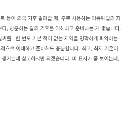
이트 등이 외국 기후 알려줄 때, 주로 사용하는 어큐웨덜의 자
다, 방문하는 달의 기후를 이해하고 준비하는 게 좋습니다.
날씨를, 한 번도 가본 적이 없는 지역을 명확하게 파악하는
후적으로 이해하고 준비해도 충분합니다. 최고, 최저 기온이
을 챙기는데 참고하시면 되겠습니다. 비 표시가 좀 보이는데,
.