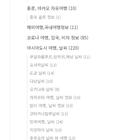
홍콩, 마카오 자유여행
(10)
중국 골프 정보
(1)
해외여행,국내여행정보
(11)
코로나 여행, 입국, 비자 정보
(85)
아시아도시 여행, 날씨
(220)
쿠알라룸푸르,랑카위,페낭 날씨
(11)
오사카날씨
(13)
도쿄 날씨
(14)
다낭날씨
(10)
오키나와 날씨
(8)
자카르타 여행, 날씨 정보
(10)
발리 여행, 날씨 정보
(10)
코타키나발루날씨
(13)
방콕여행, 날씨
(24)
치앙마이 날씨
(10)
후쿠오카 날씨 와 여행
(13)