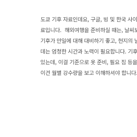
도쿄 기후 자료인데요, 구글, 빙 및 한국 사
료입니다. 해외여행을 준비하실 때는, 날씨보
기후가 만일에 대해 대비하기 좋고, 현지의 
데는 엄청한 시간과 노력이 필요합니다. 기
있는데, 이걸 기준으로 옷 준비, 필요 짐 등
이건 월별 강수량을 보고 이해하셔야 합니다