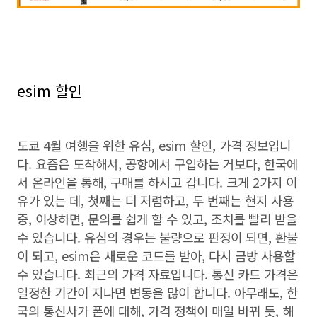
esim 할인
도쿄 4월 여행을 위한 유심, esim 할인, 가격 정보입니
다. 요즘은 도착해서, 공항에서 구입하는 거보다, 한국에
서 온라인을 통해, 구매를 하시고 갑니다. 크게 2가지 이
유가 있는 데, 첫째는 더 저렴하고, 두 번째는 현지 사용
중, 이상하면, 문의를 쉽게 할 수 있고, 조치를 빨리 받을
수 있습니다. 유심의 경우는 불량으로 판정이 되면, 환불
이 되고, esim은 새로운 코드를 받아, 다시 금방 사용할
수 있습니다. 최근의 가격 자료입니다. 통신 카드 가격은
일정한 기간이 지나면 변동을 많이 합니다. 아무래도, 한
국의 통신사가 폰에 대해, 가격 정책이 매일 바뀌 듯, 해