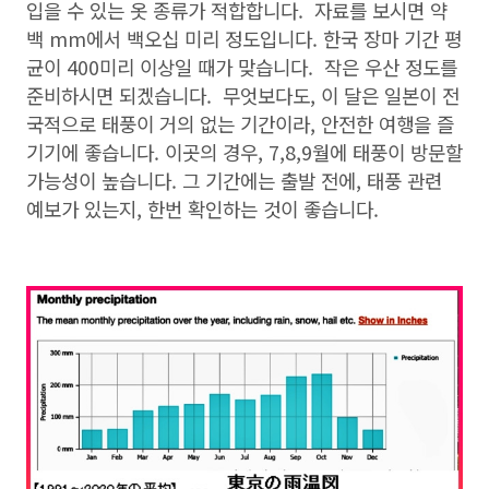
입을 수 있는 옷 종류가 적합합니다. 자료를 보시면 약
백 mm에서 백오십 미리 정도입니다. 한국 장마 기간 평
균이 400미리 이상일 때가 맞습니다. 작은 우산 정도를
준비하시면 되겠습니다. 무엇보다도, 이 달은 일본이 전
국적으로 태풍이 거의 없는 기간이라, 안전한 여행을 즐
기기에 좋습니다. 이곳의 경우, 7,8,9월에 태풍이 방문할
가능성이 높습니다. 그 기간에는 출발 전에, 태풍 관련
예보가 있는지, 한번 확인하는 것이 좋습니다.