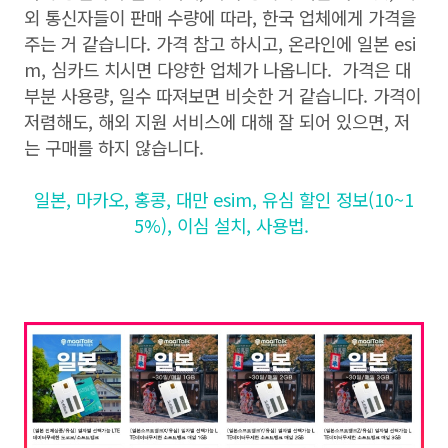
외 통신자들이 판매 수량에 따라, 한국 업체에게 가격을
주는 거 같습니다. 가격 참고 하시고, 온라인에 일본 esi
m, 심카드 치시면 다양한 업체가 나옵니다. 가격은 대
부분 사용량, 일수 따져보면 비슷한 거 같습니다. 가격이
저렴해도, 해외 지원 서비스에 대해 잘 되어 있으면, 저
는 구매를 하지 않습니다.
일본, 마카오, 홍콩, 대만 esim, 유심 할인 정보(10~1
5%), 이심 설치, 사용법.