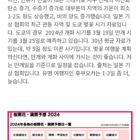
탄소 증가, 수증기 증가로 대부분의 지역의 기온이 최소
1-2도 정도 상승했고, 비의 양도 증가했습니다. 일본 기
상 협회의 최근 관동 지역 및 도쿄 벚꽃 시기 자료입니
다. 도쿄의 경우 2024년 개화 시기를 3월 19일 만개 시
기를 3월 25일로 예측하고 있습니다. 30년 평균 자료가
있는데, 약 5일 정도 이른 시기입니다. 벚꽃 여행을 계획
하신다면, 만개와 개화 사이에 가시는 것이 좋습니다. 저
는 만개일을 기준으로 일정을 잡습니다. 출처는 일본 기
상 협회입니다. 유명 여행지인 후쿠오카는 1-2일 좀 더,
늦습니다.