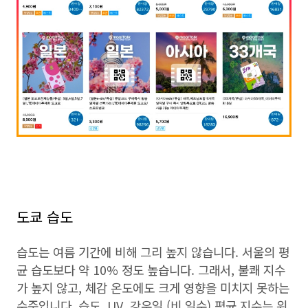
도쿄 습도
습도는 여름 기간에 비해 그리 높지 않습니다. 서울의 평
균 습도보다 약 10% 정도 높습니다. 그래서, 불쾌 지수
가 높지 않고, 체감 온도에도 크게 영향을 미치지 못하는
수준입니다. 습도, UV, 강우일 (비 일수) 평균 지수는 위,