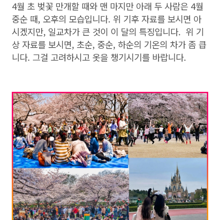
4월 초 벚꽃 만개할 때와 맨 마지만 아래 두 사람은 4월
중순 때, 오후의 모습입니다. 위 기후 자료를 보시면 아
시겠지만, 일교차가 큰 것이 이 달의 특징입니다. 위 기
상 자료를 보시면, 초순, 중순, 하순의 기온의 차가 좀 큽
니다. 그걸 고려하시고 옷을 챙기시기를 바랍니다.