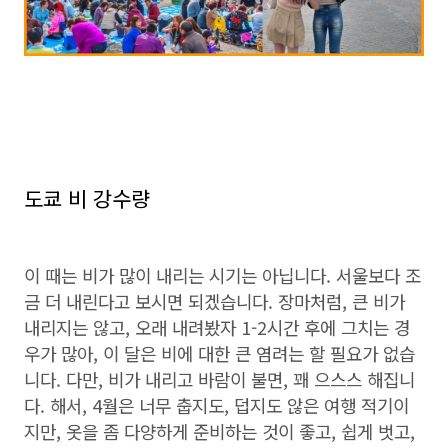
도쿄 비 강수량
이 때는 비가 많이 내리는 시기는 아닙니다. 서울보다 조
금 더 내린다고 보시면 되겠습니다. 장마처럼, 큰 비가
내리지는 않고, 오래 내려봤자 1-2시간 후에 그치는 경
우가 많아, 이 달은 비에 대한 큰 염려는 할 필요가 없습
니다. 다만, 비가 내리고 바람이 불면, 꽤 으스스 해집니
다. 해서, 4월은 너무 춥지도, 덥지도 않은 여행 적기이
지만, 옷을 좀 다양하게 준비하는 것이 좋고, 쉽게 벗고,