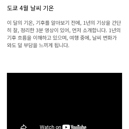
도쿄 4월 날씨 기온
이 달의 기온, 기후를 알아보기 전에, 1년의 기상을 간단
히 잘, 정리한 3분 영상이 있어, 먼저 소개합니다. 1년의
기후 흐름을 이해하고 있으며, 여행 중에, 날씨 변화가
와도 덜 부담을 느끼게 됩니다.