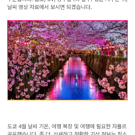
날씨 영상 자료에서 보시면 되겠습니다.
도쿄 4월 날씨 기온, 여행 복장 및 여행에 필요한 자룔르
공유했습니다. 좀 더, 상세하고 정확한 기상 정보는 최소