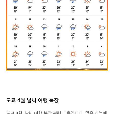
도쿄 4월 날씨 여행 복장
도쿄 4월 날씨 여행 복장 관련 내용입니다. 맑은 하늘에