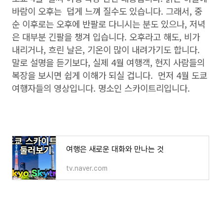
바람이 오후는 덥게 느껴 질수도 있습니다. 그래서, 중
순 이후로는 오후에 반팔로 다니시는 분도 있으나, 저녁
은 대부분 긴팔을 챙겨 입습니다. 오후라고 해도, 비가
내리거나, 흐린 날은, 기온이 많이 내려가기도 합니다.
말로 설명을 듣기보다, 실제 4월 여행객, 현지 사람들의
복장을 보시면 쉽게 이해가 되실 겁니다. 먼저 4월 도쿄
여행자들의 영상입니다. 명소인 스카이트리입니다.
여행은 새로운 대화와 만나는 것
tv.naver.com