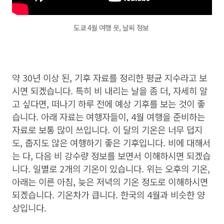
도쿄 4월 여행 옷, 날씨 정보
약 30년 이상 된, 기후 자료를 정리한 평균 지수라고 보
시면 되겠습니다. 특히 비 내리는 날을 좀 더, 자세히 알
고 싶다면, 떠나기 하루 전에 예상 기후를 보는 것이 좋
습니다. 아래 자료는 여행자들이, 4월 여행을 준비하는
자료로 보통 많이 쓰입니다. 이 달의 기온은 너무 덥지
도, 춥지도 않은 여행하기 좋은 기후입니다. 비에 대해서
는 다, 다음 비 강수량 정보를 보면서 이해하시면 되겠습
니다. 일별로 2개의 기온이 있습니다. 위는 오후의 기온,
아래는 이른 아침, 늦은 저녁의 기온 정도로 이해하시면
되겠습니다. 기온차가 큽니다. 한국의 4월과 비슷한 양
상입니다.