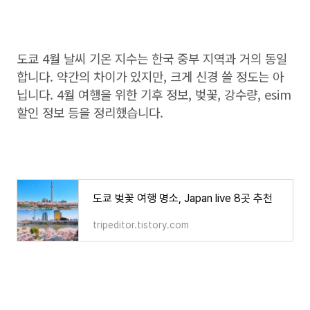
도쿄 4월 날씨 기온 지수는 한국 중부 지역과 거의 동일
합니다. 약간의 차이가 있지만, 크게 신경 쓸 정도는 아
닙니다. 4월 여행을 위한 기후 정보, 벚꽃, 강수량, esim
할인 정보 등을 정리했습니다.
도쿄 벚꽃 여행 명소, Japan live 8곳 추천
tripeditor.tistory.com