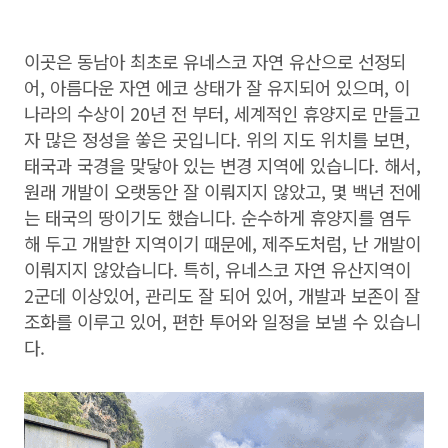
이곳은 동남아 최초로 유네스코 자연 유산으로 선정되
어, 아름다운 자연 에코 상태가 잘 유지되어 있으며, 이
나라의 수상이 20년 전 부터, 세계적인 휴양지로 만들고
자 많은 정성을 쏳은 곳입니다. 위의 지도 위치를 보면,
태국과 국경을 맞닿아 있는 변경 지역에 있습니다. 해서,
원래 개발이 오랫동안 잘 이뤄지지 않았고, 몇 백년 전에
는 태국의 땅이기도 했습니다. 순수하게 휴양지를 염두
해 두고 개발한 지역이기 때문에, 제주도처럼, 난 개발이
이뤄지지 않았습니다. 특히, 유네스코 자연 유산지역이
2군데 이상있어, 관리도 잘 되어 있어, 개발과 보존이 잘
조화를 이루고 있어, 편한 투어와 일정을 보낼 수 있습니
다.