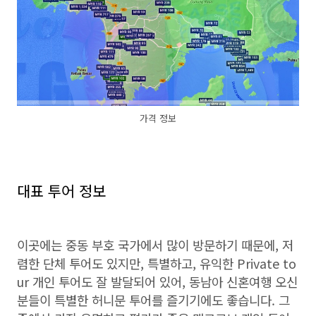
가격 정보
대표 투어 정보
이곳에는 중동 부호 국가에서 많이 방문하기 때문에, 저
렴한 단체 투어도 있지만, 특별하고, 유익한 Private to
ur 개인 투어도 잘 발달되어 있어, 동남아 신혼여행 오신
분들이 특별한 허니문 투어를 즐기기에도 좋습니다. 그