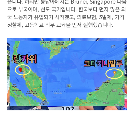
습니다. 하지만 동남아에서는 Brunei, Singapore 다음
으로 부국이며, 선도 국가입니다. 한국보다 먼저 많은 외
국 노동자가 유입되기 시작했고, 의료보험, 5일제, 가격
정찰제, 고등학교 의무 교육을 먼저 실행했습니다.