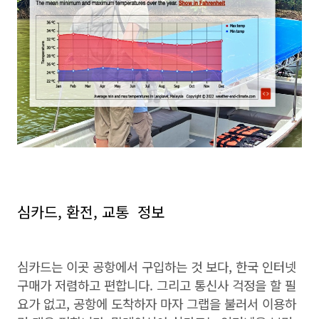
심카드, 환전, 교통 정보
심카드는 이곳 공항에서 구입하는 것 보다, 한국 인터넷
구매가 저렴하고 편합니다. 그리고 통신사 걱정을 할 필
요가 없고, 공항에 도착하자 마자 그랩을 불러서 이용하