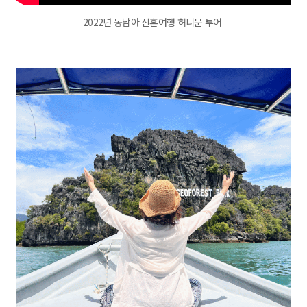
2022년 동남아 신혼여행 허니문 투어