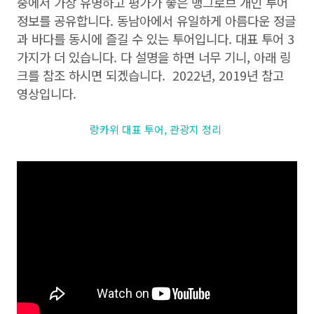
중에서 가장 유명하고 평가가 좋은 맹그로브 개인 투어
정보를 공유합니다. 동남아에서 유일하게 아름다운 정글
과 바다를 동시에 즐길 수 있는 투어입니다. 대표 투어 3
가지가 더 있습니다. 다 설명을 하면 너무 기니, 아래 링
크를 참조 하시면 되겠습니다. 2022년, 2019년 참고
영상입니다.
랑카위 대표 투어, 관광지 정리