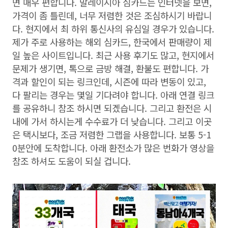
면 매우 편합니다. 말레이시아 심카드는 인터넷을 보면,
가격이 좀 틀린데, 너무 저렴한 것은 조심하시기 바랍니
다. 현지에서 최 하위 통신사의 유심일 경우가 있습니다.
제가 주로 사용하는 해외 심카드, 한국에서 판매량이 제
일 높은 사이트입니다. 최근 사용 후기도 많고, 현지에서
문제가 생기면, 톡으로 금방 해결, 환불도 편합니다. 가
격과 할인이 되는 링크인데, 시즌에 따라 변동이 있고,
다 팔리는 경우는 몇일 기다려야 합니다. 아래 연결 링크
를 공유하니 참조 하시면 되겠습니다. 그리고 환전은 시
내에 가서 하시는게 수수료가 더 낮습니다. 그리고 이곳
은 택시보다, 조금 저렴한 그랩을 사용합니다. 보통 5-1
0분안에 도착합니다. 아래 환전소가 많은 번화가 영상을
참조 하셔도 도움이 되실 겁니다.