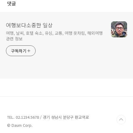
댓글
여행보다소중한 일상
여행, 날씨, 호텔 숙소, 유심, 교통, 여행 옷차림, 해외여행
관련 정보
구독하기
TEL. 02.1234.5678 / 경기 성남시 분당구 판교역로
© Daum Corp.