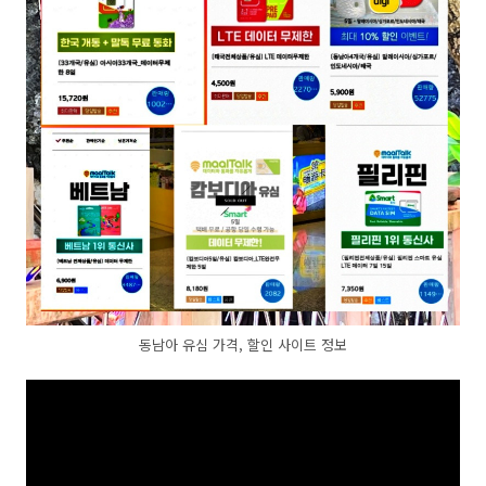
동남아 유심 가격, 할인 사이트 정보