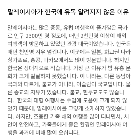
말레이시아가 한국에 유독 알려지지 않은 이유
말레이시아는 많은 중동, 유럽 여행객이 즐겨잖은 국가
로 인구 2300만 명 정도에, 매년 2천만명 이상이 해외
여행객이 방문하고 있었던 관광 대국이었습니다. 한국은
매년 천만명 겨우 넘깁니다. 이곳에는 일본, 화교권 나라
싱가포르, 홍콩, 마카오에서도 많이 방문합니다. 하지만
한국은 상대적으로 적습니다. 가장 큰 이유가 밤 유흥 문
화가 크게 발달하지 못했습니다. 이 나라는, 다른 동남아
국과와 다르게, 불교가 아니라, 이슬람이 국교입니다. 물
론 종교의 자유가 있습니다. 불교, 힌두교도도 많습니
다. 한국의 대형 여행사는 수입에 도음이 크게 되지 않
았기 때문에, 말레이시아를 그렇게 소개하지 않았습니
다. 하지만, 조용한 가족 해외 여행을 많이 떠나면서, 치
안이 안전하고, 가족들에게 좋은 환경인 말레이시아 여
행을 과거에 비해 많이 오십니다.