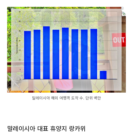
말레이시아 해외 여행객 도착 수. 단위 백만
말레이시아 대표 휴양지 랑카위