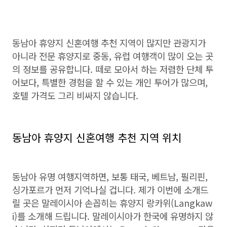
동남아 휴양지 신혼여행 추천 지역이 많지만 관광지가
아니라 전문 휴양지로 중동, 유럽 여행객이 많이 오는 곳
의 정보를 공유합니다. 떼로 모아서 하는 저렴한 단체 투
어보다, 특별한 경험을 할 수 있는 개인 투어가 많으며,
호텔 가격도 그리 비싸지 않습니다.
동남아 휴양지 신혼여행 추천 지역 위치
동남아 유명 여행지역하면, 보통 태국, 베트남, 필리핀,
싱가포르가 먼저 기억나실 겁니다. 제가 이번에 소개드
릴 곳은 말레이시아 손꼽히는 휴양지 랑카위(Langkaw
i)를 소개해 드립니다. 말레이시아가 한국에 유명하지 않