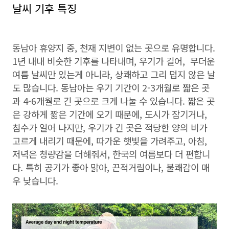
날씨 기후 특징
동남아 휴양지 중, 천재 지변이 없는 곳으로 유명합니다.
1년 내내 비슷한 기후를 나타내며, 우기가 길어, 무더운
여름 날씨만 있는게 아니라, 상쾌하고 그리 덥지 않은 날
도 많습니다. 동남아는 우기 기간이 2-3개월로 짧은 곳
과 4-6개월로 긴 곳으로 크게 나눌 수 있습니다. 짧은 곳
은 강하게 짧은 기간에 오기 때문에, 도시가 잠기거나,
침수가 일어 나지만, 우기가 긴 곳은 적당한 양의 비가
고르게 내리기 때문에, 따가운 햇빛을 가려주고, 아침,
저녁은 청량감을 더해줘서, 한국의 여름보다 더 편합니
다. 특히 공기가 좋아 맑아, 끈적거림이나, 불쾌감이 매
우 낮습니다.