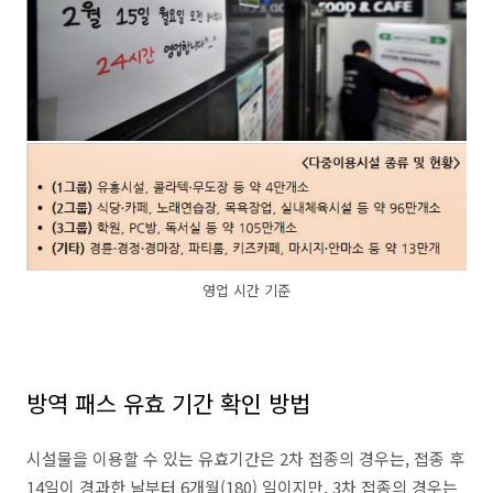
영업 시간 기준
방역 패스 유효 기간 확인 방법
시설물을 이용할 수 있는 유효기간은 2차 접종의 경우는, 접종 후
14일이 경과한 날부터 6개월(180) 일이지만, 3차 접종의 경우는