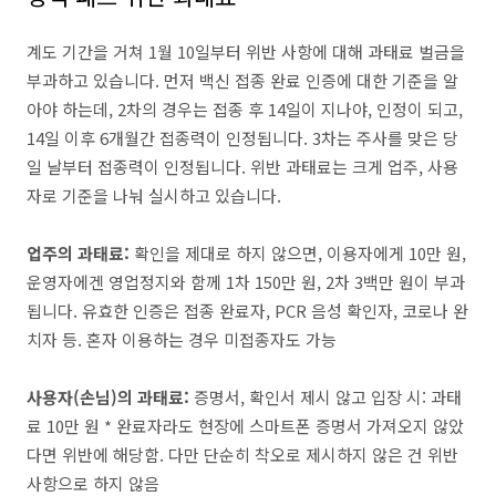
계도 기간을 거쳐 1월 10일부터 위반 사항에 대해 과태료 벌금을
부과하고 있습니다. 먼저 백신 접종 완료 인증에 대한 기준을 알
아야 하는데, 2차의 경우는 접종 후 14일이 지나야, 인정이 되고,
14일 이후 6개월간 접종력이 인정됩니다. 3차는 주사를 맞은 당
일 날부터 접종력이 인정됩니다. 위반 과태료는 크게 업주, 사용
자로 기준을 나눠 실시하고 있습니다.
업주의 과태료:
확인을 제대로 하지 않으면, 이용자에게 10만 원,
운영자에겐 영업정지와 함께 1차 150만 원, 2차 3백만 원이 부과
됩니다. 유효한 인증은 접종 완료자, PCR 음성 확인자, 코로나 완
치자 등. 혼자 이용하는 경우 미접종자도 가능
사용자(손님)의 과태료:
증명서, 확인서 제시 않고 입장 시: 과태
료 10만 원 * 완료자라도 현장에 스마트폰 증명서 가져오지 않았
다면 위반에 해당함. 다만 단순히 착오로 제시하지 않은 건 위반
사항으로 하지 않음