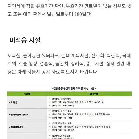
확인서에 적힌 유효기간 확인, 유효기간 만료일이 없는 경우도 있
고 또는 예외 확인서 발급일로부터 180일간
미적용 시설
오락실, 놀이공원 워터파크, 실외 체육시설, 전시회, 박람회, 국제
회의, 학술 행상, 결혼식, 돌잔치, 장례식, 종교시설. 상세 관련 내
용은 아래 서울시 공지 자료를 보시기 바랍니다.