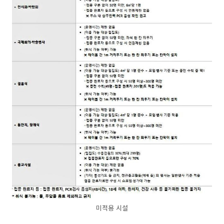
미적용 시설