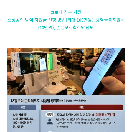
코로나 정부 지원
소상공인 방역 지원금 신청 방법(최대 100만원), 방역물품지원비
(10만원), 손실보상최소50만원