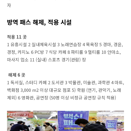
자
방역 패스 해제, 적용 시설
적용 11 곳
1 유흥시설 2 실내체육시설 3 노래연습장 4 목욕장 5 경마, 경윤,
경정, 카지노 6 PC방 7 식당 카페 8 파티룸 9 멀티룸 10 안마소,
마사지 업소 11 (실내) 스포츠 경기(관람) 장
해제 6 곳
1 독서실, 스터디 카페 2 도서관 3 박물관, 미술관, 과학관 4 마트,
백화점 3,000 m2 이상 대규모 점포 5) 학원 (연기, 관악기, 노래
제외) 6 영화관, 공연장 (50명 이상 비정규 공연장 규칙 적용)