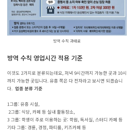
방역 수칙 과태료
방역 수칙 영업시간 적용 기준
이것도 2가지로 분류되는데요, 저녁 9시간까지 가능한 곳과 10시
까지 가능한 곳입니다. 유흥 쪽은 다 전자라고 보시면 되겠습니
다.
업종 분류 기준
1그룹: 유흥 시설,
2그룹: 식당, 카페 등 실내 활동장소,
3 그룹: 학생이 주로 이용하는 곳: 학원, 독서실, 스터디 카페 등
기타 그룹: 경륜, 경정, 파티룸, 키즈카페 등