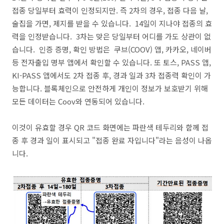
접종 당일부터 효력이 인정되지만. 즉 2차의 경우, 접종 다음 날,
술집을 가면, 제지를 받을 수 있습니다. 14일이 지나야 접종의 효
력을 인정받습니다. 3차는 맞은 당일부터 어디를 가도 상관이 없
습니다. 인증 증명, 확인 방법은 쿠브(COOV) 앱, 카카오, 네이버
등 전자출입 명부 앱에서 확인할 수 있습니다. 또 토스, PASS 앱,
KI-PASS 앱에서도 2차 접종 후, 경과 일과 3차 접종력 확인이 가
능합니다. 블록체인으로 안전하게 개인이 정보가 보호받기 위해
모든 데이터는 Coov와 연동되어 있습니다.
이것이 유효할 경우 QR 코드 화면에는 파란색 테두리와 함께 접
종 후 경과 일이 표시되고 "접종 완료 자입니다"라는 음성이 나옵
니다.