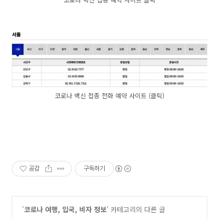
코로나 백신 접종 전화 예약 사이트 (클릭)
공감
구독하기
'
코로나 여행, 입국, 비자 정보
' 카테고리의 다른 글