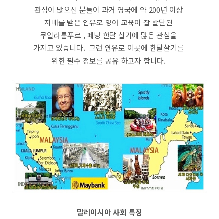
관심이 많으신 분들이 과거 영국에 약 200년 이상
지배를 받은 연유로 영어 교육이 잘 발달된
쿠알라룸푸르 , 페낭 한달 살기에 많은 관심을
가지고 있습니다. 그런 연유로 이곳에 한달살기를
위한 필수 정보를 공유 하고자 합니다.
말레이시아 사회 특징