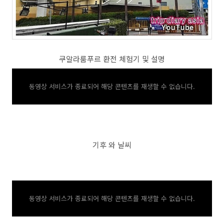
쿠알라룸푸르 환전 체험기 및 설명
동영상 서비스가 종료되어 해당 콘텐츠를 재생할 수 없습니다.
기후 와 날씨
동영상 서비스가 종료되어 해당 콘텐츠를 재생할 수 없습니다.