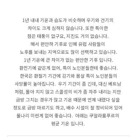
1년 내내 기온과 습도가 비슷하며 우기와 건기의
차이도 크게 심하지 않습니다. 또한 특이한
점은 태풍이 없구요, 지진도 거의 없습니다.
해서 편안하 기후로 인해 유럽 사람들이
노후를 보내는 지역으로도 많이 선택하고 있습니다.
1년 기온에 큰 차이가 없는 편안한 기후 입니다.
환전기에 같은게 없어, 특이 노인분들한테 좋습니다.
한국은 환절기 기간에 감기와 몸살 특이 노인분들의
사망률이 높아집니다. 우기 기간이 좀 긴데, 대신 베트남
처럼, 몰아 치지 않고 스콜성의 비가 좀 자주 내리는 지만
금방 그치는 경우가 많고 기온 때문에 언제 내렸다 싶을
정도로 금방 마르기도 하고, 배수 시설이 잘 정비되어 있어
물나리 이런게 없어 좋습니다. 아래는 쿠알라룸푸르의
평균 기온 입니다.