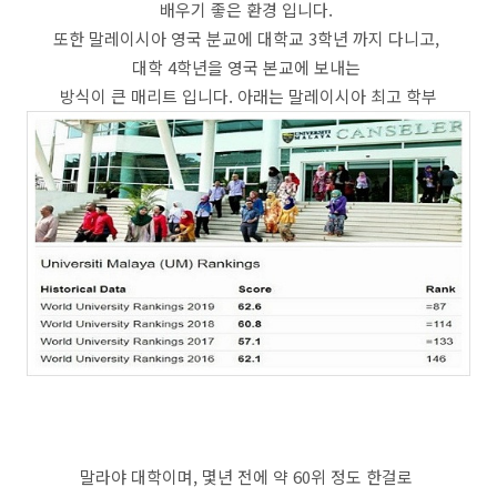
배우기 좋은 환경 입니다.
또한 말레이시아 영국 분교에 대학교 3학년 까지 다니고,
대학 4학년을 영국 본교에 보내는
방식이 큰 매리트 입니다. 아래는 말레이시아 최고 학부
말라야 대학이며, 몇년 전에 약 60위 정도 한걸로