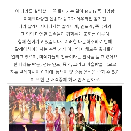
이 나라를 설명할 때 꼭 들어가는 말이 Multi 즉 다양함
이에요다양한 인종과 종교가 어우러진 활기찬
나라 말레이시아에서는 말레이계, 인도계, 중국계와
그 외의 다양한 민족들이 평화롭게 조화를 이루며
함께 살아가고 있습니다. 이러한 다문화주의로 인해
말레이시아에서는 수백 가지 이상의 다채로운 축제들이
열리고 있으며, 미식가들의 천국이라는 찬사를 받고 있어요.
한 나라를 방문, 전통 인도, 중국, 그리고 이슬람을 국교로
하는 말레이시아 이기에, 동남아 및 중동 음식을 즐기 수 있어
이 또한 큰 매력중에 하나 인거 같아요.