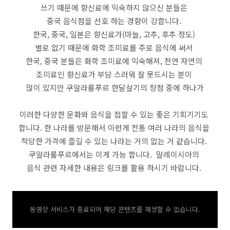
쓰기 때문에 향신료에 익숙하지 않으신 분들은
중국 음식점을 선호 하는 경향이 강합니다.
한국, 중국, 일본은 향신료가(마늘, 고추, 후추 정도)
별로 없기 때문에 화학 조미료를 주로 음식에 써서
한국, 중국 분들은 화학 조미료에 익숙해져, 천연 자연의
조미료인 향신료가 부담 스러워 잘 못드시는 분이
많이 있지만 쿠알라룸푸르 한달살기의 장점 중에 하나가
이러한 다양한 문화와 음식을 접할 수 있는 좋은 기회기기도
합니다. 한 나라를 방문해서 이런게 전통 여러 나라의 음식을
적당한 가격에 즐길 수 있는 나라는 거의 없는 거 같습니다.
쿠알라룸푸르에서는 이게 가능 합니다. 말레이시아의
음식 관련 자세한 내용은 링크를 활용 하시기 바랍니다.
동영상 서비스가 종료되어 해당 콘텐츠를 재생할 수 없습니다.