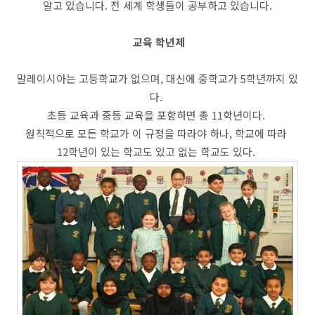
알고 있습니다. 전 세계 학생들이 공부하고 있습니다.
교육 학년제
말레이시아는 고등학교가 없으며, 대신에 중학교가 5학년까지 있
다.
초등 교육과 중등 교육을 포함하면 총 11학년이다.
원칙적으로 모든 학교가 이 규정을 따라야 하나, 학교에 따라
12학년이 있는 학교도 있고 없는 학교도 있다.