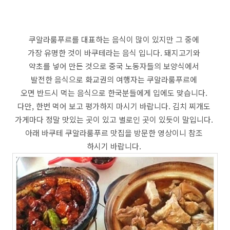
쿠알라룸푸르를 대표하는 음식이 많이 있지만 그 중에
가장 유명한 것이 바쿠테라는 음식 입니다. 돼지고기와
약초를 넣어 만든 것으로 중국 노동자들의 보양식에서
발전한 음식으로 화교권의 여행자는 쿠알라룸푸르에
오면 반드시 먹는 음식으로 한국분들에게 입에도 맞습니다.
다만, 한번 먹어 보고 평가하지 마시기 바랍니다. 김치 찌개도
가게마다 정말 맛있는 곳이 있고 별로인 곳이 있듯이 말입니다.
아래 바쿠테 쿠알라룸푸르 맛집을 방문한 영상이니 참조
하시기 바랍니다.