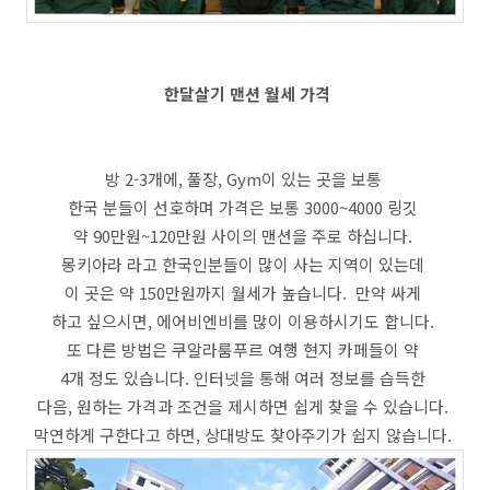
한달살기 맨션 월세 가격
방 2-3개에, 풀장, Gym이 있는 곳을 보통
한국 분들이 선호하며 가격은 보통 3000~4000 링깃
약 90만원~120만원 사이의 맨션을 주로 하십니다.
몽키아라 라고 한국인분들이 많이 사는 지역이 있는데
이 곳은 약 150만원까지 월세가 높습니다. 만약 싸게
하고 싶으시면, 에어비엔비를 많이 이용하시기도 합니다.
또 다른 방법은 쿠알라룸푸르 여행 현지 카페들이 약
4개 정도 있습니다. 인터넷을 통해 여러 정보를 습득한
다음, 원하는 가격과 조건을 제시하면 쉽게 찾을 수 있습니다.
막연하게 구한다고 하면, 상대방도 찾아주기가 쉽지 않습니다.