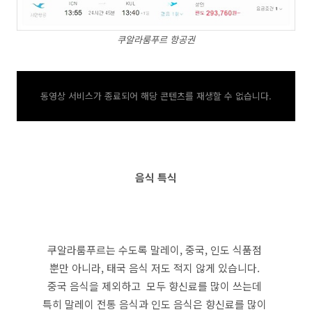
쿠알라룸푸르 항공권
동영상 서비스가 종료되어 해당 콘텐츠를 재생할 수 없습니다.
음식 특식
쿠알라룸푸르는 수도록 말레이, 중국, 인도 식품점
뿐만 아니라, 태국 음식 저도 적지 않게 있습니다.
중국 음식을 제외하고 모두 향신료를 많이 쓰는데
특히 말레이 전통 음식과 인도 음식은 향신료를 많이