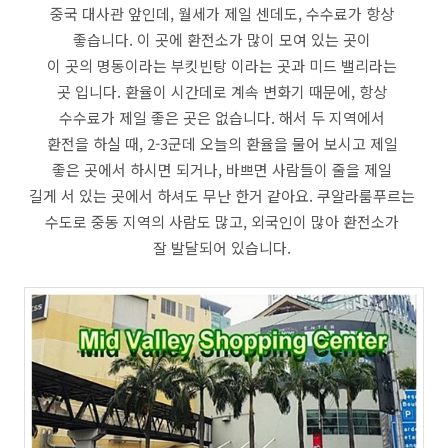
중국 대사관 앞인데, 월세가 제일 센데도, 수수료가 항상
좋습니다. 이 곳에 환전소가 많이 모여 있는 곳이
이 곳의 명동이라는 부킷빈탕 이라는 곳과 미드 밸리라는
곳 입니다. 환율이 시간데로 계속 변화기 때문에, 항상
수수료가 제일 좋은 곳은 없습니다. 해서 두 지역에서
환전을 하실 때, 2-3군데 오늘의 환율을 물어 보시고 제일
좋은 곳에서 하시면 되거나, 바쁘면 사람들이 줄을 제일
길게 서 있는 곳에서 하셔도 무난 한거 같아요. 쿠알라룸푸르는
수도로 중동 지역의 사람도 많고, 외국인이 많아 환전소가
잘 발달되어 있습니다.