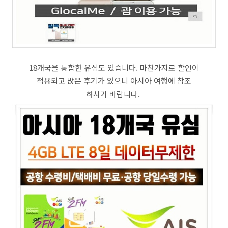
18개국을 통합한 유심도 있습니다. 마찬가지로 할인이
적용되고 많은 후기가 있으니 아시아 여행에 참조
하시기 바랍니다.