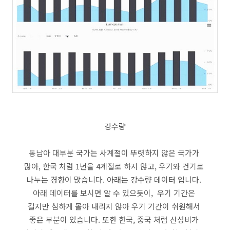
강수량
동남아 대부분 국가는 사계절이 뚜렷하지 않은 국가가
많아, 한국 처럼 1년을 4계절로 하지 않고, 우기와 건기로
나누는 경향이 많습니다. 아래는 강수량 데이터 입니다.
아래 데이터를 보시면 알 수 있으듯이, 우기 기간은
길지만 심하게 몰아 내리지 않아 우기 기간이 쉬원해서
좋은 부분이 있습니다. 또한 한국, 중국 처럼 산성비가