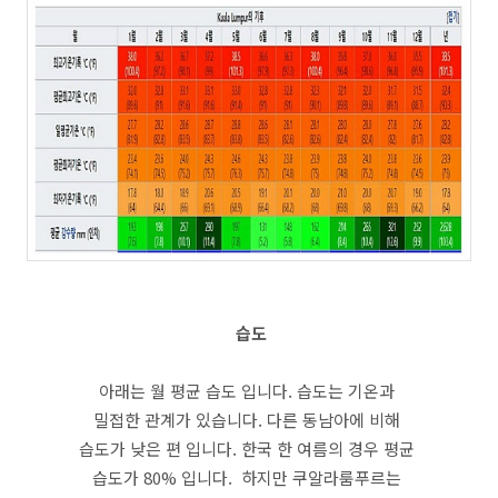
습도
아래는 월 평균 습도 입니다. 습도는 기온과
밀접한 관계가 있습니다. 다른 동남아에 비해
습도가 낮은 편 입니다. 한국 한 여름의 경우 평균
습도가 80% 입니다. 하지만 쿠알라룸푸르는