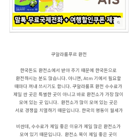
쿠알라룸푸르 환전
한국돈도 환전소에서 받아 주기 때문에 한국돈으로
환전하시는 분도 많습니다. 아니면, Atm 기에서 필요할
때마다 꺼내 쓰시기도 합니다. 쿠알라룸프 환전 수수료가
제일 싼 곳은 특별한 곳이 아니고 바로 환전소가 가장 많이
모여 있는 곳 입니다. 환전소가 많이 모여 있는 곳은
서로 경쟁을 치열하기 때문입니다. 한국의 명동이 월세가
비싼데, 수수료가 제일 좋은 이유가 제일 많은 환전소가
모여 있기 때문입니다. 환전소 목이 제일 좋은 곳이