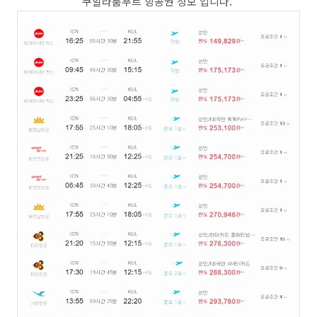
쿠알라룸푸르 항공권 정보 입니다.