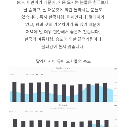
80% 미만이기 때문에, 처음 오시는 분들은 한국보다
덜 습하고, 덜 더운것에 약간 놀라시는 분들도
있습니다. 특히 한국처럼, 미세먼지나, 열대아가
없고, 밤과 낮의 기온차이가 좀 있기 때문에
저녁에 덜 더워 편안해서 좋은거 같습니다.
한국의 여름처럼, 습도에 의한 끈적거림이나
불쾌감이 높지 않습니다.
말레이시아 유명 도시들의 습도