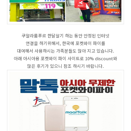
쿠알라룸푸르 한달살기 하는 동안 안정된 인터넷
연결을 하기위해서, 한국에 포켓와이 파이를
대여해서 사용하시는 가족분들도 많아 지고 있습니다.
아래 아시아용 포켓와이 파이 사이트로 10% discount와
많은 후기가 있으니 참조 하시기 바랍니다.