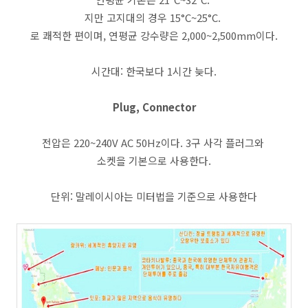
지만 고지대의 경우 15°C~25°C.
로 쾌적한 편이며, 연평균 강수량은 2,000~2,500mm이다.
시간대: 한국보다 1시간 늦다.
Plug, Connector
전압은 220~240V AC 50Hz이다. 3구 사각 플러그와
소켓을 기본으로 사용한다.
단위: 말레이시아는 미터법을 기준으로 사용한다