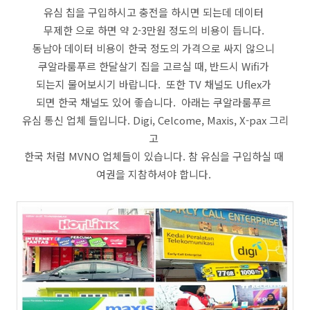
유심 칩을 구입하시고 충전을 하시면 되는데 데이터
무제한 으로 하면 약 2-3만원 정도의 비용이 듭니다.
동남아 데이터 비용이 한국 정도의 가격으로 싸지 않으니
쿠알라룸푸르 한달살기 집을 고르실 때, 반드시 Wifi가
되는지 물어보시기 바랍니다. 또한 TV 채널도 Uflex가
되면 한국 채널도 있어 좋습니다. 아래는 쿠알라룸푸르
유심 통신 업체 들입니다. Digi, Celcome, Maxis, X-pax 그리
고
한국 처럼 MVNO 업체들이 있습니다. 참 유심을 구입하실 때
여권을 지참하셔야 합니다.