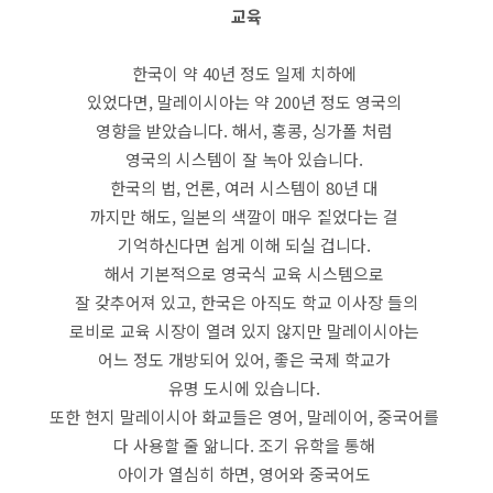
교육
한국이 약 40년 정도 일제 치하에
있었다면, 말레이시아는 약 200년 정도 영국의
영향을 받았습니다. 해서, 홍콩, 싱가폴 처럼
영국의 시스템이 잘 녹아 있습니다.
한국의 법, 언론, 여러 시스템이 80년 대
까지만 해도, 일본의 색깔이 매우 짙었다는 걸
기억하신다면 쉽게 이해 되실 겁니다.
해서 기본적으로 영국식 교육 시스템으로
잘 갖추어져 있고, 한국은 아직도 학교 이사장 들의
로비로 교육 시장이 열려 있지 않지만 말레이시아는
어느 정도 개방되어 있어, 좋은 국제 학교가
유명 도시에 있습니다.
또한 현지 말레이시아 화교들은 영어, 말레이어, 중국어를
다 사용할 줄 앎니다. 조기 유학을 통해
아이가 열심히 하면, 영어와 중국어도