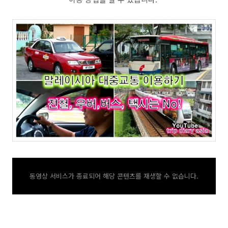
동영상 서비스가 종료되어 해당 콘텐츠를 재생할 수 없습니다.