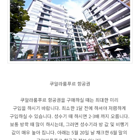
쿠알라룸푸르 항공권
쿠알라룸푸르 항공권을 구매하실 때는 최대한 미리
구입을 하시기 바랍니다. 최소한 1달 전에 하셔야 저렴하게
구입하실 수 있습니다. 성수기 때 하시면 2-3배 까지 오름니다.
보통 방학 때 많이 하시는데, 그러면 성수기라 방 값 및 비행기
값이 매우 높아 집니다. 아래는 5월 20일 날 채크한 6월 말의