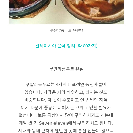
쿠알라룸푸르 바쿠테
말레이시아 음식 정리 (약 80가지)
쿠알라룸푸르 유심
쿠알라룸푸르는 4개의 대표적인 통신사들이
있습니다. 가격은 거의 비슷하고, 터지는 것도
비슷합니다. 이 곳이 수도이고 인구 밀집 지역
이기 때문에 종류에 대해서는 크게 고민할 필요가
없습니다. 보통 공항에서 많이 구입하시기도 하는데
제일 싼 거 Seven eleven에서 구입하셔도 됨니다.
시내와 동네 근처에 웬만한 곳에 통신 샵들이 많으니