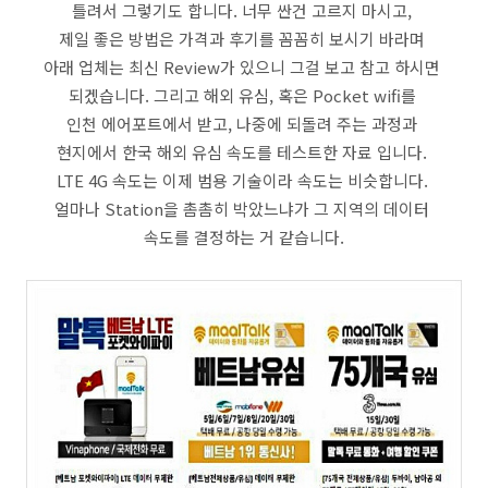
틀려서 그렇기도 합니다. 너무 싼건 고르지 마시고,
제일 좋은 방법은 가격과 후기를 꼼꼼히 보시기 바라며
아래 업체는 최신 Review가 있으니 그걸 보고 참고 하시면
되겠습니다. 그리고 해외 유심, 혹은 Pocket wifi를
인천 에어포트에서 받고, 나중에 되돌려 주는 과정과
현지에서 한국 해외 유심 속도를 테스트한 자료 입니다.
LTE 4G 속도는 이제 범용 기술이라 속도는 비슷합니다.
얼마나 Station을 촘촘히 박았느냐가 그 지역의 데이터
속도를 결정하는 거 같습니다.