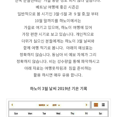
한국 분들한테는 가을 중순 정도 되지 않나 싶습니다.
베트남 여행에 좋은 시즌은
일반적으로 봄 시기인 3월~5월 과 9 월 중,말 부터
10월 말까지를 하노이에서는
가을로 여기고 있으며, 하노이 여행에 있어
가장 편한 시기로 보고 있습니다. 개인적으로
더위가 싫으신 분들에게는 하노이 3월 날씨와
함께 여행 적기로 봅니다. 아래의 예상표는
정확하지 않습니다. 동남아 비 예보 자체가 그리
정확하지 않습니다. 비는 강수량을 통해 파악하시고
아래 자료는 여행옷차림과 짐을 준비하는
활용 하시면 매우 유용 합니다.
하노이 3월 날씨 2019년 기온 기록