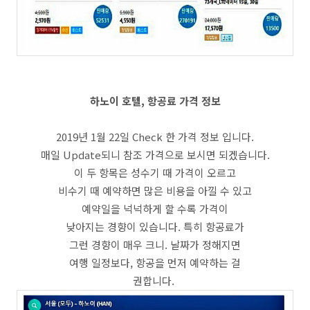
하노이 호텔, 항공료 가격 정보
2019년 1월 22일 Check 한 가격 정보 입니다.
매일 Update되니 참조 가격으로 보시면 되겠습니다.
이 두 항목은 성수기 때 가격이 오르고
비수기 때 예약하면 많은 비용을 아낄 수 있고
예약일을 넉넉하게 할 수록 가격이
낮아지는 경향이 있습니다. 특히 항공료가
그런 경향이 매우 크니. 날짜가 정해지면
여행 일정보다, 항공을 먼저 예약하는 걸
권합니다.