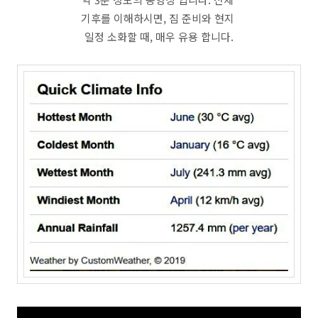
기후를 이해하시면, 짐 준비와 현지
일정 소화할 때, 매우 유용 합니다.