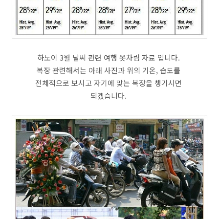
하노이 3월 날씨 관련 여행 옷차림 자료 입니다.
복장 관련해서는 아래 사진과 위의 기온, 습도를
전체적으로 보시고 자기에 맞는 복장을 챙기시면
되겠습니다.