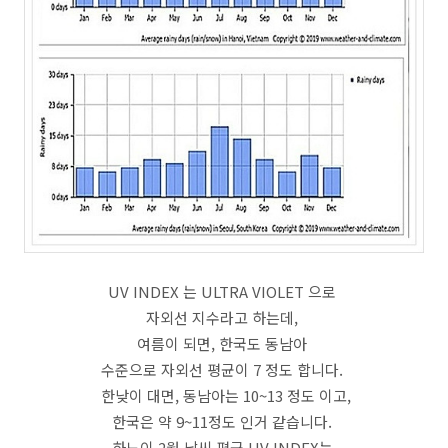
UV INDEX 는 ULTRA VIOLET 으로
자외선 지수라고 하는데,
여름이 되면, 한국도 동남아
수준으로 자외선 평균이 7 정도 합니다.
한낮이 대면, 동남아는 10~13 정도 이고,
한국은 약 9~11정도 인거 같습니다.
하노이 2월 날씨 평균 UV INDEX는