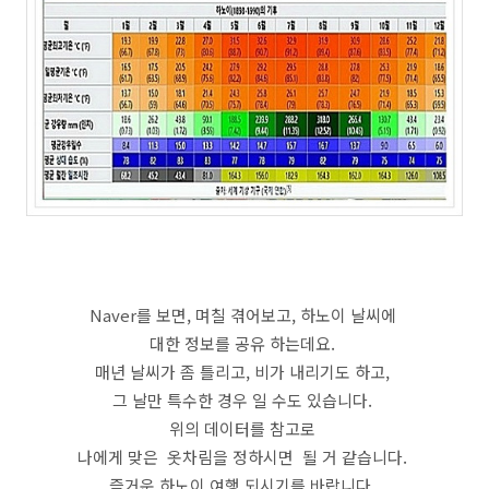
Naver를 보면, 며칠 겪어보고, 하노이 날씨에
대한 정보를 공유 하는데요.
매년 날씨가 좀 틀리고, 비가 내리기도 하고,
그 날만 특수한 경우 일 수도 있습니다.
위의 데이터를 참고로
나에게 맞은 옷차림을 정하시면 될 거 같습니다.
즐거운 하노이 여행 되시기를 바랍니다.