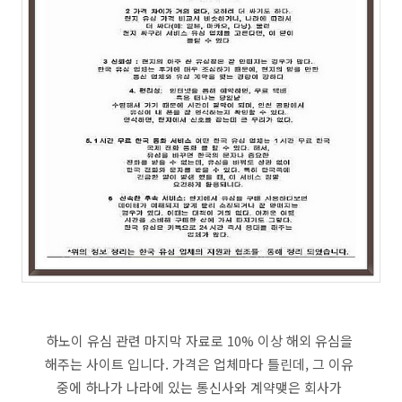
하노이 유심 관련 마지막 자료로 10% 이상 해외 유심을
해주는 사이트 입니다. 가격은 업체마다 틀린데, 그 이유
중에 하나가 나라에 있는 통신사와 계약맺은 회사가