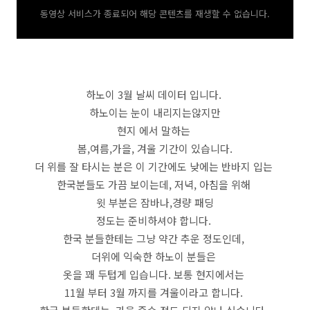
동영상 서비스가 종료되어 해당 콘텐츠를 재생할 수 없습니다.
하노이 3월 날씨 데이터 입니다.
하노이는 눈이 내리지는않지만
현지 에서 말하는
봄,여름,가을, 겨울 기간이 있습니다.
더 위를 잘 타시는 분은 이 기간에도 낮에는 반바지 입는
한국분들도 가끔 보이는데, 저녁, 아침을 위해
윗 부분은 잠바나,경량 패딩
정도는 준비하셔야 합니다.
한국 분들한테는 그냥 약간 추운 정도인데,
더위에 익숙한 하노이 분들은
옷을 꽤 두텁게 입습니다. 보통 현지에서는
11월 부터 3월 까지를 겨울이라고 합니다.