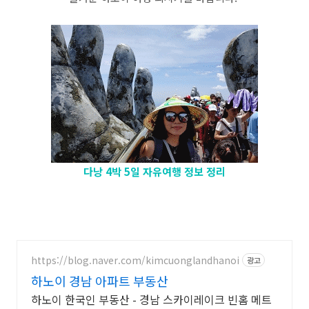
다낭 4박 5일 자유여행 정보 정리
https://blog.naver.com/kimcuonglandhanoi
광고
하노이 경남 아파트 부동산
하노이 한국인 부동산 - 경남 스카이레이크 빈홈 메트