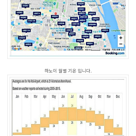
하노이 월별 기온 입니다.