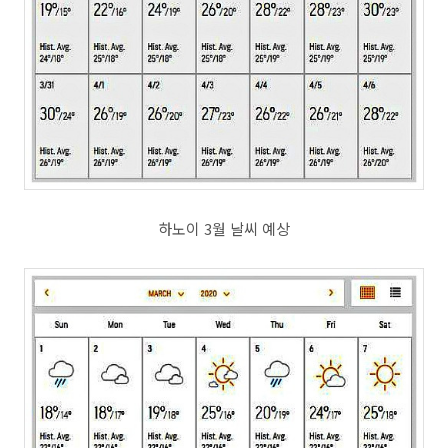
하노이 3월 날씨 예상