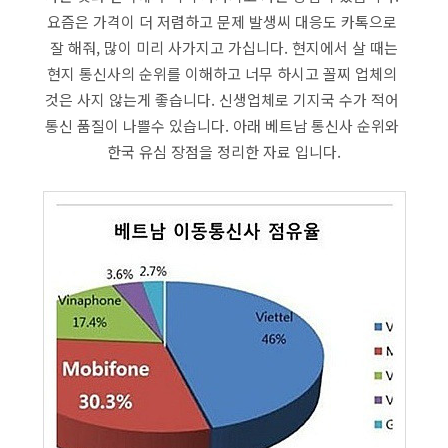
요즘은 가격이 더 저렴하고 문제 발생씨 대응도 카톡으로
잘 해줘, 많이 미리 사가지고 가십니다. 현지에서 살 때는
현지 통신사의 순위를 이해하고 너무 하시고 꼴찌 업체의
것은 사지 않는게 좋습니다. 신생업체로 기지국 수가 적어
통신 품질이 나쁠수 있습니다. 아래 베트남 통신사 순위와
한국 유심 장점을 정리한 자료 입니다.