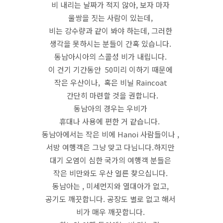
비 내리는 날짜가 적지 않아, 보자 마자
울쌍을 짓는 사람이 있는데,
비는 강수량과 같이 봐야 하는데, 그러한
생각을 못하시는 분들이 간혹 있습니다.
동남아시아의 스콜성 비가 내립니다.
이 건기 기간동안 50미리 이하기 때문에
작은 우산이나, 혹은 비닐 Raincoat
간단히 마련할 것을 권합니다.
동남아의 경우는 우비가
휴대나 사용에 편한 거 같습니다.
동남아에서는 작은 비에 Hanoi 사람들이나 ,
서방 여행객은 그냥 맞고 다님니다.하지만
대기 오염이 심한 국가의 여행객 분들은
작은 비만와도 우산 얼른 찾으십니다.
동남아는 , 미세먼지와 열대아가 없고,
공기도 깨끗합니다. 공장도 별로 없고 해서
비가 매우 깨끗합니다.