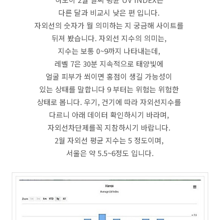
다른 달과 비교시 낮은 편 입니다.
자외선의 숫자가 뭘 의미하는 지 궁금해 사이트를
뒤져 봤습니다. 자외선 지수의 의미는,
지수는 보통 0~9까지 나타내는데,
레벨 7은 30분 지속적으로 태양빛에
얼굴 피부가 쐬이면 홍점이 생길 가능성이
있는 상태를 말합니다 9 부터는 위험는 위험한
상태로 봅니다. 우기, 건기에 따라 자외선지수를
다르니 아래 데이터 확인하시기 바라며,
자외선차단제를꼭 지참하시기 바랍니다.
2월 자외선 평균 지수는 5 정도이며,
서울은 약 5.5~6정도 입니다.