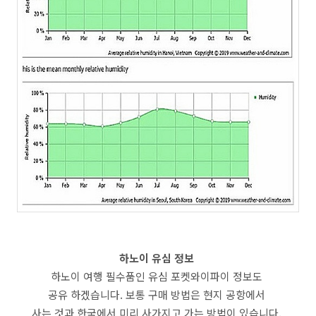
하노이 유심 정보
하노이 여행 필수품인 유심 포켓와이파이 정보도
공유 하겠습니다. 보통 구매 방법은 현지 공항에서
사는 것과 한국에서 미리 사가지고 가는 방법이 있습니다.