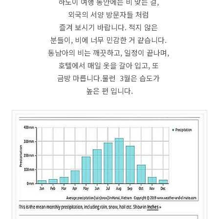
하노이 여행 동안에는 비 맞는 걸,
외국의 서양 방문자들 처럼
즐겨 보시기 바랍니다. 적지 않은
분들이, 비에 너무 민감한 거 같습니다.
동남아의 비는 깨끗하고, 일정이 끝나며,
호텔에서 매일 옷을 갈아 입고, 또
금방 마릅니다.물런 3월은 습도가
높은 편 입니다.