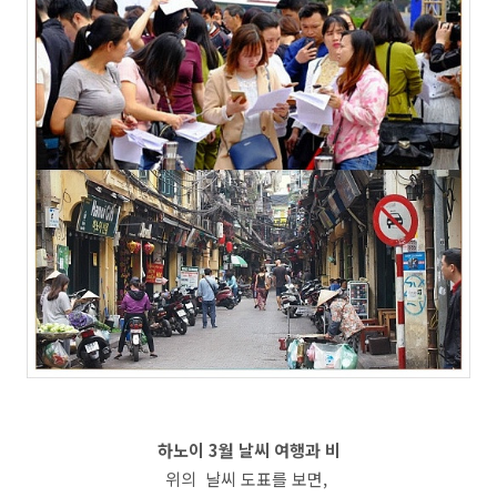
하노이 3월 날씨 여행과 비
위의 날씨 도표를 보면,