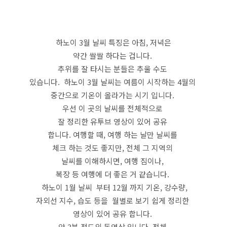
하노이 3월 날씨 특징은 아침, 저녁은
약간 쌀쌀 하다는 겁니다.
추위를 잘 타시는 분들은 추울 수도
있습니다. 하노이 3월 날씨는 여름이 시작하는 4월의
중간으로 기온이 올라가는 시기 입니다.
우선 이 곳의 날씨를 전체적으로
잘 정리한 유투브 영상이 있어 공유
합니다. 여행할 때, 여행 하는 날만 날씨를
체크 하는 것도 좋지만, 전체 그 지역의
날씨를 이해하시면, 여행 짐이나,
복장 등 여행에 더 좋은 거 같습니다.
하노이 1월 날씨 부터 12월 까지 기온, 강수량,
자외선 지수, 습도 등을 월별로 보기 쉽게 정리한
영상이 있어 공유 합니다.
약 3분 정도의 동영상 입니다. 전체