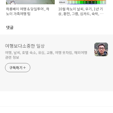
하롱베이 여행 & 당일투어 , 하
10월 하노이 날씨, 우기, 1년 기
노이 가족여행 팁
상, 환전, 그랩, 심카드, 숙박, 항
공 가격 정보
댓글
여행보다소중한 일상
여행, 날씨, 호텔 숙소, 유심, 교통, 여행 옷차림, 해외여행
관련 정보
구독하기