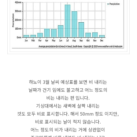
하노이 3월 날씨 예상표를 보면 비 내리는
날짜가 건기 임에도 불고하고 어느 정도의
비는 내리는 편 입니다.
기상대에서는 새벽에 살짝 내리는
것도 모두 비로 표시합니다. 해서 50mm 정도 이지만,
비로 표시되는 날이 적지 않습니다.
어느 정도의 비가 내리는 거에 상관없이