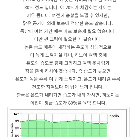
80% 정도 입니다. 이 20%가 체감하는 차이는
매우 큼니다. 여전히 습함을 느낄 수 있지만,
맑은 공기에 의해 보습에 적당한 습도 같습니다.
동남아 여행 기간 때는 따로 보습제 필요 없습니다.
다만 썬 크림이 필요한 거 같습니다.
높은 습도 때문에 체감하는 온도가 상대적으로
더 높게 느껴지실 테니, 하노이 여행 중에
온도와 습도를 함께 고려하고 여행 옷차림과
짐을 준비 하셔야 겠습니다. 즉 습도가 높으면
온도가 높을 수록 더 덥게 느껴지고, 온도가 내려갈 수록
건조한 지역보다 더 덥게 느껴 집니다.
한국은 온도가 내려가면 습도가 내려 가시면, 하노이는
여전이 평균 습도가 80%를 육박 합니다.