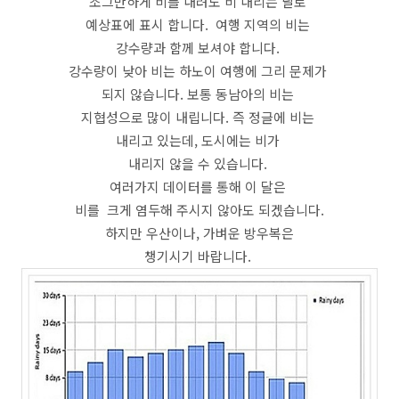
조그만하게 비를 내려도 비 내리는 날로
예상표에 표시 합니다. 여행 지역의 비는
강수량과 함께 보셔야 합니다.
강수량이 낮아 비는 하노이 여행에 그리 문제가
되지 않습니다. 보통 동남아의 비는
지협성으로 많이 내립니다. 즉 정글에 비는
내리고 있는데, 도시에는 비가
내리지 않을 수 있습니다.
여러가지 데이터를 통해 이 달은
비를 크게 염두해 주시지 않아도 되겠습니다.
하지만 우산이나, 가벼운 방우복은
챙기시기 바랍니다.