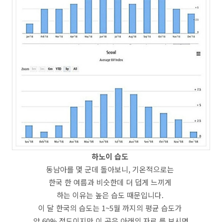
하노이 습도
동남아를 몇 군데 돌아보니, 기온적으로는
한국 한 여름과 비슷한데 더 덥게 느끼게
하는 이유는 높은 습도 때문입니다.
이 달 한국의 습도는 1~5월 까지의 평균 습도가
약 60% 정도이지만 이 곳은 아래의 자료 를 보시면