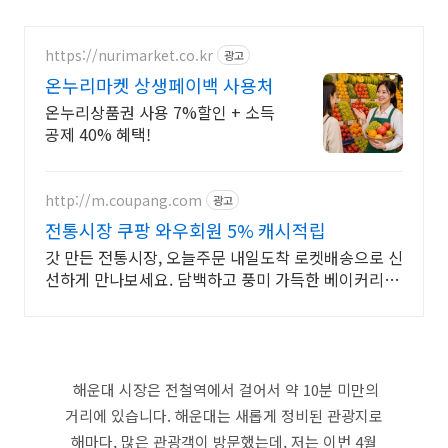
https://nurimarket.co.kr
광고
온누리마켓 상생페이백 사용처
온누리상품권 사용 7%할인 + 소득
공제 40% 혜택!
http://m.coupang.com
광고
전통시장 쿠팡 와우회원 5% 캐시적립
갓 만든 전통시장, 오늘주문 내일도착 로켓배송으로 신
선하게 만나보세요. 담백하고 풍미 가득한 베이커리,
와우회원 30일 내 무료반품으로 경험하세요.
해운대 시장은 전철역에서 걸어서 약 10분 미만의
거리에 있습니다. 해운대는 새롭게 정비된 관광지로
해마다, 많은 관광객이 방문했는데, 저는 이번 4월