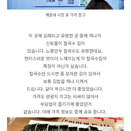
해운대 시장 호 가격 참고
이 곳에 오래되고 유명한 곳 중에 하나가
신토불이 칼국수 집이
있습니다. 노흥만두 칼국수도 유명한데요.
현지스러운 맛이더 느껴지는게 이 칼국수집의
특징이 아닌가 싶습니다.
칼국수만 드시면 좀 모자른 감이 있어서
보통 김밥을 하나 시켜서
드십니다. 같이 먹으니깐 더 좋았었습니다.
가격도 관광지 치고는 비싸지 않아서
부담없이 즐기기에 좋았던거
같습니다. 아래 가격 정보도 함께 공유 합니다.