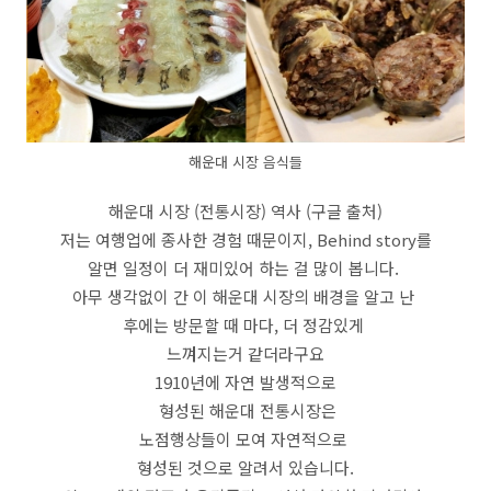
해운대 시장 음식들
해운대 시장 (전통시장) 역사 (구글 출처)
저는 여행업에 종사한 경험 때문이지, Behind story를
알면 일정이 더 재미있어 하는 걸 많이 봅니다.
아무 생각없이 간 이 해운대 시장의 배경을 알고 난
후에는 방문할 때 마다, 더 정감있게
느껴지는거 같더라구요
1910년에 자연 발생적으로
형성된 해운대 전통시장은
노점행상들이 모여 자연적으로
형성된 것으로 알려서 있습니다.