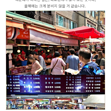
올해에는 크게 분비지 않을 거 같습니다.