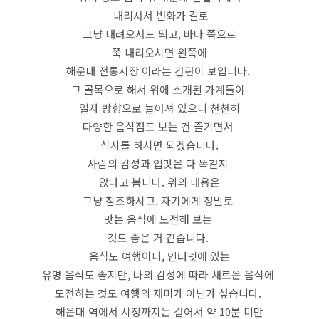
내리셔서 번화가 길로
그냥 내려오서도 되고, 바다 쪽으로
쭉 내리오시면 왼쪽에
해운대 전통시장 이라는 간판이 보입니다.
그 골목으로 해서 위에 소개된 가계들이
일자 방향으로 늘어져 있으니 천천히
다양한 음식점도 보는 건 즐기면서
식사를 하시면 되겠습니다.
사람의 감성과 입맛은 다 똑같지
않다고 봅니다. 위의 내용은
그냥 참조하시고, 자기에게 정말로
맛는 음식에 도전해 보는
것도 좋은 거 같습니다.
음식도 여행이니, 인터넷에 있는
유명 음식도 좋지만, 나의 감성에 따라 새로운 음식에
도전하는 것도 여행의 재미가 아닌가 싶습니다.
해운대 역에서 시장까지는 걸어서 약 10분 미만