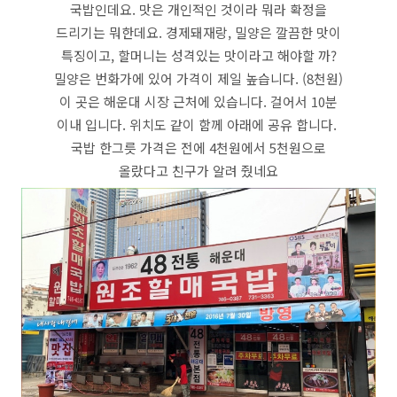
국밥인데요. 맛은 개인적인 것이라 뭐라 확정을
드리기는 뭐한데요. 경제돼재랑, 밀양은 깔끔한 맛이
특징이고, 할머니는 성격있는 맛이라고 해야할 까?
밀양은 번화가에 있어 가격이 제일 높습니다. (8천원)
이 곳은 해운대 시장 근처에 있습니다. 걸어서 10분
이내 입니다. 위치도 같이 함께 아래에 공유 합니다.
국밥 한그릇 가격은 전에 4천원에서 5천원으로
올랐다고 친구가 알려 줬네요