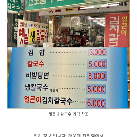
해운대 칼국수 가격 참조
위치 정보 입니다. 해운대 전철역에서