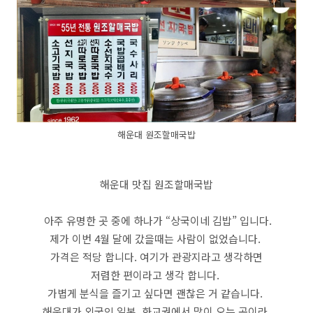
해운대 원조할매국밥
해운대 맛집 원조할매국밥
​ 아주 유명한 곳 중에 하나가 “상국이네 김밥” 입니다.
제가 이번 4월 달에 갔을때는 사람이 없었습니다.
가격은 적당 합니다. 여기가 관광지라고 생각하면
저렴한 편이라고 생각 합니다.
가볍게 분식을 즐기고 싶다면 괜찮은 거 같습니다.
해운대가 외국인 일본, 화교권에서 많이 오는 곳이라,