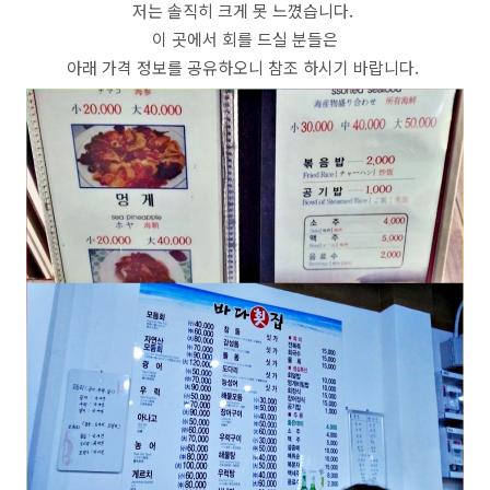
저는 솔직히 크게 못 느꼈습니다.
이 곳에서 회를 드실 분들은
아래 가격 정보를 공유하오니 참조 하시기 바랍니다.