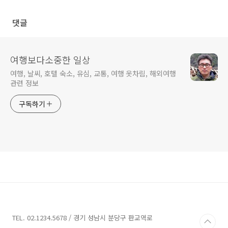
조 활동
댓글
여행보다소중한 일상
여행, 날씨, 호텔 숙소, 유심, 교통, 여행 옷차림, 해외여행
관련 정보
구독하기
TEL. 02.1234.5678 / 경기 성남시 분당구 판교역로