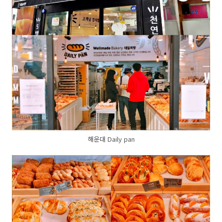
해운대 Daily pan