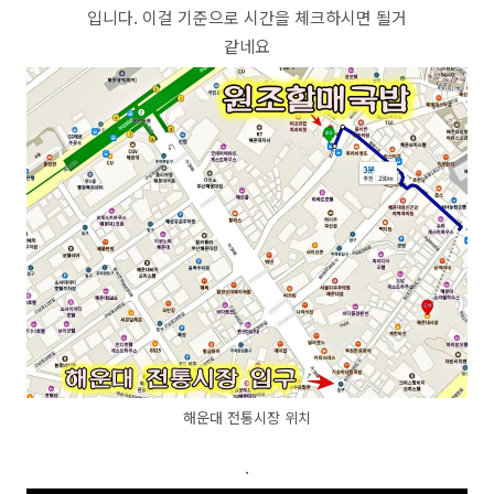
입니다. 이걸 기준으로 시간을 체크하시면 될거
같네요
해운대 전통시장 위치
.