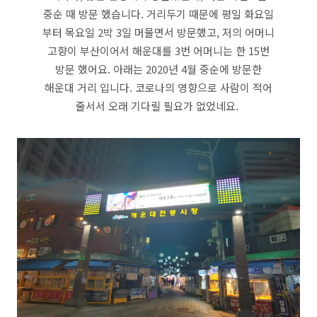
중순 때 방문 했습니다. 거리두기 때문에 평일 화요일
부터 목요일 2박 3일 머물면서 방문했고, 저의 어머니
고향이 부산이어서 해운대를 3번 어머니는 한 15번
방문 했어요. 아래는 2020년 4월 중순에 방문한
해운대 거리 입니다. 코로나의 영향으로 사람이 적어
줄서서 오래 기다릴 필요가 없었네요.