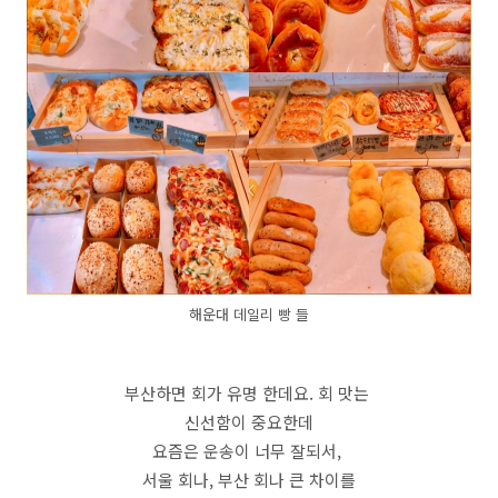
해운대 데일리 빵 들
부산하면 회가 유명 한데요. 회 맛는
신선함이 중요한데
요즘은 운송이 너무 잘되서,
서울 회나, 부산 회나 큰 차이를