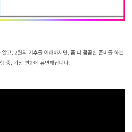
 알고, 2월의 기후를 이해하시면, 좀 더 꼼꼼한 준비를 하는
여행 중, 기상 변화에 유연해집니다.