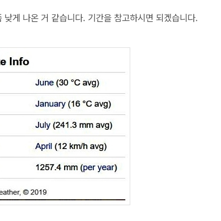
좀 낮게 나온 거 같습니다. 기간을 참고하시면 되겠습니다.