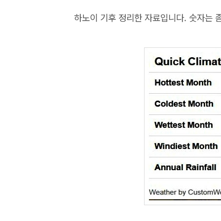
하노이 기후 정리한 자료입니다. 숫자는 