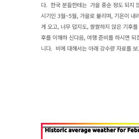
다. 한국 분들한테는 가을 중순 정도 되지
시기인 3월~5월, 가을로 불리며, 기온이 내
게 오고, 너무 덥지도, 쌀쌀하지 않은 기후
후를 이해하 신다음, 여행 준비를 하시면 되
니다. 비에 대해서는 아래 강수량 자료를 