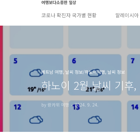
본문 바로가기
여행보다소중한 일상
코로나 확진자 국가별 현황
말레이시아
베트남 여행, 날씨 정보/하노이여행, 날씨 정보
하노이 2월 날씨 기후,
by 랑카위 여행
2024. 9. 24.