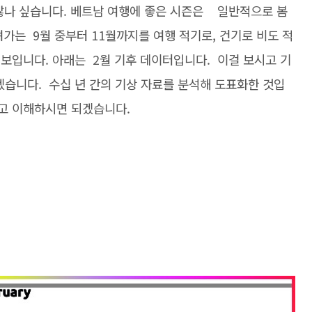
 않나 싶습니다. 베트남 여행에 좋은 시즌은 일반적으로 봄
려가는 9월 중부터 11월까지를 여행 적기로, 건기로 비도 적
를 보입니다. 아래는 2월 기후 데이터입니다. 이걸 보시고 기
겠습니다. 수십 년 간의 기상 자료를 분석해 도표화한 것입
보고 이해하시면 되겠습니다.