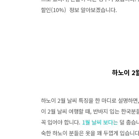
할인(10%) 정보 알아보겠습니다.
하노이 2월
하노이 2월 날씨 특징을 한 마디로 설명하면,
이 2월 날씨 여행할 때, 반바지 입는 한국
꼭 입어야 합니다.
1월 날씨 보다는
덜 춥습니
숙한 하노이 분들은 옷을 꽤 두껍게 입습니다