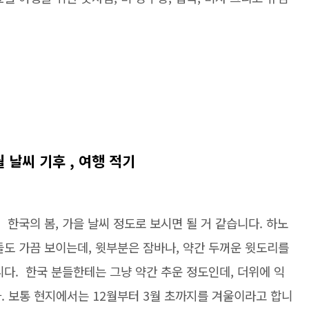
 날씨 기후 , 여행 적기
 한국의 봄, 가을 날씨 정도로 보시면 될 거 같습니다. 하노
분들도 가끔 보이는데, 윗부분은 잠바나, 약간 두꺼운 윗도리를
다. 한국 분들한테는 그냥 약간 추운 정도인데, 더위에 익
. 보통 현지에서는 12월부터 3월 초까지를 겨울이라고 합니