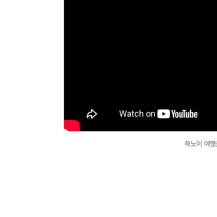
하노이 여행을