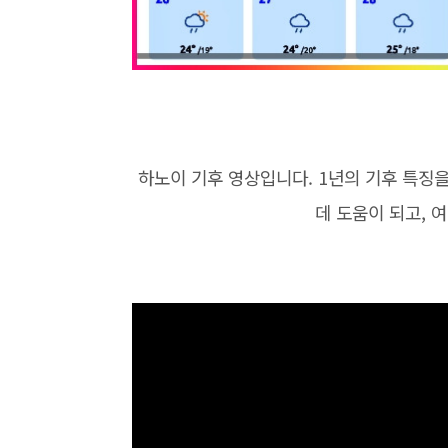
하노이 기후 영상입니다. 1년의 기후 특징을
데 도움이 되고, 