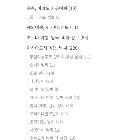
홍콩, 마카오 자유여행
(10)
중국 골프 정보
(1)
해외여행,국내여행정보
(11)
코로나 여행, 입국, 비자 정보
(85)
아시아도시 여행, 날씨
(220)
쿠알라룸푸르,랑카위,페낭 날씨
(11)
오사카날씨
(13)
도쿄 날씨
(14)
다낭날씨
(10)
오키나와 날씨
(8)
자카르타 여행, 날씨 정보
(10)
발리 여행, 날씨 정보
(10)
코타키나발루날씨
(13)
방콕여행, 날씨
(24)
치앙마이 날씨
(10)
후쿠오카 날씨 와 여행
(13)