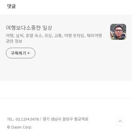
댓글
여행보다소중한 일상
여행, 날씨, 호텔 숙소, 유심, 교통, 여행 옷차림, 해외여행
관련 정보
구독하기
TEL. 02.1234.5678 / 경기 성남시 분당구 판교역로
© Daum Corp.