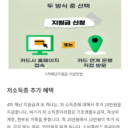
5차재난지원금-지급방법
저소득층 추가 혜택
4차 재난 지원금과 또 하나는, 저 소득층에 대해서 추가 10만원을
지급합니다. 여기거 저 소득층이라함은 기초생활수급자, 차상위
계층, 한부모 가족을 뜻합니다. 즉 25만원에서 10만원이 추가 되
어, 각각 받는 경우, 35만원을 받게 됩니다. 소비플러스 자금이라