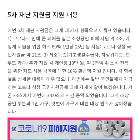
5차 재난 지원금 지원 내용
이번 5차 재난 지원금은 크게 네 가지 항목으로 이뤄져 있습니다.
1) 코로나로 인해 큰 피해를 입은 소상공인 피해 지원 약 4조, 2)
생계 지원을 위한 하위 80% 1인당 25만 원 지원: 코로나 상생 국
민지원금 약 11조, 3) 저소득층(기초생활수급자, 차상위계층, 한
부모 가족) 추가 지원 각 개인당 10만 원, 약 3천억 4) 소비 진작
을 위한 카드 사용 금액에 대한 10% 환급액 지원 입니다. 각 항목
별로 상세한 내용이 매우 많으니, 이번에는 일반 국민들에게 지급
하는 코로나 상생 국민지원금에 대해 자세히 알아 보겠습니다. 기
존 33조에서 이번에 34.9조로 약간 증액 되었습니다. 크게 소상
공인 부분과 1인 가구, 맞벌이 가구에 대한 대상 범위가 넓어졌습
니다.