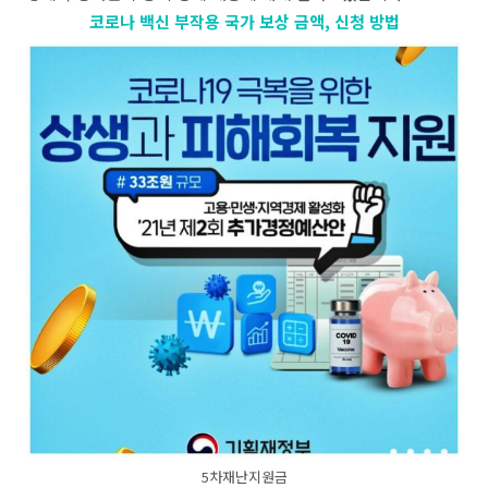
코로나 백신 부작용 국가 보상 금액, 신청 방법
5차재난지원금