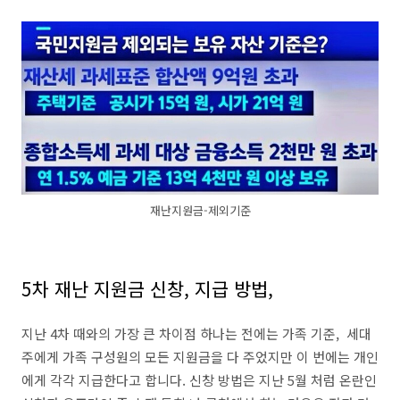
재난지원금-제외기준
5차 재난 지원금 신창, 지급 방법,
지난 4차 때와의 가장 큰 차이점 하나는 전에는 가족 기준, 세대
주에게 가족 구성원의 모든 지원금을 다 주었지만 이 번에는 개인
에게 각각 지급한다고 합니다. 신창 방법은 지난 5월 처럼 온란인