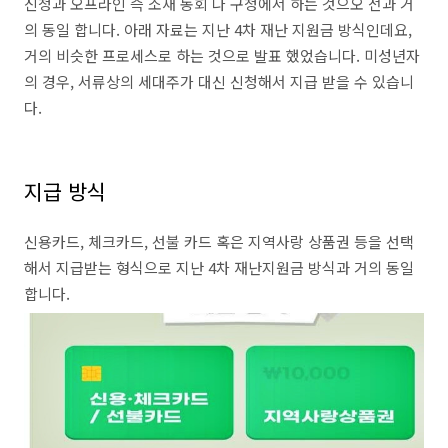
신청과 오프라인 즉 소재 동회 나 구청에서 하는 것으오 전과 거
의 동일 합니다. 아래 자료는 지난 4차 재난 지원금 방식인데요,
거의 비슷한 프로세스로 하는 것으로 발표 했었습니다. 미성년자
의 경우, 서류상의 세대주가 대신 신청해서 지급 받을 수 있습니
다.
지급 방식
신용카드, 체크카드, 선불 카드 혹은 지역사랑 상품권 등을 선택
해서 지급받는 형식으로 지난 4차 재난지원금 방식과 거의 동일
합니다.