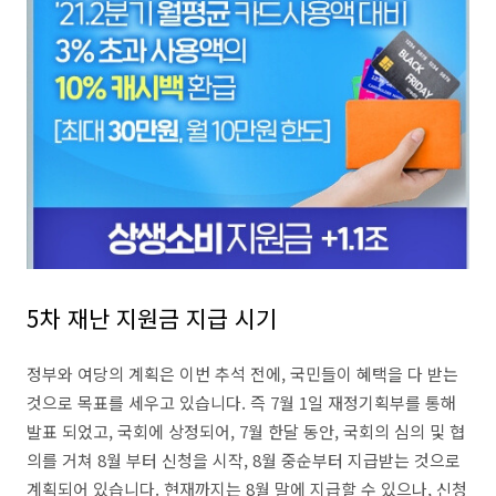
5차 재난 지원금 지급 시기
정부와 여당의 계획은 이번 추석 전에, 국민들이 혜택을 다 받는
것으로 목표를 세우고 있습니다. 즉 7월 1일 재정기획부를 통해
발표 되었고, 국회에 상정되어, 7월 한달 동안, 국회의 심의 및 협
의를 거쳐 8월 부터 신청을 시작, 8월 중순부터 지급받는 것으로
계획되어 있습니다. 현재까지는 8월 말에 지급할 수 있으나, 신청