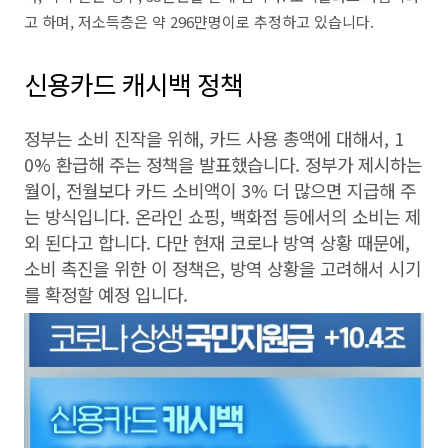
고 하며, 저소득층은 약 296먄명이로 추정하고 있습니다.
신용카드 캐시백 정책
정부는 소비 진작을 위해, 카드 사용 총액에 대해서, 1
0% 환급해 주는 정책을 발표했습니다. 정부가 제시하는
월이, 전월보다 카드 소비액이 3% 더 많으면 지급해 주
는 방식입니다. 온라인 쇼핑, 백화점 등에서의 소비는 제
외 된다고 합니다. 다만 현재 코로나 방역 상황 때문에,
소비 촉진을 위한 이 정책은, 방역 상황을 고려해서 시기
를 확정할 예정 입니다.