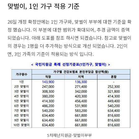
맞벌이, 1인 가구 적용 기준
26일 개정 확정안에는 1인 가구와, 맞벌이 부부에 대한 기준을 확
정 했습니다. 이 부분에 대한 범위가 확대되어, 추경 금액이 증액
되었습니다. 아래 도표를 참조 하시면 되겠습니다. 참고로 맞벌이
의 경우는 1명을 더 추가하는 방식으로 개선 되었습니다. 2인이
면, 3인 가족의 기준이 적용되는 방식 입니다.
5차재난지원금-맞벌이부부