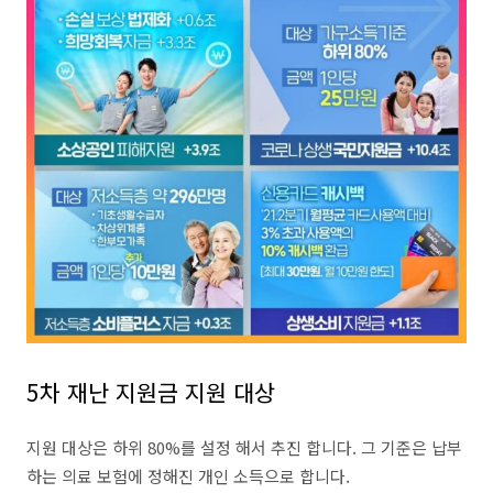
5차 재난 지원금 지원 대상
지원 대상은 하위 80%를 설정 해서 추진 합니다. 그 기준은 납부
하는 의료 보험에 정해진 개인 소득으로 합니다.