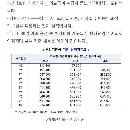
* 건강보험 미가입자인 의료급여 수급자 등도 지원대상에 포함합
니다
- 지원대상 가구구성은 ‘21. 6.30일 기준, 세대별 주민등록표상
가구원을 적용하는 것이 원칙입니다.
* ‘21.6.30일 이후 출생 등 불가피한 가구특성 변경요인은 예외로
인정하며,금액 기준 내용은 아래와 같습니다.
5차재난지원금-지급기준