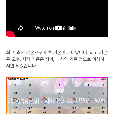
최고, 최저 기온으로 하루 기온이 나타납니다. 최고 기온
은 오후, 최저 기온은 저녁, 아침의 기온 정도로 이해하
시면 되겠습니다.