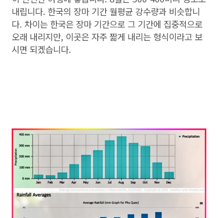
내립니다. 한국의 장마 기간 월평균 강수량과 비슷합니
다. 차이는 한국은 장마 기간으로 그 기간에 집중적으로
오래 내리지만, 이곳은 자주 짧게 내리는 형식이라고 보
시면 되겠습니다.