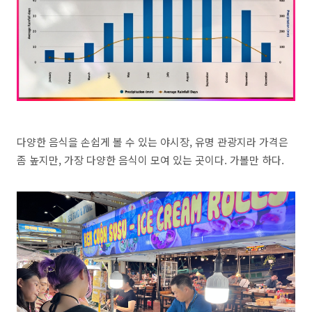
다양한 음식을 손쉽게 볼 수 있는 야시장, 유명 관광지라 가격은
좀 높지만, 가장 다양한 음식이 모여 있는 곳이다. 가볼만 하다.