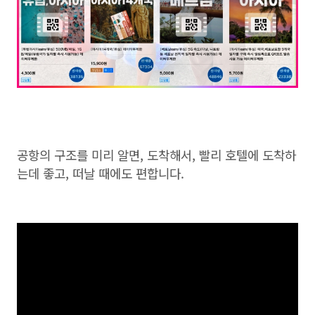
공항의 구조를 미리 알면, 도착해서, 빨리 호텔에 도착하
는데 좋고, 떠날 때에도 편합니다.