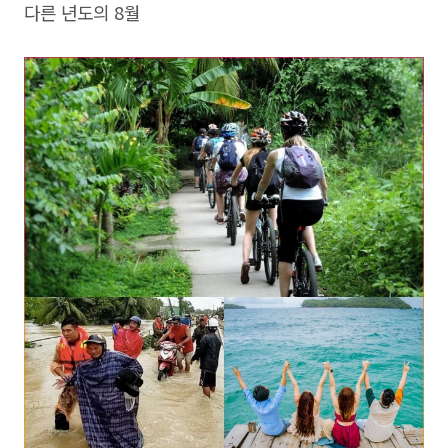
다른 년도의 8월