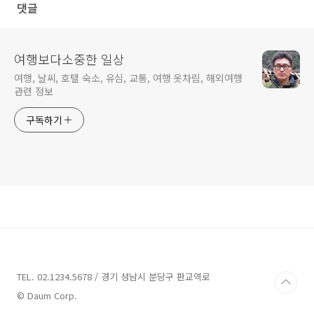
댓글
여행보다소중한 일상
여행, 날씨, 호텔 숙소, 유심, 교통, 여행 옷차림, 해외여행
관련 정보
구독하기
TEL. 02.1234.5678 / 경기 성남시 분당구 판교역로
© Daum Corp.