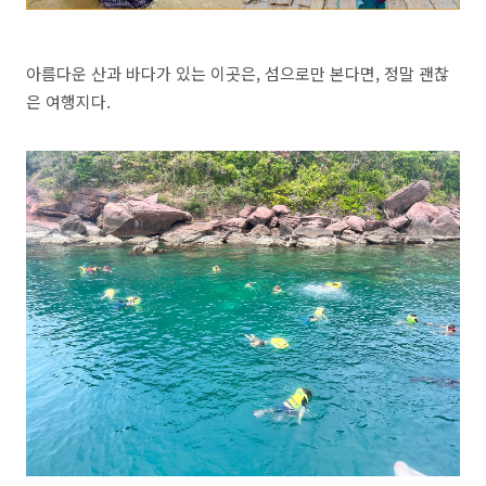
아름다운 산과 바다가 있는 이곳은, 섬으로만 본다면, 정말 괜찮
은 여행지다.