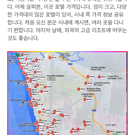
다. 어제 살펴본, 이곳 호텔 가격입니다. 섬이 크고, 다양
한 가격대의 많은 호텔이 있어, 시내 쪽 가격 정보 공유
합니다. 처음 오신 분은 시내에 계시면, 여러 곳을 다니
기 편합니다. 마지막 날에, 외곽의 고급 리조트에 머무는
것도 좋습니다.