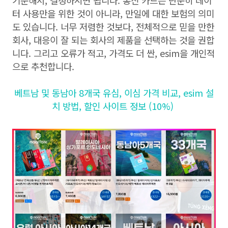
기준해서, 결정하시면 됩니다. 통신 카드는 단순히 데이
터 사용만을 위한 것이 아니라, 만일에 대한 보험의 의미
도 있습니다. 너무 저렴한 것보다, 전체적으로 믿을 만한
회사, 대응이 잘 되는 회사의 제품을 선택하는 것을 권합
니다. 그리고 오류가 적고, 가격도 더 싼, esim을 개인적
으로 추천합니다.
베트남 및 동남아 8개국 유심, 이심 가격 비교, esim 설
치 방법, 할인 사이트 정보 (10%)