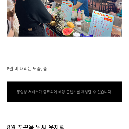
8월 비 내리는 모습, 좀
동영상 서비스가 종료되어 해당 콘텐츠를 재생할 수 없습니다.
8월 푸꾸옥 날씨 옷차림