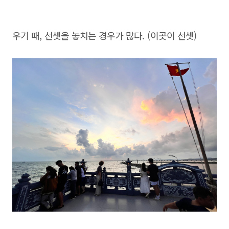
우기 때, 선셋을 놓치는 경우가 많다. (이곳이 선셋)