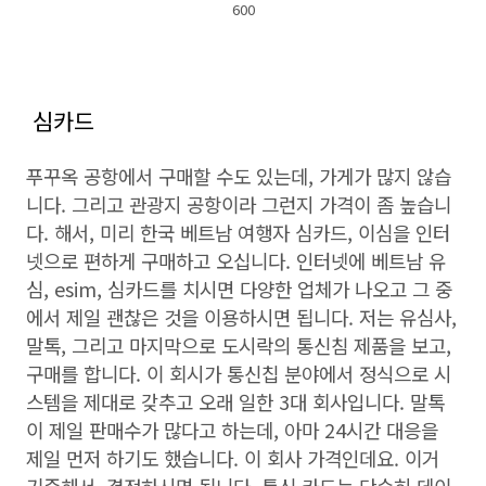
600
심카드
푸꾸옥 공항에서 구매할 수도 있는데, 가게가 많지 않습
니다. 그리고 관광지 공항이라 그런지 가격이 좀 높습니
다. 해서, 미리 한국 베트남 여행자 심카드, 이심을 인터
넷으로 편하게 구매하고 오십니다. 인터넷에 베트남 유
심, esim, 심카드를 치시면 다양한 업체가 나오고 그 중
에서 제일 괜찮은 것을 이용하시면 됩니다. 저는 유심사,
말톡, 그리고 마지막으로 도시락의 통신침 제품을 보고,
구매를 합니다. 이 회시가 통신칩 분야에서 정식으로 시
스템을 제대로 갖추고 오래 일한 3대 회사입니다. 말톡
이 제일 판매수가 많다고 하는데, 아마 24시간 대응을
제일 먼저 하기도 했습니다. 이 회사 가격인데요. 이거