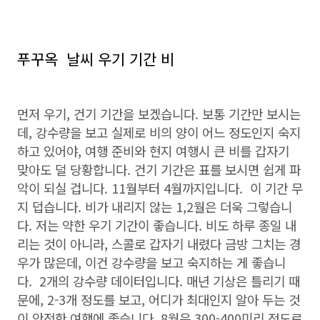
푸꾸옥 날씨 우기 기간 비
먼저 우기, 건기 기간을 보겠습니다. 보통 기간만 보시는
데, 강수량을 보고 실제로 비의 양이 어느 정도인지 숙지
하고 있어야, 여행 준비와 현지 여행시 큰 비를 갑자기
맞아도 덜 당황합니다. 건기 기간은 표를 보시면 쉽게 파
악이 되실 겁니다. 11월부터 4월까지입니다. 이 기간 무
지 덥습니다. 비가 내리지 않는 1,2월은 더욱 그렇습니
다. 저는 약한 우기 기간이 좋습니다. 비도 하루 종일 내
리는 것이 아니라, 스콜로 갑자기 내렸다 금방 그치는 경
우가 많은데, 이건 강수량을 보고 숙지하는 게 좋습니
다. 2개의 강수량 데이터입니다. 매년 기상은 틀리기 때
문에, 2-3개 정도를 보고, 어디가 최대인지 알아 두는 것
이 안전한 여행에 좋습니다. 8월은 300-400미리 정도로