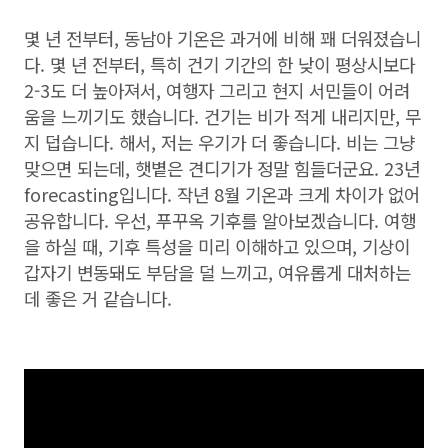
몇 년 전부터, 동남아 기온은 과거에 비해 꽤 더워졌습니
다. 몇 년 전부터, 특히 건기 기간의 한 낮이 평상시보다
2-3도 더 높아져서, 여행자 그리고 현지 서민들이 어려
움을 느끼기도 했습니다. 건기는 비가 적게 내리지만, 무
지 덥습니다. 해서, 저는 우기가 더 좋습니다. 비는 그냥
맞으면 되는데, 햇볕은 견디기가 정말 힘들더군요. 23년
forecasting입니다. 작년 8월 기온과 크게 차이가 없어
공유합니다. 우선, 푸꾸옥 기후를 알아보겠습니다. 여행
을 하실 때, 기후 특성을 미리 이해하고 있으며, 기상이
갑자기 변동돼도 부담을 덜 느끼고, 여유롭게 대처하는
데 좋은 거 같습니다.