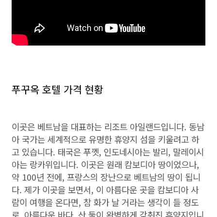
푸꾸옥 호텔 가격 현황
이곳은 베트남을 대표하는 리조트 아일랜드입니다. 동남
아 국가는 세계적으로 유명한 휴양지 섬을 키울려고 하
고 있습니다. 태국은 푸껫, 인도네시아는 발리, 말레이시
아는 랑카위입니다. 이곳은 원래 캄보디아 땅이었으나,
약 100년 전에, 프랑스의 장난으로 베트남의 땅이 됩니
다. 제가 이곳을 보면서, 이 아름다운 곳을 캄보디아 사
람이 여행을 온다면, 참 화가 날 거라는 생각이 들 정도
로, 아름다운 바다, 산 둘이 완벽하게 갖춰진 휴양지입니