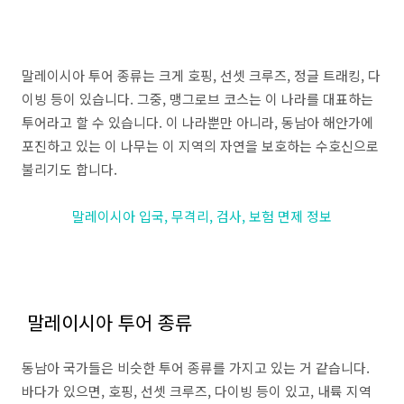
말레이시아 투어 종류는 크게 호핑, 선셋 크루즈, 정글 트래킹, 다
이빙 등이 있습니다. 그중, 맹그로브 코스는 이 나라를 대표하는
투어라고 할 수 있습니다. 이 나라뿐만 아니라, 동남아 해안가에
포진하고 있는 이 나무는 이 지역의 자연을 보호하는 수호신으로
불리기도 합니다.
말레이시아 입국, 무격리, 검사, 보험 면제 정보
말레이시아 투어 종류
동남아 국가들은 비슷한 투어 종류를 가지고 있는 거 같습니다.
바다가 있으면, 호핑, 선셋 크루즈, 다이빙 등이 있고, 내륙 지역