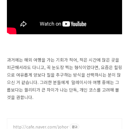
과거에는 해외 여행을 가는 기회가 적어, 적은 시간에 많은 곳을
피곤해서라도 다니고, 꼭 눈도장 찍는 형식이었다면, 요즘은 힐링
으로 여유롭게 양보다 질을 추구하는 방식을 선택하시는 분이 많
으신 거 같습니다. 그러한 분들에게 말레이시아 여행 중에는 그
룹보다는 퀄리티가 큰 차이가 나는 단독, 개인 코스를 고려해 볼
것을 권합니다.
http://cafe.naver.com/johor
광고