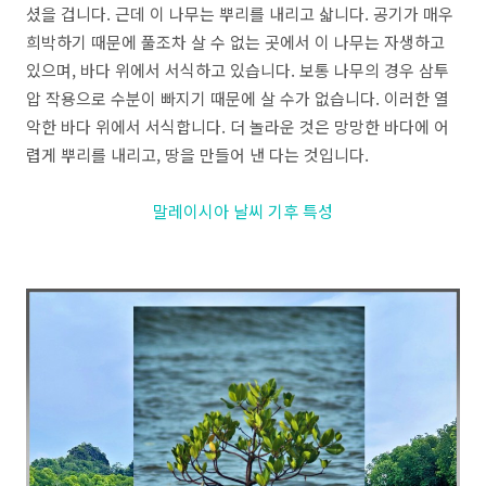
셨을 겁니다. 근데 이 나무는 뿌리를 내리고 삷니다. 공기가 매우
희박하기 때문에 풀조차 살 수 없는 곳에서 이 나무는 자생하고
있으며, 바다 위에서 서식하고 있습니다. 보통 나무의 경우 삼투
압 작용으로 수분이 빠지기 때문에 살 수가 없습니다. 이러한 열
악한 바다 위에서 서식합니다. 더 놀라운 것은 망망한 바다에 어
렵게 뿌리를 내리고, 땅을 만들어 낸 다는 것입니다.
말레이시아 날씨 기후 특성