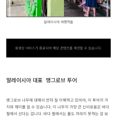
말레이시아 여행객들
동영상 서비스가 종료되어 해당 콘텐츠를 재생할 수 없습니다.
말레이시아 대표 맹그로브 투어
맹그로브 나무에 대해서 먼저 잘 이해하고 있어야, 이 투어의 가
치와 재미를 알 수 있습니다. 이 나무의 가장 큰 신비로움은 바다
펄에서 산다는 겁니다. 바다 펄에서는 풀도 자라지 못하는 걸 보