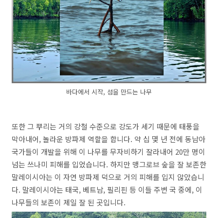
바다에서 시작, 섬을 만드는 나무
또한 그 뿌리는 거의 강철 수준으로 강도가 세기 때문에 태풍을
막아내어, 놀라운 방파제 역할을 합니다. 약 십 몇 년 전에 동남아
국가들이 개발을 위해 이 나무를 무자비하기 잘라내어 20만 명이
넘는 쓰나미 피해를 입었습니다. 하지만 맹그로브 숲을 잘 보존한
말레이시아는 이 자연 방파제 덕으로 거의 피해를 입지 않았습니
다. 말레이시아는 태국, 베트남, 필리핀 등 이들 주변 국 중에, 이
나무들의 보존이 제일 잘 된 곳입니다.