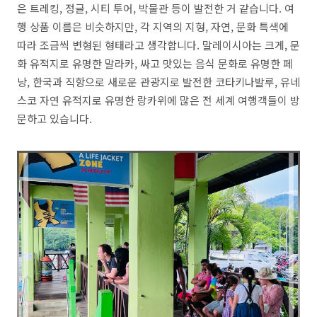
은 트레킹, 정글, 시티 투어, 박물관 등이 발전한 거 같습니다. 여
행 상품 이름은 비슷하지만, 각 지역의 지형, 자연, 문화 특색에
따라 조금씩 변형된 형태라고 생각합니다. 말레이시아는 크게, 문
화 유적지로 유명한 말라카, 싸고 맛있는 음식 문화로 유명한 페
낭, 한국과 직항으로 새로운 관광지로 발전한 코타키나발루, 유네
스코 자연 유적지로 유명한 랑카위에 많은 전 세계 여행객들이 방
문하고 있습니다.